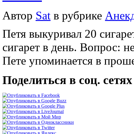
Автор
Sat
в рубрике
Анек
Петя выкуривал 20 сигарет
сигарет в день. Вопрос: н
Пете упоминается в прош
Поделиться в соц. сетях