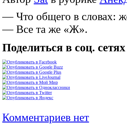
— Что общего в словах: 
— Все та же «Ж».
Поделиться в соц. сетях
Комментариев нет