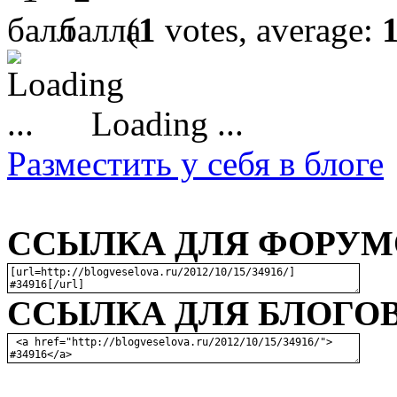
(
1
votes, average:
Loading ...
Разместить у себя в блоге
ССЫЛКА ДЛЯ ФОРУМО
ССЫЛКА ДЛЯ БЛОГОВ