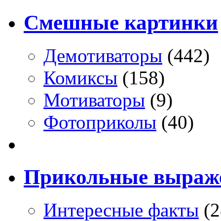
Смешные картинки
Демотиваторы
(442)
Комиксы
(158)
Мотиваторы
(9)
Фотоприколы
(40)
Прикольные выраж
Интересные факты
(2