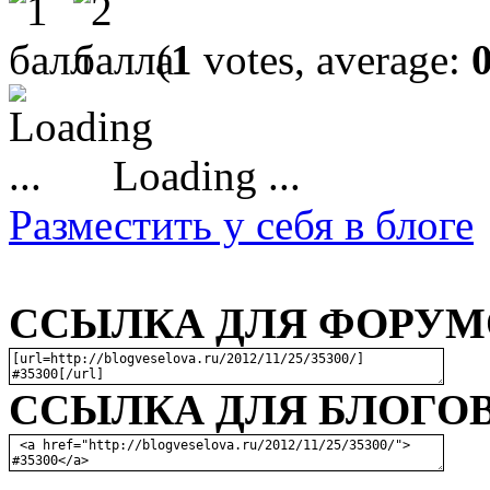
(
1
votes, average:
Loading ...
Разместить у себя в блоге
ССЫЛКА ДЛЯ ФОРУМО
ССЫЛКА ДЛЯ БЛОГОВ