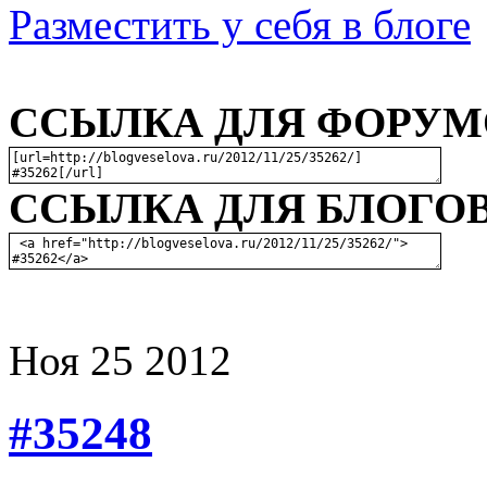
Разместить у себя в блоге
ССЫЛКА ДЛЯ ФОРУМО
ССЫЛКА ДЛЯ БЛОГОВ
Ноя
25
2012
#35248