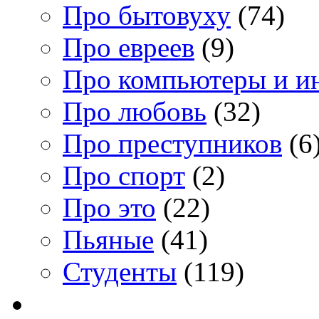
Про бытовуху
(74)
Про евреев
(9)
Про компьютеры и и
Про любовь
(32)
Про преступников
(6
Про спорт
(2)
Про это
(22)
Пьяные
(41)
Студенты
(119)