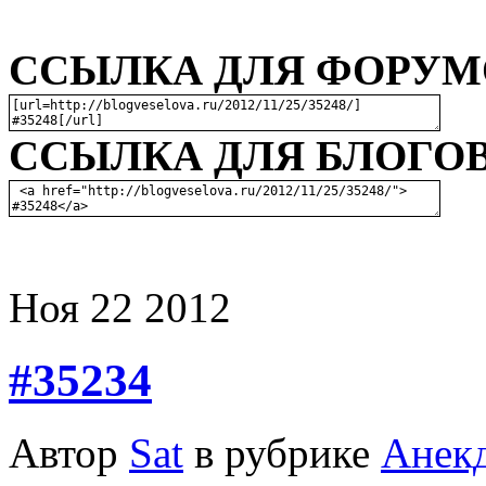
ССЫЛКА ДЛЯ ФОРУМО
ССЫЛКА ДЛЯ БЛОГОВ
Ноя
22
2012
#35234
Автор
Sat
в рубрике
Анек