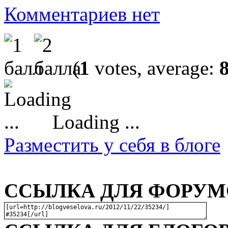
Комментариев нет
(
1
votes, average:
Loading ...
Разместить у себя в блоге
ССЫЛКА ДЛЯ ФОРУМО