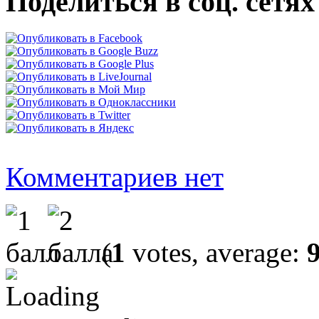
Поделиться в соц. сетях
Комментариев нет
(
1
votes, average: