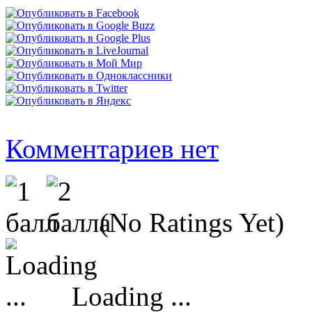
Комментариев нет
(No Ratings Yet)
Loading ...