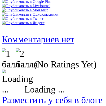
Комментариев нет
(No Ratings Yet)
Loading ...
Разместить у себя в блоге