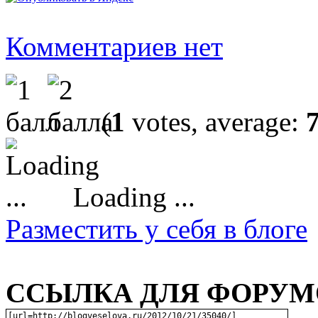
Комментариев нет
(
1
votes, average:
Loading ...
Разместить у себя в блоге
ССЫЛКА ДЛЯ ФОРУМО