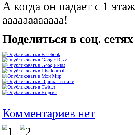
А когда он падает с 1 этаж
аааааааааааа!
Поделиться в соц. сетях
Комментариев нет