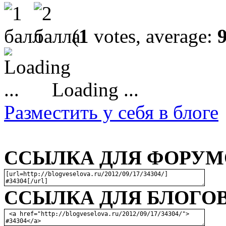
(
1
votes, average:
Loading ...
Разместить у себя в блоге
ССЫЛКА ДЛЯ ФОРУМО
ССЫЛКА ДЛЯ БЛОГОВ