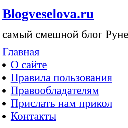
Blogveselova.ru
самый смешной блог Руне
Главная
О сайте
Правила пользования
Правообладателям
Прислать нам прикол
Контакты