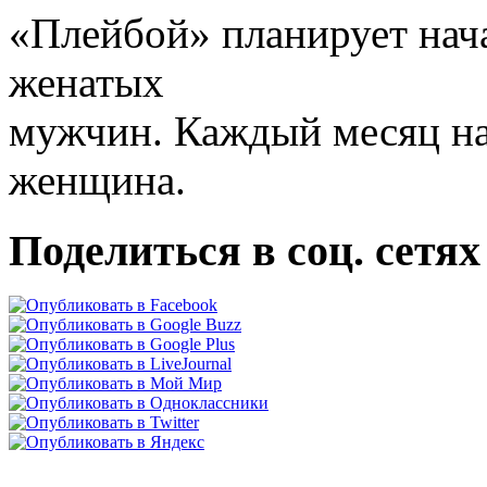
«Плейбой» планирует нач
женатых
мужчин. Каждый месяц на 
женщина.
Поделиться в соц. сетях