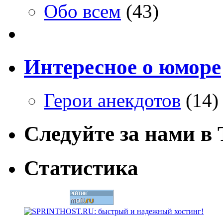
Обо всем
(43)
Интересное о юморе
Герои анекдотов
(14)
Следуйте за нами в T
Статистика