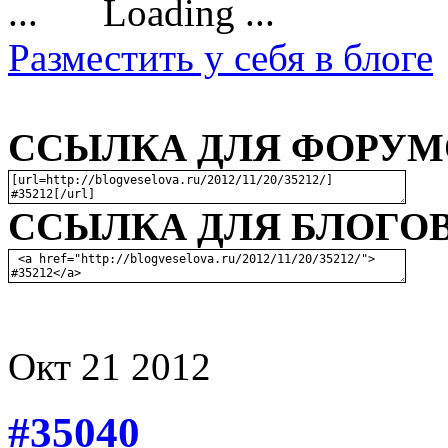
Loading ...
Разместить у себя в блоге
ССЫЛКА ДЛЯ ФОРУМО
ССЫЛКА ДЛЯ БЛОГОВ
Окт
21
2012
#35040