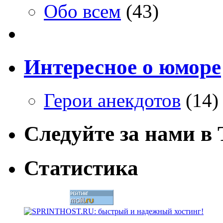
Обо всем
(43)
Интересное о юморе
Герои анекдотов
(14)
Следуйте за нами в T
Статистика