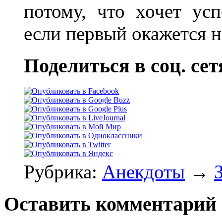
потому, что хочет усп
если первый окажется 
Поделиться в соц. сет
Рубрика:
Анекдоты
→
Оставить комментарий