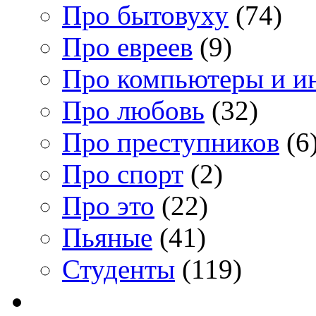
Про бытовуху
(74)
Про евреев
(9)
Про компьютеры и и
Про любовь
(32)
Про преступников
(6
Про спорт
(2)
Про это
(22)
Пьяные
(41)
Студенты
(119)