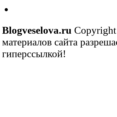
Blogveselova.ru
Copyright
материалов сайта разреша
гиперссылкой!