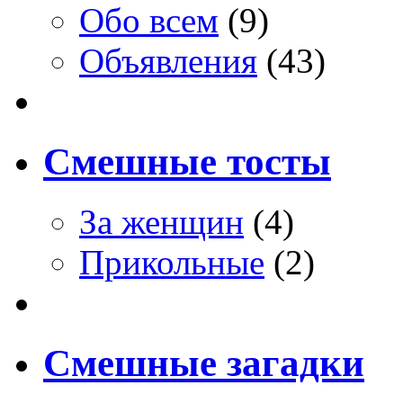
Обо всем
(9)
Объявления
(43)
Смешные тосты
За женщин
(4)
Прикольные
(2)
Смешные загадки