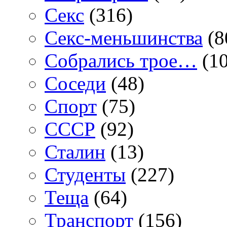
Секс
(316)
Секс-меньшинства
(8
Собрались трое…
(10
Соседи
(48)
Спорт
(75)
СССР
(92)
Сталин
(13)
Студенты
(227)
Теща
(64)
Транспорт
(156)