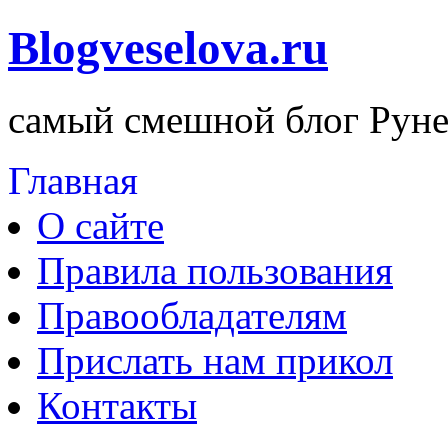
Blogveselova.ru
самый смешной блог Руне
Главная
О сайте
Правила пользования
Правообладателям
Прислать нам прикол
Контакты