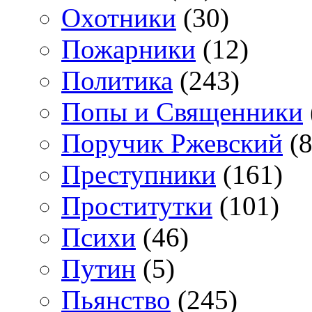
Охотники
(30)
Пожарники
(12)
Политика
(243)
Попы и Священники
Поручик Ржевский
(8
Преступники
(161)
Проститутки
(101)
Психи
(46)
Путин
(5)
Пьянство
(245)