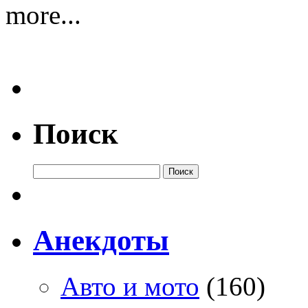
more...
Поиск
Анекдоты
Авто и мото
(160)