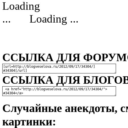
Loading ...
ССЫЛКА ДЛЯ ФОРУМО
ССЫЛКА ДЛЯ БЛОГОВ
Случайные анекдоты, с
картинки: