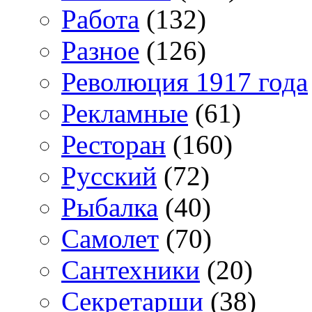
Работа
(132)
Разное
(126)
Революция 1917 года
Рекламные
(61)
Ресторан
(160)
Русский
(72)
Рыбалка
(40)
Самолет
(70)
Сантехники
(20)
Секретарши
(38)