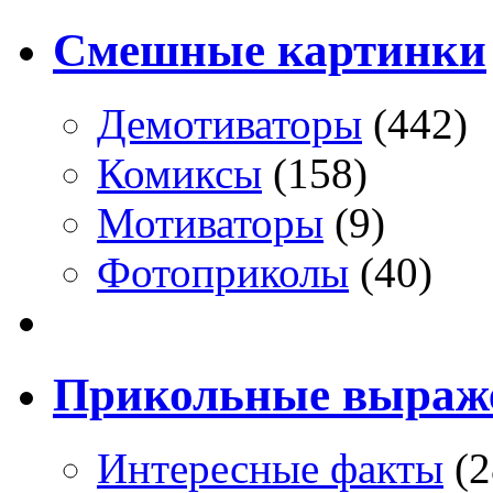
Смешные картинки
Демотиваторы
(442)
Комиксы
(158)
Мотиваторы
(9)
Фотоприколы
(40)
Прикольные выраж
Интересные факты
(2