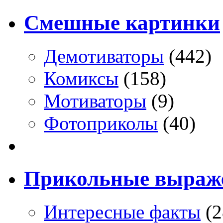
Смешные картинки
Демотиваторы
(442)
Комиксы
(158)
Мотиваторы
(9)
Фотоприколы
(40)
Прикольные выраж
Интересные факты
(2