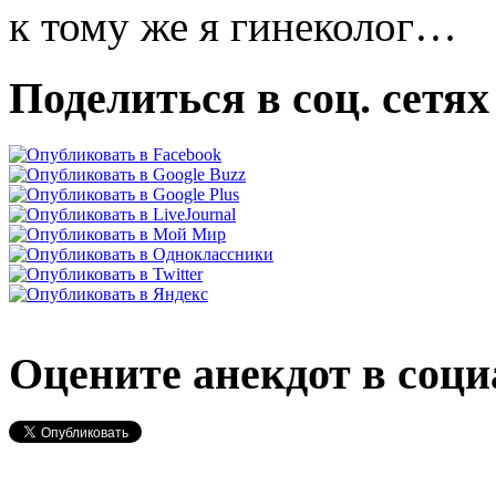
к тому же я гинеколог…
Поделиться в соц. сетях
Оцените анекдот в соци