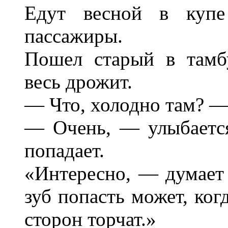
Едут весной в купе
пассажиры.
Пошел старый в тамб
весь дрожит.
— Что, холодно там? —
— Очень, — улыбается
попадает.
«Интересно, — думает 
зуб попасть может, ког
сторон торчат.»