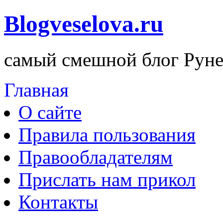
Blogveselova.ru
самый смешной блог Руне
Главная
О сайте
Правила пользования
Правообладателям
Прислать нам прикол
Контакты