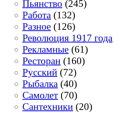
Пьянство
(245)
Работа
(132)
Разное
(126)
Революция 1917 года
Рекламные
(61)
Ресторан
(160)
Русский
(72)
Рыбалка
(40)
Самолет
(70)
Сантехники
(20)