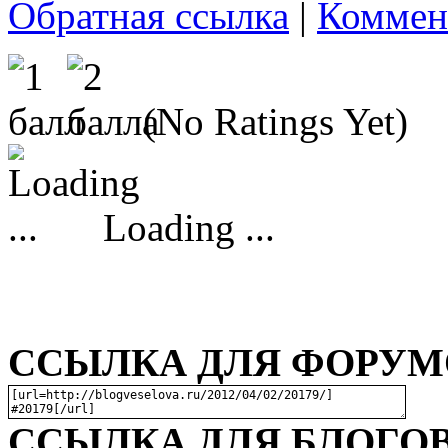
Обратная ссылка
|
Коммен
(No Ratings Yet)
Loading ...
ССЫЛКА ДЛЯ ФОРУМО
ССЫЛКА ДЛЯ БЛОГОВ