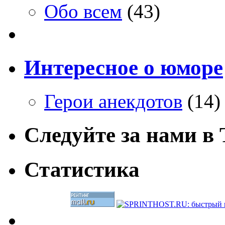
Обо всем
(43)
Интересное о юморе
Герои анекдотов
(14)
Следуйте за нами в T
Статистика