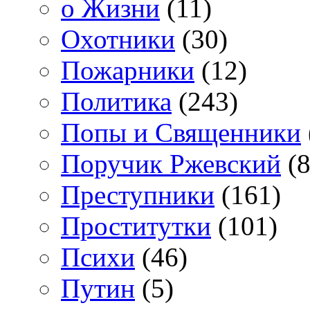
о Жизни
(11)
Охотники
(30)
Пожарники
(12)
Политика
(243)
Попы и Священники
Поручик Ржевский
(8
Преступники
(161)
Проститутки
(101)
Психи
(46)
Путин
(5)