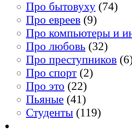
Про бытовуху
(74)
Про евреев
(9)
Про компьютеры и и
Про любовь
(32)
Про преступников
(6
Про спорт
(2)
Про это
(22)
Пьяные
(41)
Студенты
(119)