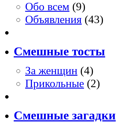
Обо всем
(9)
Объявления
(43)
Смешные тосты
За женщин
(4)
Прикольные
(2)
Смешные загадки