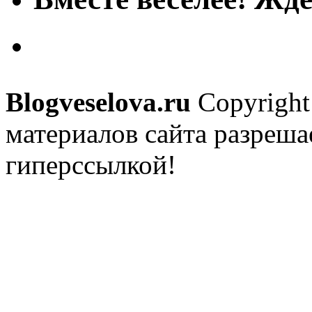
Blogveselova.ru
Copyright
материалов сайта разреша
гиперссылкой!