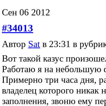
Сен
06
2012
#34013
Автор
Sat
в 23:31 в рубри
Вот такой казус произоше
Работаю я на небольшую 
Примерно три часа дня, р
владелец которого никак 
заполнения, звоню ему пе