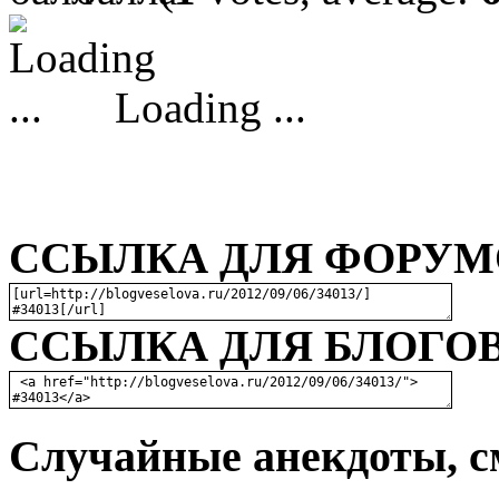
Loading ...
ССЫЛКА ДЛЯ ФОРУМО
ССЫЛКА ДЛЯ БЛОГОВ
Случайные анекдоты, с