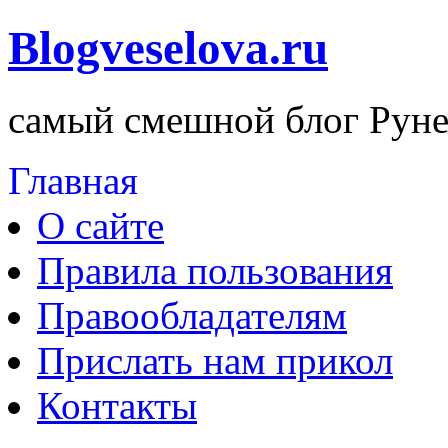
Blogveselova.ru
самый смешной блог Руне
Главная
О сайте
Правила пользования
Правообладателям
Прислать нам прикол
Контакты