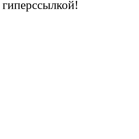
гиперссылкой!