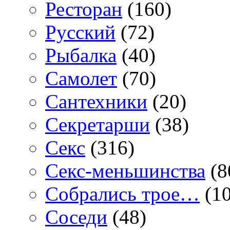
Ресторан
(160)
Русский
(72)
Рыбалка
(40)
Самолет
(70)
Сантехники
(20)
Секретарши
(38)
Секс
(316)
Секс-меньшинства
(8
Собрались трое…
(10
Соседи
(48)