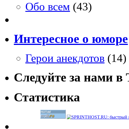
Обо всем
(43)
Интересное о юморе
Герои анекдотов
(14)
Следуйте за нами в T
Статистика