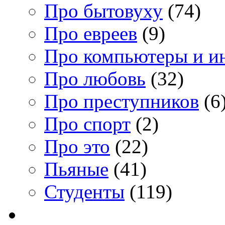
Про бытовуху
(74)
Про евреев
(9)
Про компьютеры и и
Про любовь
(32)
Про преступников
(6
Про спорт
(2)
Про это
(22)
Пьяные
(41)
Студенты
(119)