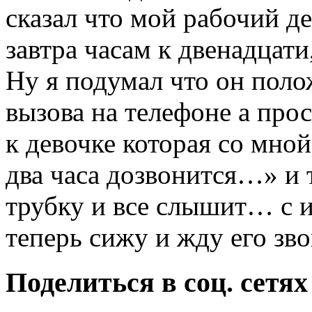
сказал что мой рабочий д
завтра часам к двенадцати
Ну я подумал что он поло
вызова на телефоне а прос
к девочке которая со мной
два часа дозвонится…» и 
трубку и все слышит… с и
теперь сижу и жду его з
Поделиться в соц. сетях