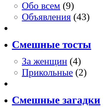
Обо всем
(9)
Объявления
(43)
Смешные тосты
За женщин
(4)
Прикольные
(2)
Смешные загадки