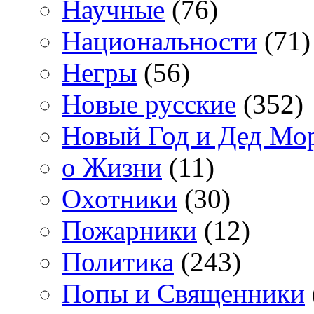
Научные
(76)
Национальности
(71)
Негры
(56)
Новые русские
(352)
Новый Год и Дед Мо
о Жизни
(11)
Охотники
(30)
Пожарники
(12)
Политика
(243)
Попы и Священники