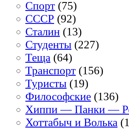
Спорт
(75)
СССР
(92)
Сталин
(13)
Студенты
(227)
Теща
(64)
Транспорт
(156)
Туристы
(19)
Философские
(136)
Хиппи — Панки — 
Хоттабыч и Волька
(1