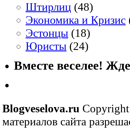
Штирлиц
(48)
Экономика и Кризис
Эстонцы
(18)
Юристы
(24)
Вместе веселее! Жде
Blogveselova.ru
Copyright
материалов сайта разреша