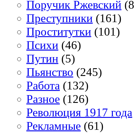
Поручик Ржевский
(8
Преступники
(161)
Проститутки
(101)
Психи
(46)
Путин
(5)
Пьянство
(245)
Работа
(132)
Разное
(126)
Революция 1917 года
Рекламные
(61)