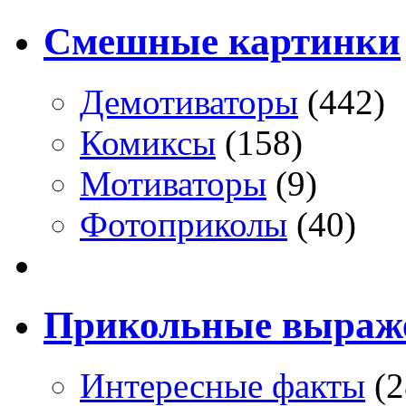
Смешные картинки
Демотиваторы
(442)
Комиксы
(158)
Мотиваторы
(9)
Фотоприколы
(40)
Прикольные выраж
Интересные факты
(2