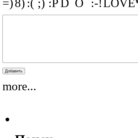
more...