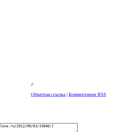
//
Обратная ссылка
|
Комментарии RSS