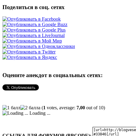
Поделиться в соц. сетях
Оцените анекдот в социальных сетях:
(
1
votes, average:
7,00
out of 10)
Loading ...
ССЫЛКА ДЛЯ ФОРУМОВ (BBCODE):