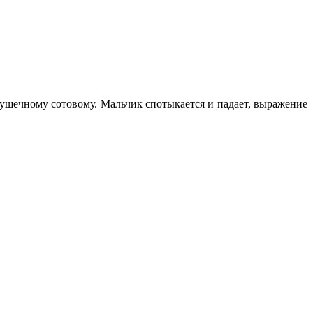
грушечному сотовому. Мальчик спотыкается и падает, выражение