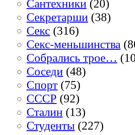
Сантехники
(20)
Секретарши
(38)
Секс
(316)
Секс-меньшинства
(8
Собрались трое…
(10
Соседи
(48)
Спорт
(75)
СССР
(92)
Сталин
(13)
Студенты
(227)