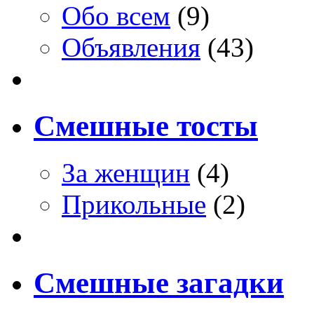
Обо всем
(9)
Объявления
(43)
Смешные тосты
За женщин
(4)
Прикольные
(2)
Смешные загадки