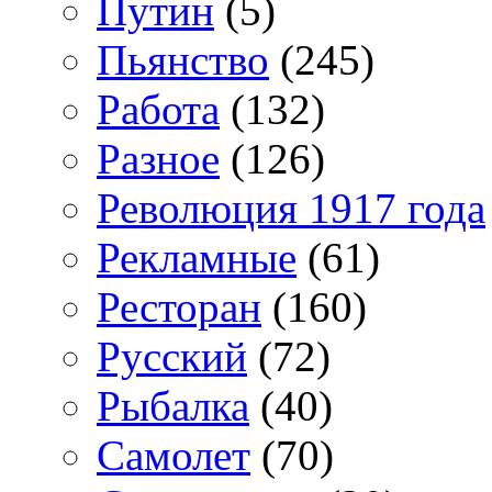
Путин
(5)
Пьянство
(245)
Работа
(132)
Разное
(126)
Революция 1917 года
Рекламные
(61)
Ресторан
(160)
Русский
(72)
Рыбалка
(40)
Самолет
(70)