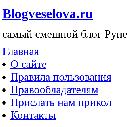
Blogveselova.ru
самый смешной блог Руне
Главная
О сайте
Правила пользования
Правообладателям
Прислать нам прикол
Контакты