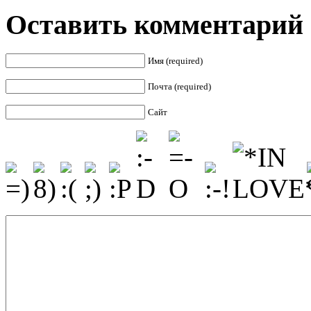
Оставить комментарий
Имя (required)
Почта (required)
Сайт