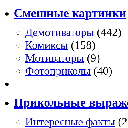
Смешные картинки
Демотиваторы
(442)
Комиксы
(158)
Мотиваторы
(9)
Фотоприколы
(40)
Прикольные выраж
Интересные факты
(2