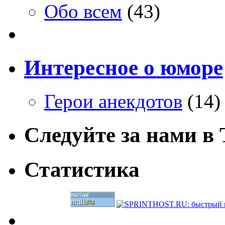
Обо всем
(43)
Интересное о юморе
Герои анекдотов
(14)
Следуйте за нами в T
Статистика