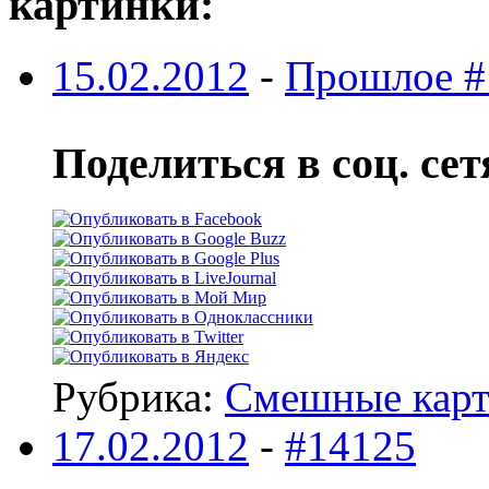
картинки:
15.02.2012
-
Прошлое #
Поделиться в соц. сет
Рубрика:
Смешные кар
17.02.2012
-
#14125