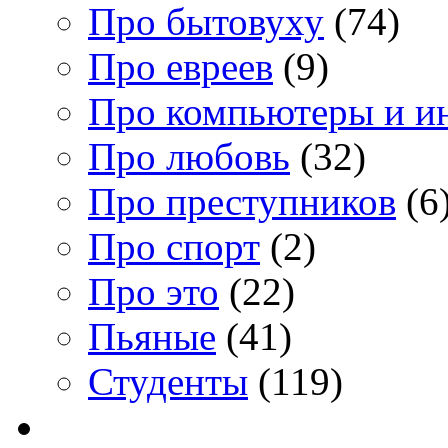
Про бытовуху
(74)
Про евреев
(9)
Про компьютеры и и
Про любовь
(32)
Про преступников
(6
Про спорт
(2)
Про это
(22)
Пьяные
(41)
Студенты
(119)