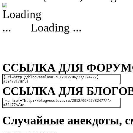
Loading ...
ССЫЛКА ДЛЯ ФОРУМО
ССЫЛКА ДЛЯ БЛОГОВ
Случайные анекдоты, с