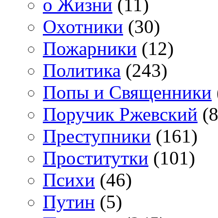
о Жизни
(11)
Охотники
(30)
Пожарники
(12)
Политика
(243)
Попы и Священники
Поручик Ржевский
(8
Преступники
(161)
Проститутки
(101)
Психи
(46)
Путин
(5)