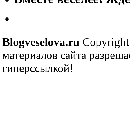
Blogveselova.ru
Copyright
материалов сайта разреша
гиперссылкой!