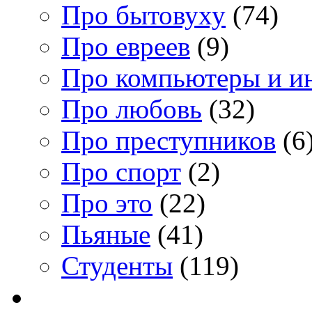
Про бытовуху
(74)
Про евреев
(9)
Про компьютеры и и
Про любовь
(32)
Про преступников
(6
Про спорт
(2)
Про это
(22)
Пьяные
(41)
Студенты
(119)