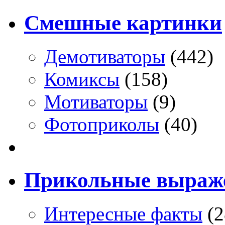
Смешные картинки
Демотиваторы
(442)
Комиксы
(158)
Мотиваторы
(9)
Фотоприколы
(40)
Прикольные выраж
Интересные факты
(2