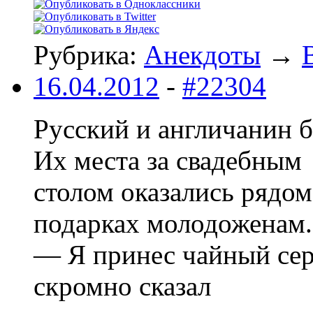
Рубрика:
Анекдоты
→
16.04.2012
-
#22304
Русский и англичанин 
Их места за свадебным
столом оказались рядом
подарках молодоженам.
— Я принес чайный сер
скромно сказал