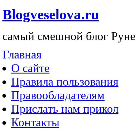
Blogveselova.ru
самый смешной блог Руне
Главная
О сайте
Правила пользования
Правообладателям
Прислать нам прикол
Контакты