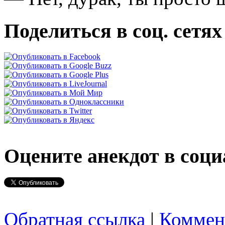
Поделиться в соц. сетях
Оцените анекдот в соци
Обратная ссылка
|
Коммен