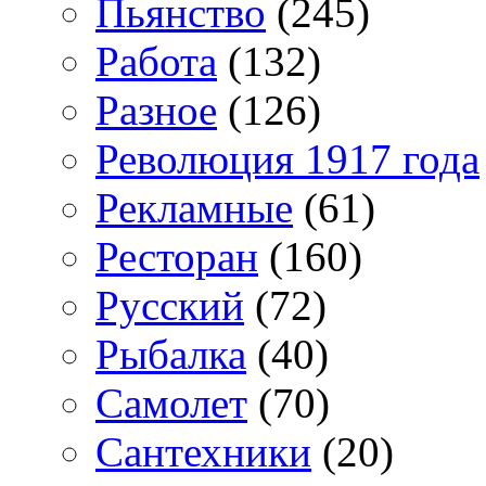
Пьянство
(245)
Работа
(132)
Разное
(126)
Революция 1917 года
Рекламные
(61)
Ресторан
(160)
Русский
(72)
Рыбалка
(40)
Самолет
(70)
Сантехники
(20)