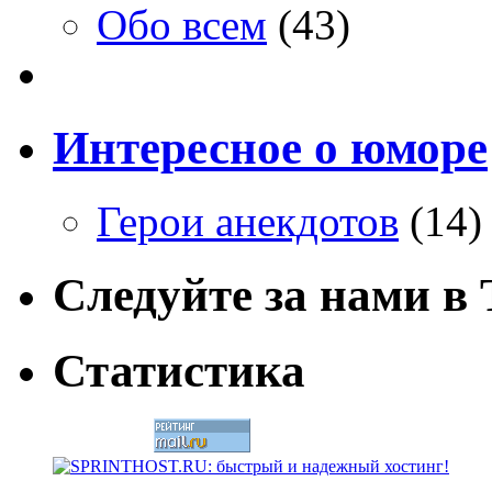
Обо всем
(43)
Интересное о юморе
Герои анекдотов
(14)
Следуйте за нами в T
Статистика