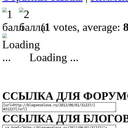
(
1
votes, average:
Loading ...
ССЫЛКА ДЛЯ ФОРУМО
ССЫЛКА ДЛЯ БЛОГОВ