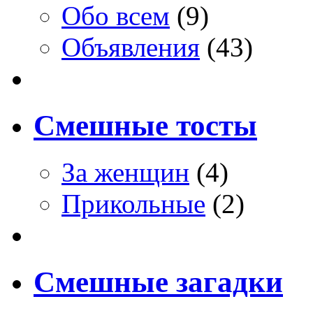
Обо всем
(9)
Объявления
(43)
Смешные тосты
За женщин
(4)
Прикольные
(2)
Смешные загадки