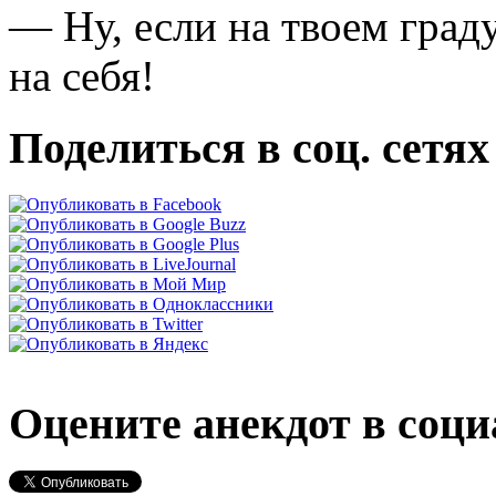
— Ну, если на твоем град
на себя!
Поделиться в соц. сетях
Оцените анекдот в соци