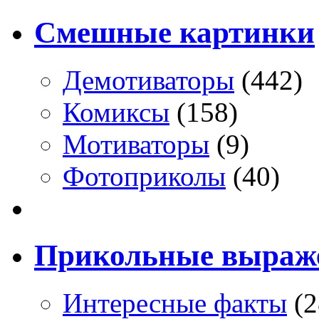
Смешные картинки
Демотиваторы
(442)
Комиксы
(158)
Мотиваторы
(9)
Фотоприколы
(40)
Прикольные выраж
Интересные факты
(2