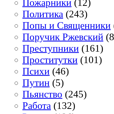
Пожарники
(12)
Политика
(243)
Попы и Священники
Поручик Ржевский
(8
Преступники
(161)
Проститутки
(101)
Психи
(46)
Путин
(5)
Пьянство
(245)
Работа
(132)