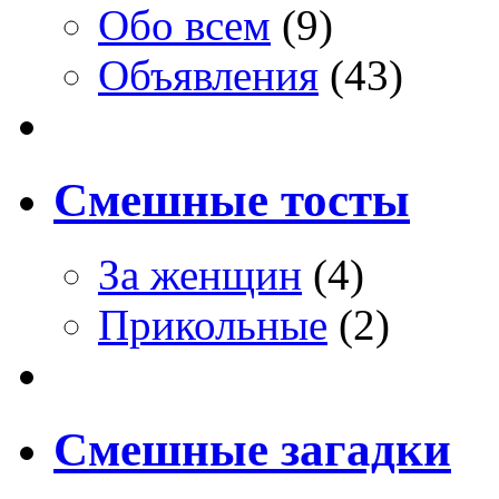
Обо всем
(9)
Объявления
(43)
Смешные тосты
За женщин
(4)
Прикольные
(2)
Смешные загадки