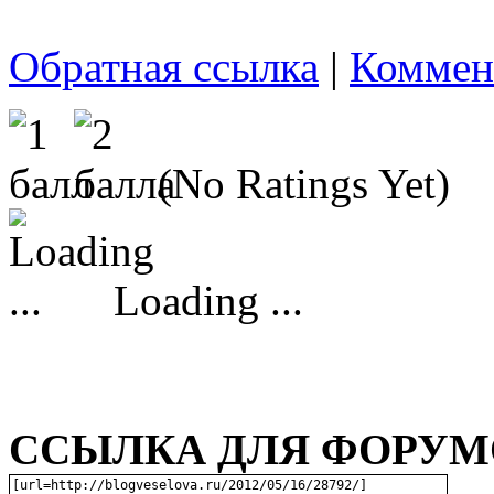
Обратная ссылка
|
Коммен
(No Ratings Yet)
Loading ...
ССЫЛКА ДЛЯ ФОРУМО