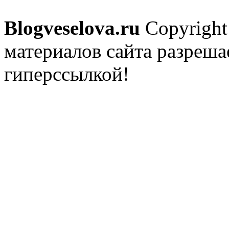
Blogveselova.ru
Copyright
материалов сайта разреша
гиперссылкой!