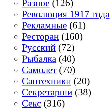
Разное
(126)
Революция 1917 года
Рекламные
(61)
Ресторан
(160)
Русский
(72)
Рыбалка
(40)
Самолет
(70)
Сантехники
(20)
Секретарши
(38)
Секс
(316)