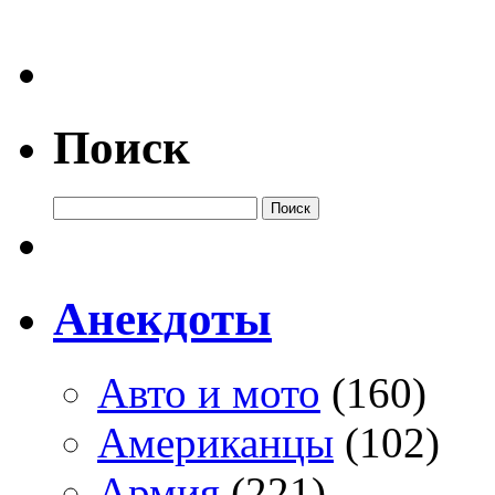
Поиск
Анекдоты
Авто и мото
(160)
Американцы
(102)
Армия
(221)