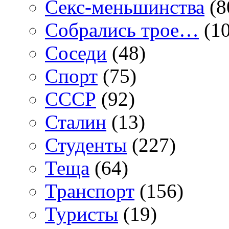
Секс-меньшинства
(8
Собрались трое…
(10
Соседи
(48)
Спорт
(75)
СССР
(92)
Сталин
(13)
Студенты
(227)
Теща
(64)
Транспорт
(156)
Туристы
(19)