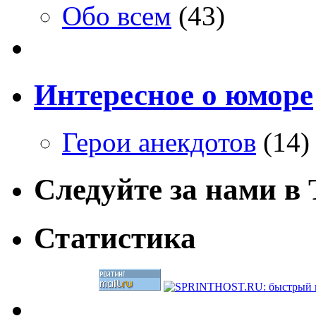
Обо всем
(43)
Интересное о юморе
Герои анекдотов
(14)
Следуйте за нами в T
Статистика