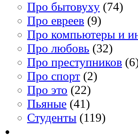
Про бытовуху
(74)
Про евреев
(9)
Про компьютеры и и
Про любовь
(32)
Про преступников
(6
Про спорт
(2)
Про это
(22)
Пьяные
(41)
Студенты
(119)