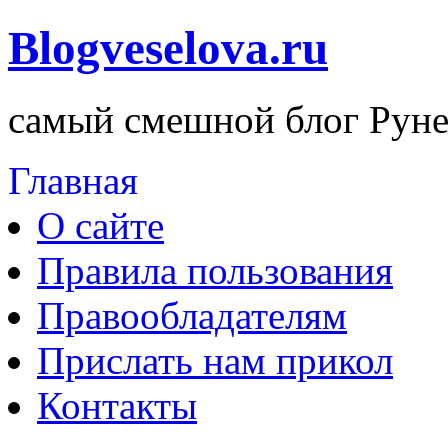
Blogveselova.ru
самый смешной блог Руне
Главная
О сайте
Правила пользования
Правообладателям
Прислать нам прикол
Контакты