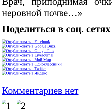
Врач, приподнимая очк
неровной почве…»
Поделиться в соц. сетях
Комментариев нет