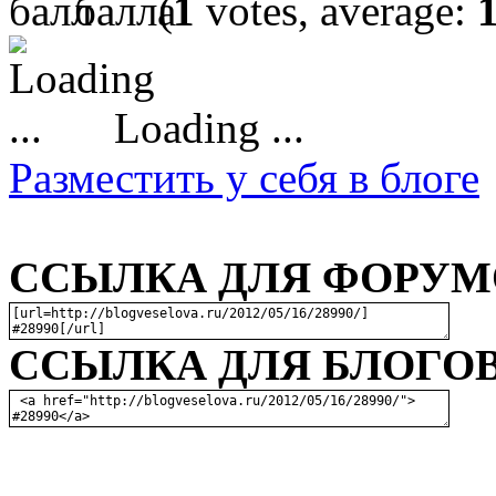
(
1
votes, average:
Loading ...
Разместить у себя в блоге
ССЫЛКА ДЛЯ ФОРУМО
ССЫЛКА ДЛЯ БЛОГОВ