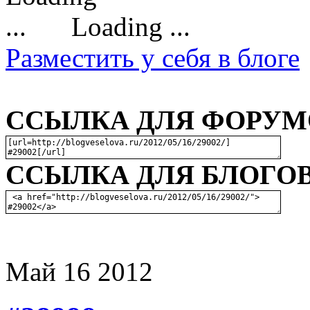
Loading ...
Разместить у себя в блоге
ССЫЛКА ДЛЯ ФОРУМО
ССЫЛКА ДЛЯ БЛОГОВ
Май
16
2012