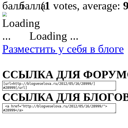
(
1
votes, average:
Loading ...
Разместить у себя в блоге
ССЫЛКА ДЛЯ ФОРУМО
ССЫЛКА ДЛЯ БЛОГОВ