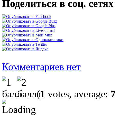
Поделиться в соц. сетях
Комментариев нет
(
1
votes, average: