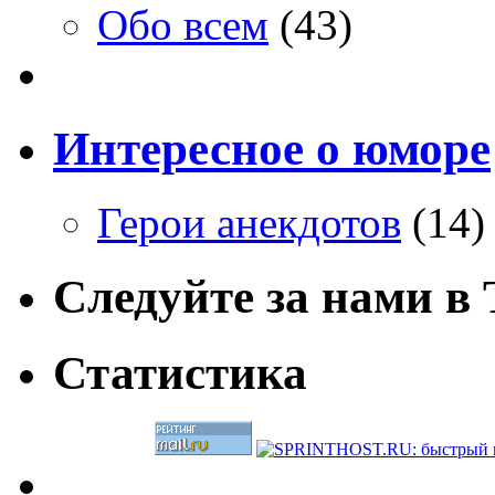
Обо всем
(43)
Интересное о юморе
Герои анекдотов
(14)
Следуйте за нами в T
Статистика