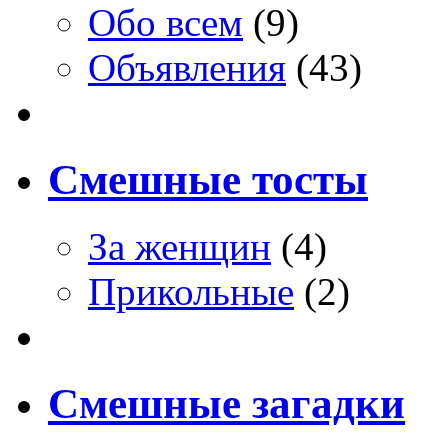
Обо всем
(9)
Объявления
(43)
Смешные тосты
За женщин
(4)
Прикольные
(2)
Смешные загадки