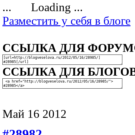
Loading ...
Разместить у себя в блоге
ССЫЛКА ДЛЯ ФОРУМО
ССЫЛКА ДЛЯ БЛОГОВ
Май
16
2012
#28982