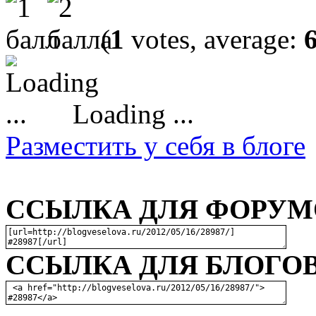
(
1
votes, average:
Loading ...
Разместить у себя в блоге
ССЫЛКА ДЛЯ ФОРУМО
ССЫЛКА ДЛЯ БЛОГОВ