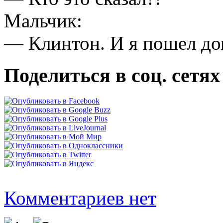
Мальчик:
— Клинтон. И я пошел до
Поделиться в соц. сетях
Комментариев нет