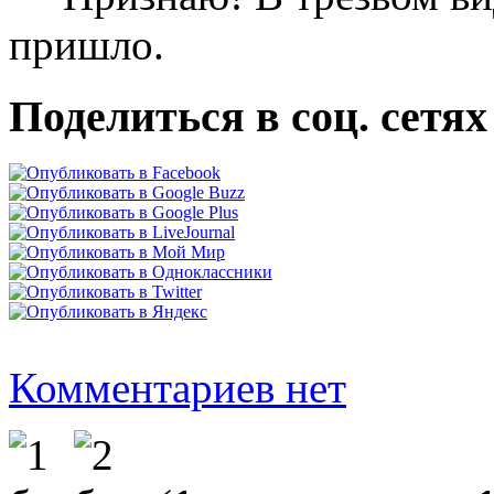
пришло.
Поделиться в соц. сетях
Комментариев нет