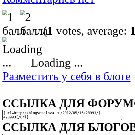
(
1
votes, average:
Loading ...
Разместить у себя в блоге
ССЫЛКА ДЛЯ ФОРУМО
ССЫЛКА ДЛЯ БЛОГОВ