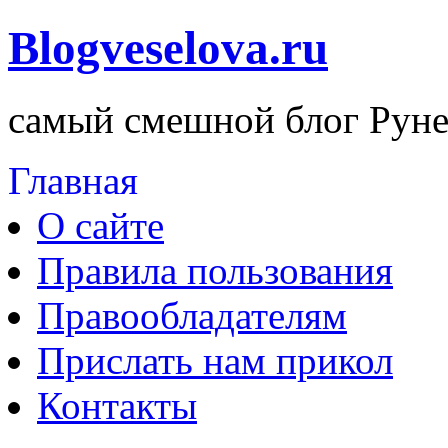
Blogveselova.ru
самый смешной блог Руне
Главная
О сайте
Правила пользования
Правообладателям
Прислать нам прикол
Контакты