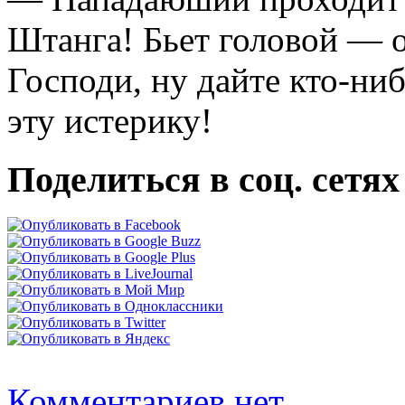
Штанга! Бьет головой — о
Господи, ну дайте кто-ни
эту истерику!
Поделиться в соц. сетях
Комментариев нет