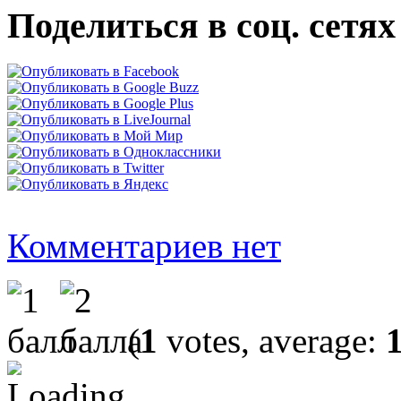
Поделиться в соц. сетях
Комментариев нет
(
1
votes, average: