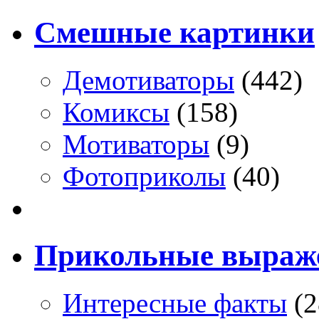
Смешные картинки
Демотиваторы
(442)
Комиксы
(158)
Мотиваторы
(9)
Фотоприколы
(40)
Прикольные выраж
Интересные факты
(2