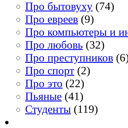
Про бытовуху
(74)
Про евреев
(9)
Про компьютеры и и
Про любовь
(32)
Про преступников
(6
Про спорт
(2)
Про это
(22)
Пьяные
(41)
Студенты
(119)