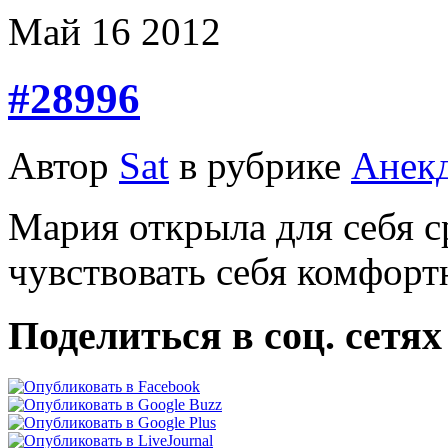
Май
16
2012
#28996
Автор
Sat
в рубрике
Анек
Мария открыла для себя ср
чувствовать себя комфорт
Поделиться в соц. сетях