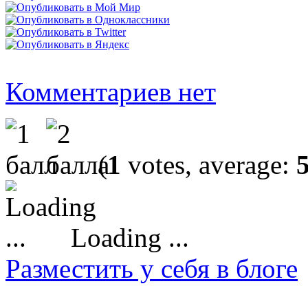
Комментариев нет
(
1
votes, average:
Loading ...
Разместить у себя в блоге