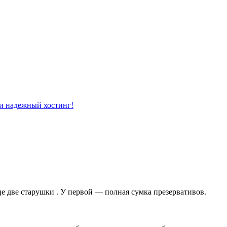
це две старушки . У первой — полная сумка презервативов.