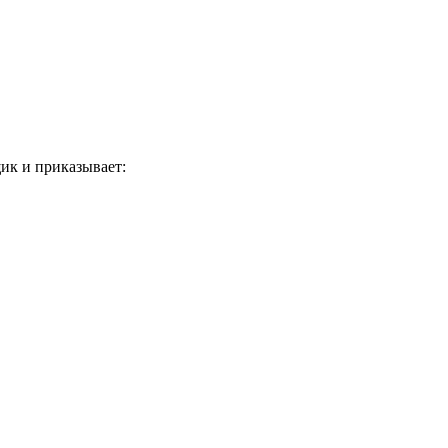
щик и приказывает: