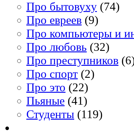
Про бытовуху
(74)
Про евреев
(9)
Про компьютеры и и
Про любовь
(32)
Про преступников
(6
Про спорт
(2)
Про это
(22)
Пьяные
(41)
Студенты
(119)