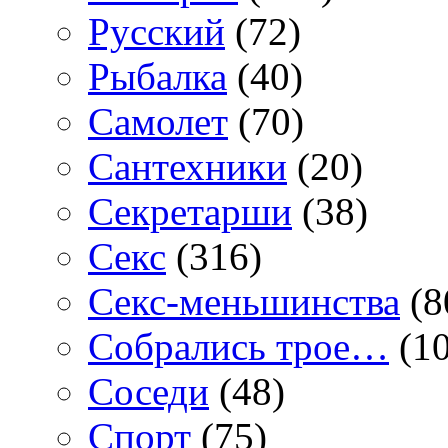
Русский
(72)
Рыбалка
(40)
Самолет
(70)
Сантехники
(20)
Секретарши
(38)
Секс
(316)
Секс-меньшинства
(8
Собрались трое…
(10
Соседи
(48)
Спорт
(75)