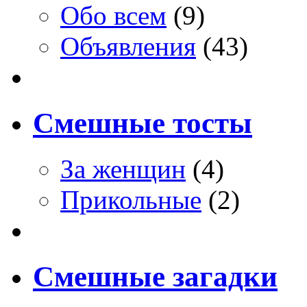
Обо всем
(9)
Объявления
(43)
Смешные тосты
За женщин
(4)
Прикольные
(2)
Смешные загадки