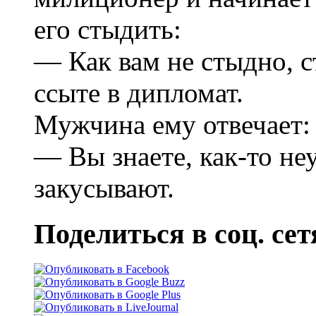
его стыдить:
— Как вам не стыдно, с
ссыте в дипломат.
Мужчина ему отвечает:
— Вы знаете, как-то н
закусывают.
Поделиться в соц. сет