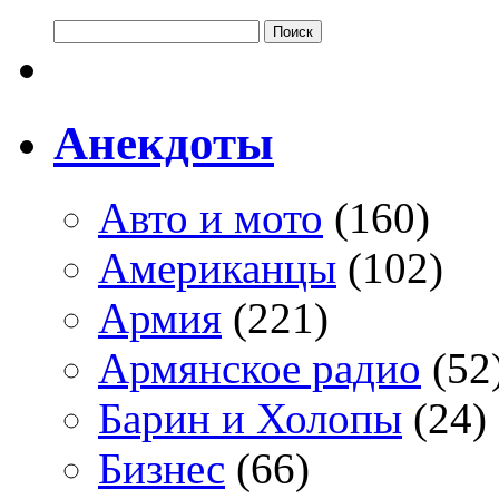
Анекдоты
Авто и мото
(160)
Американцы
(102)
Армия
(221)
Армянское радио
(52
Барин и Холопы
(24)
Бизнес
(66)