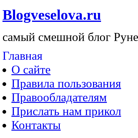
Blogveselova.ru
самый смешной блог Руне
Главная
О сайте
Правила пользования
Правообладателям
Прислать нам прикол
Контакты