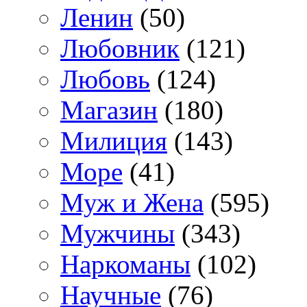
Ленин
(50)
Любовник
(121)
Любовь
(124)
Магазин
(180)
Милиция
(143)
Море
(41)
Муж и Жена
(595)
Мужчины
(343)
Наркоманы
(102)
Научные
(76)