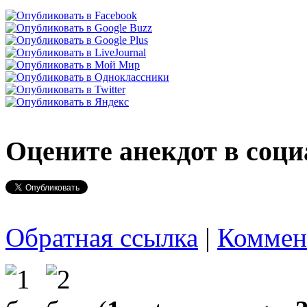
Оцените анекдот в соци
Обратная ссылка
|
Коммен