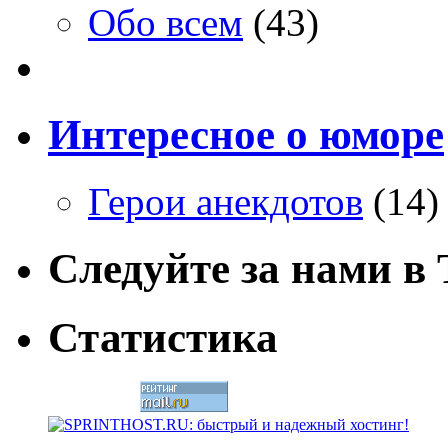
Обо всем
(43)
Интересное о юморе
Герои анекдотов
(14)
Следуйте за нами в T
Статистика