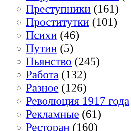
Преступники
(161)
Проститутки
(101)
Психи
(46)
Путин
(5)
Пьянство
(245)
Работа
(132)
Разное
(126)
Революция 1917 года
Рекламные
(61)
Ресторан
(160)