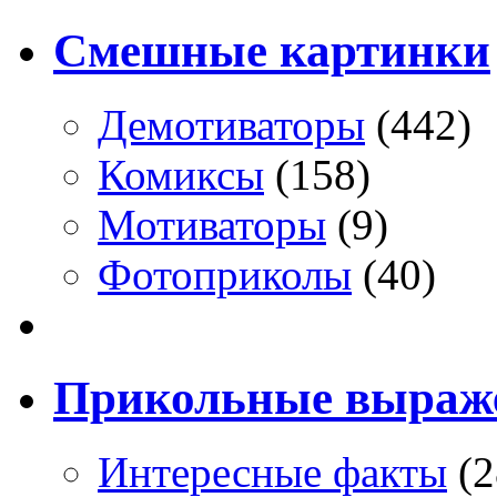
Смешные картинки
Демотиваторы
(442)
Комиксы
(158)
Мотиваторы
(9)
Фотоприколы
(40)
Прикольные выраж
Интересные факты
(2