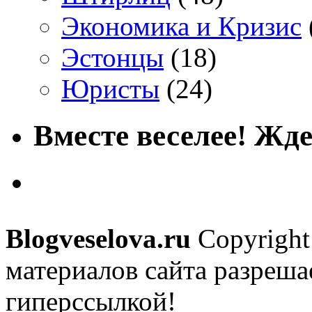
Экономика и Кризис
Эстонцы
(18)
Юристы
(24)
Вместе веселее! Жде
Blogveselova.ru
Copyright
материалов сайта разреша
гиперссылкой!