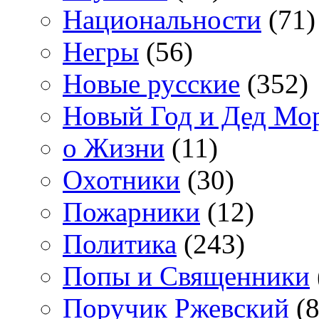
Национальности
(71)
Негры
(56)
Новые русские
(352)
Новый Год и Дед Мо
о Жизни
(11)
Охотники
(30)
Пожарники
(12)
Политика
(243)
Попы и Священники
Поручик Ржевский
(8