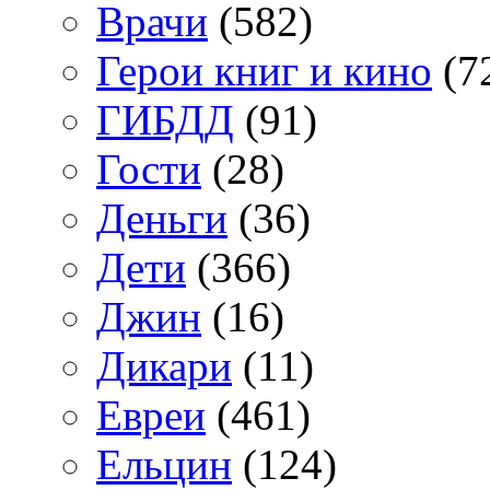
Врачи
(582)
Герои книг и кино
(7
ГИБДД
(91)
Гости
(28)
Деньги
(36)
Дети
(366)
Джин
(16)
Дикари
(11)
Евреи
(461)
Ельцин
(124)