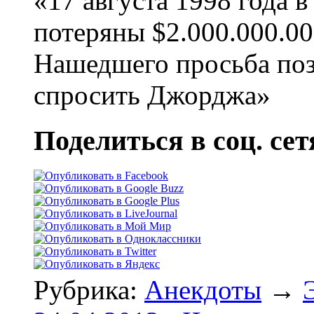
«17 августа 1998 года 
потеряны $2.000.000.00
Нашедшего просьба поз
спросить Джорджа»
Поделиться в соц. сет
Рубрика:
Анекдоты
→