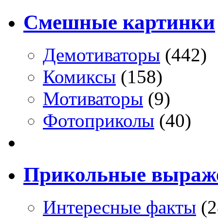
Смешные картинки
Демотиваторы
(442)
Комиксы
(158)
Мотиваторы
(9)
Фотоприколы
(40)
Прикольные выраж
Интересные факты
(2