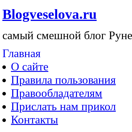
Blogveselova.ru
самый смешной блог Руне
Главная
О сайте
Правила пользования
Правообладателям
Прислать нам прикол
Контакты