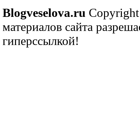
Blogveselova.ru
Copyright
материалов сайта разреша
гиперссылкой!