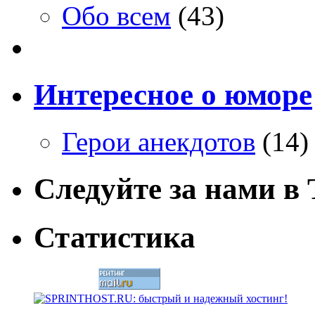
Обо всем
(43)
Интересное о юморе
Герои анекдотов
(14)
Следуйте за нами в T
Статистика