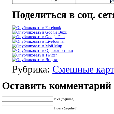
Поделиться в соц. сет
Рубрика:
Смешные кар
Оставить комментарий
Имя (required)
Почта (required)