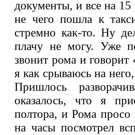
документы, и все на 15 
не чего пошла к такси
стремно как-то. Ну дел
плачу не могу. Уже п
звонит рома и говорит 
я как срываюсь на него,
Пришлось разворачи
оказалось, что я при
полтора, и Рома просо 
на часы посмотрел вс