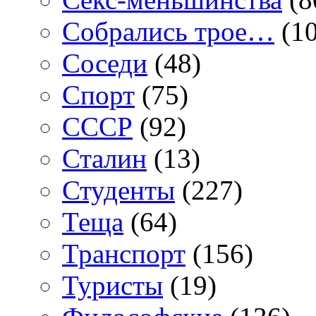
Собрались трое…
(10
Соседи
(48)
Спорт
(75)
СССР
(92)
Сталин
(13)
Студенты
(227)
Теща
(64)
Транспорт
(156)
Туристы
(19)