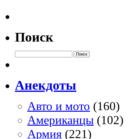
Поиск
Анекдоты
Авто и мото
(160)
Американцы
(102)
Армия
(221)