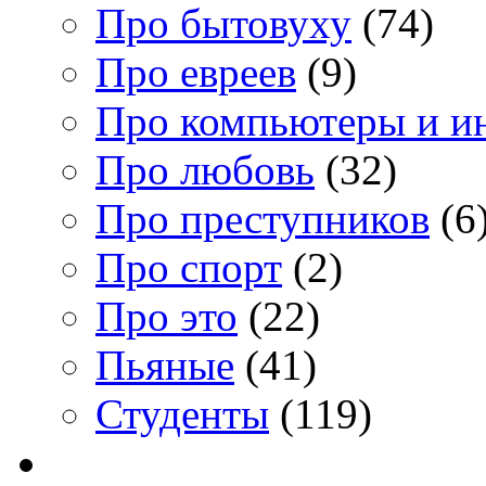
Про бытовуху
(74)
Про евреев
(9)
Про компьютеры и и
Про любовь
(32)
Про преступников
(6
Про спорт
(2)
Про это
(22)
Пьяные
(41)
Студенты
(119)