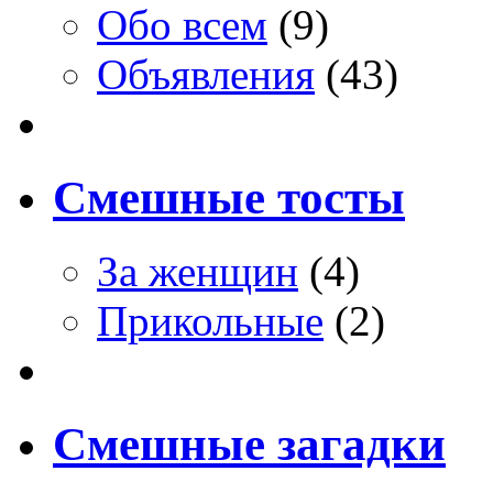
Обо всем
(9)
Объявления
(43)
Смешные тосты
За женщин
(4)
Прикольные
(2)
Смешные загадки