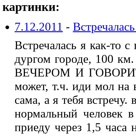
картинки:
7.12.2011
-
Встречалась
Встречалась я как-то с
дургом городе, 100 к
ВЕЧЕРОМ И ГОВОРИТ, 
может, т.ч. иди мол на
сама, а я тебя встречу. 
нормальный человек в
приеду через 1,5 часа 