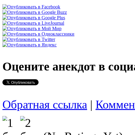
Оцените анекдот в соци
Обратная ссылка
|
Коммен