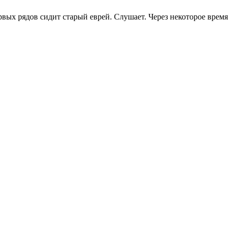
ых рядов сидит старый еврей. Слушает. Через некоторое время н