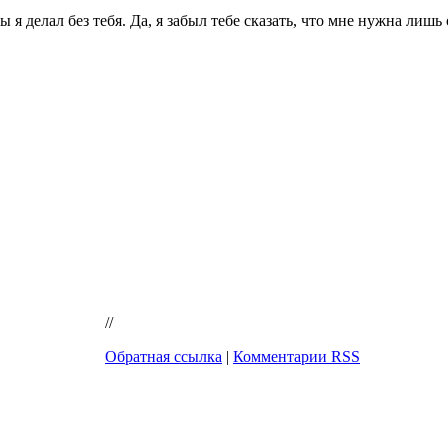
 я делал без тебя. Да, я забыл тебе сказать, что мне нужна лиш
//
Обратная ссылка
|
Комментарии RSS