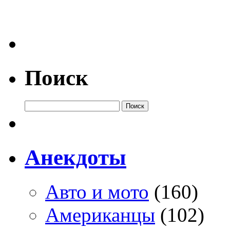
Поиск
Анекдоты
Авто и мото
(160)
Американцы
(102)