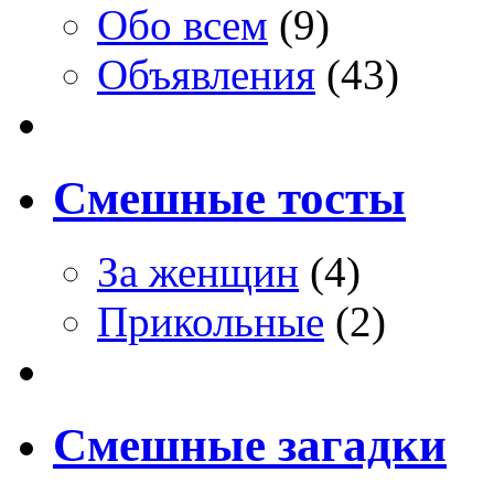
Обо всем
(9)
Объявления
(43)
Смешные тосты
За женщин
(4)
Прикольные
(2)
Смешные загадки