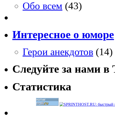
Обо всем
(43)
Интересное о юморе
Герои анекдотов
(14)
Следуйте за нами в T
Статистика