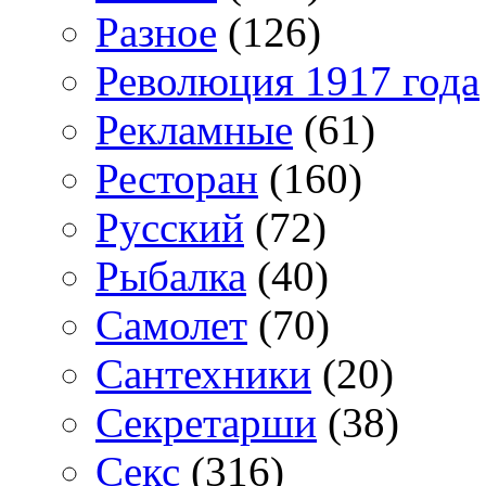
Разное
(126)
Революция 1917 года
Рекламные
(61)
Ресторан
(160)
Русский
(72)
Рыбалка
(40)
Самолет
(70)
Сантехники
(20)
Секретарши
(38)
Секс
(316)