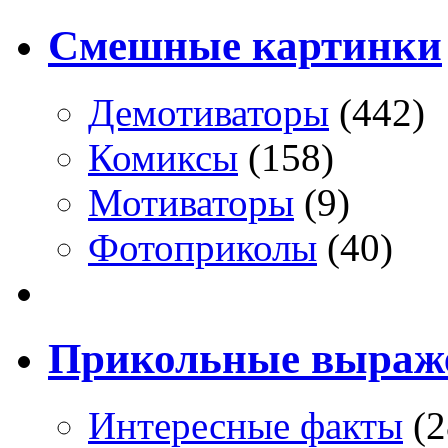
Смешные картинки
Демотиваторы
(442)
Комиксы
(158)
Мотиваторы
(9)
Фотоприколы
(40)
Прикольные выраж
Интересные факты
(2