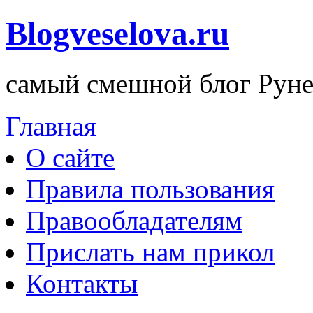
Blogveselova.ru
самый смешной блог Руне
Главная
О сайте
Правила пользования
Правообладателям
Прислать нам прикол
Контакты