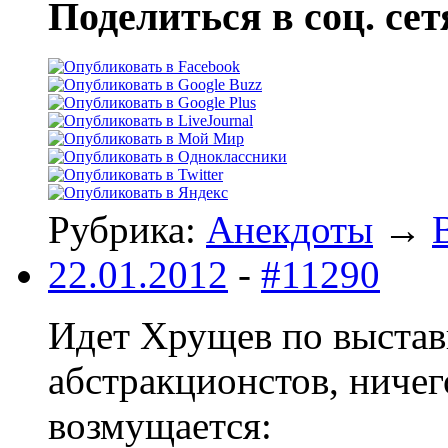
Поделиться в соц. сет
Рубрика:
Анекдоты
→
22.01.2012
-
#11290
Идет Хрущев по выстав
абстракционстов, ничег
возмущается: