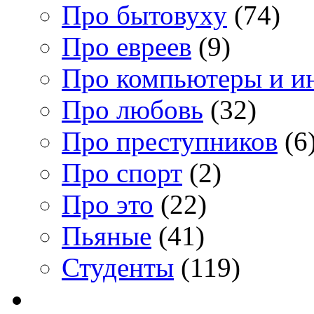
Про бытовуху
(74)
Про евреев
(9)
Про компьютеры и и
Про любовь
(32)
Про преступников
(6
Про спорт
(2)
Про это
(22)
Пьяные
(41)
Студенты
(119)