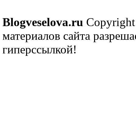
Blogveselova.ru
Copyright
материалов сайта разреша
гиперссылкой!