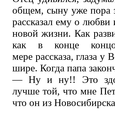
общем, сыну уже пора 
рассказал ему о любви 
новой жизни. Как разви
как в конце концо
мере рассказа, глаза у
шире. Когда папа закон
— Ну и ну!! Это здо
лучше той, что мне Пет
что он из Новосибирска