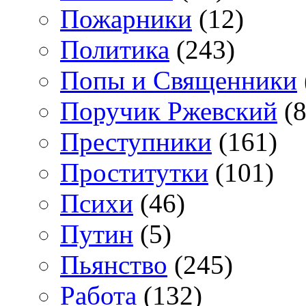
Пожарники
(12)
Политика
(243)
Попы и Священники
Поручик Ржевский
(8
Преступники
(161)
Проститутки
(101)
Психи
(46)
Путин
(5)
Пьянство
(245)
Работа
(132)