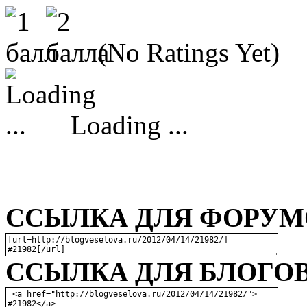
(No Ratings Yet)
Loading ...
ССЫЛКА ДЛЯ ФОРУМО
ССЫЛКА ДЛЯ БЛОГОВ