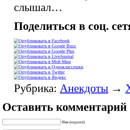
слышал…
Поделиться в соц. сет
Рубрика:
Анекдоты
→
Оставить комментарий
Имя (required)