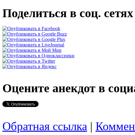
Поделиться в соц. сетях
Оцените анекдот в соци
Обратная ссылка
|
Коммен