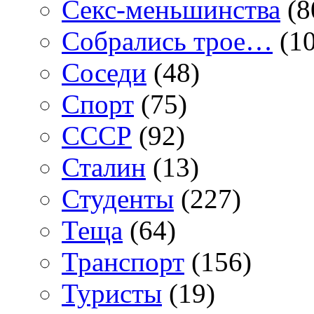
Секс-меньшинства
(8
Собрались трое…
(10
Соседи
(48)
Спорт
(75)
СССР
(92)
Сталин
(13)
Студенты
(227)
Теща
(64)
Транспорт
(156)
Туристы
(19)