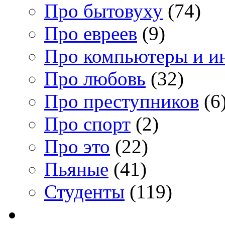
Про бытовуху
(74)
Про евреев
(9)
Про компьютеры и и
Про любовь
(32)
Про преступников
(6
Про спорт
(2)
Про это
(22)
Пьяные
(41)
Студенты
(119)