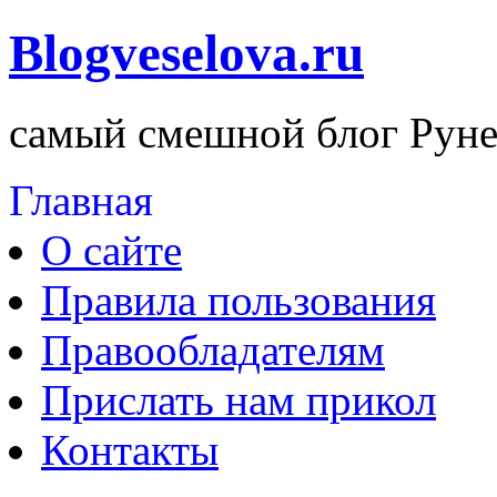
Blogveselova.ru
самый смешной блог Руне
Главная
О сайте
Правила пользования
Правообладателям
Прислать нам прикол
Контакты