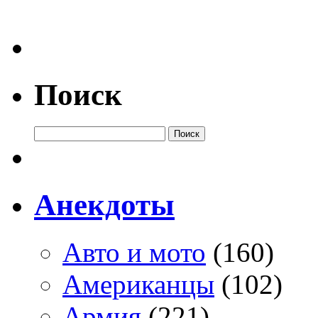
Поиск
Анекдоты
Авто и мото
(160)
Американцы
(102)
Армия
(221)