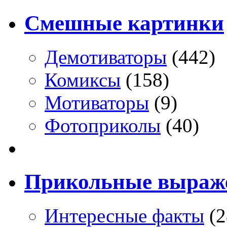
Смешные картинки
Демотиваторы
(442)
Комиксы
(158)
Мотиваторы
(9)
Фотоприколы
(40)
Прикольные выраж
Интересные факты
(2