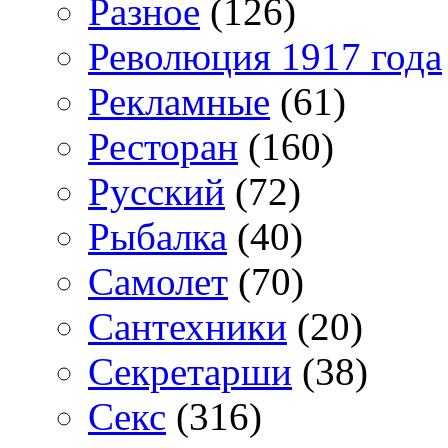
Разное
(126)
Революция 1917 года
Рекламные
(61)
Ресторан
(160)
Русский
(72)
Рыбалка
(40)
Самолет
(70)
Сантехники
(20)
Секретарши
(38)
Секс
(316)