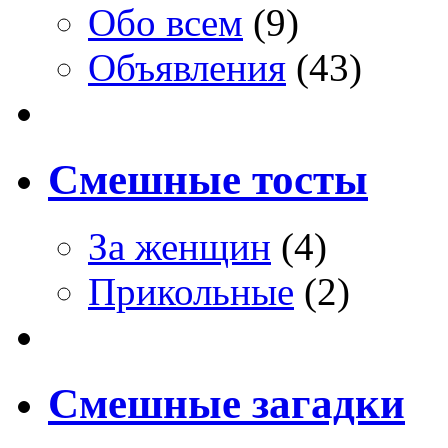
Обо всем
(9)
Объявления
(43)
Смешные тосты
За женщин
(4)
Прикольные
(2)
Смешные загадки