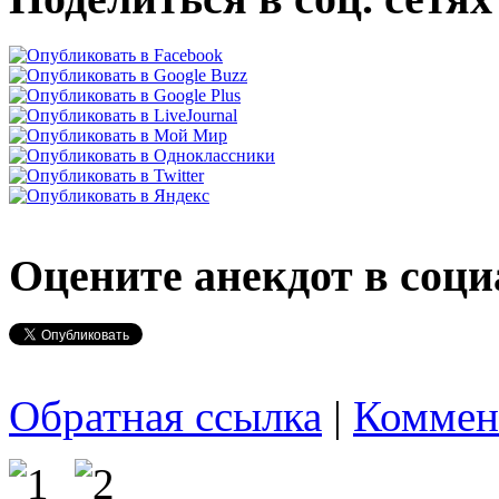
Оцените анекдот в соци
Обратная ссылка
|
Коммен