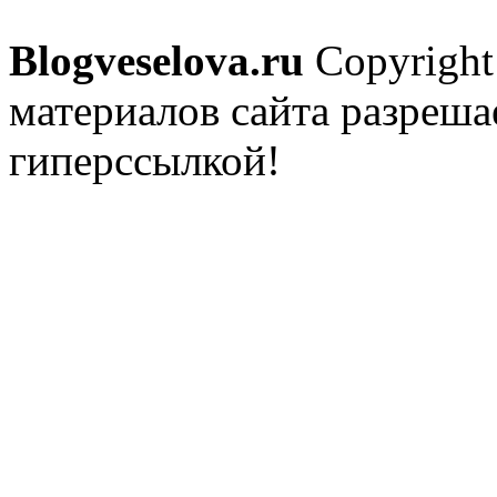
Blogveselova.ru
Copyright
материалов сайта разреша
гиперссылкой!