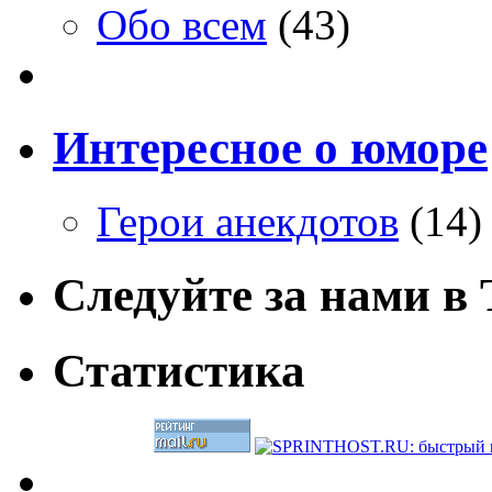
Обо всем
(43)
Интересное о юморе
Герои анекдотов
(14)
Следуйте за нами в T
Статистика