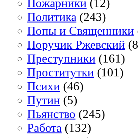
Пожарники
(12)
Политика
(243)
Попы и Священники
Поручик Ржевский
(8
Преступники
(161)
Проститутки
(101)
Психи
(46)
Путин
(5)
Пьянство
(245)
Работа
(132)