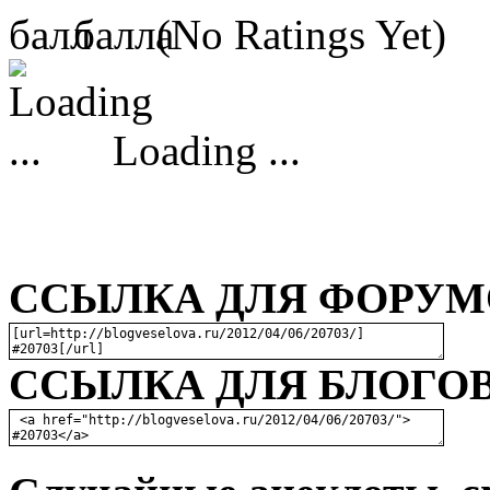
(No Ratings Yet)
Loading ...
ССЫЛКА ДЛЯ ФОРУМО
ССЫЛКА ДЛЯ БЛОГОВ