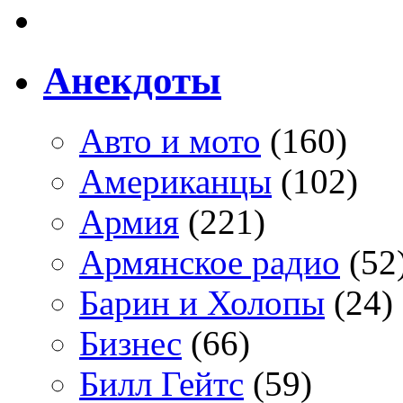
Анекдоты
Авто и мото
(160)
Американцы
(102)
Армия
(221)
Армянское радио
(52
Барин и Холопы
(24)
Бизнес
(66)
Билл Гейтс
(59)