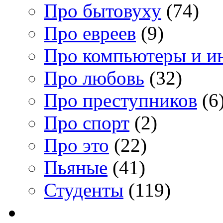
Про бытовуху
(74)
Про евреев
(9)
Про компьютеры и и
Про любовь
(32)
Про преступников
(6
Про спорт
(2)
Про это
(22)
Пьяные
(41)
Студенты
(119)