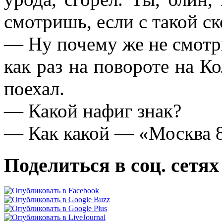
смотришь, если с такой с
— Ну почему же не смотр
как раз на повороте на Ко
поехал.
— Какой нафиг знак?
— Как какой — «Москва 
Поделиться в соц. сетях