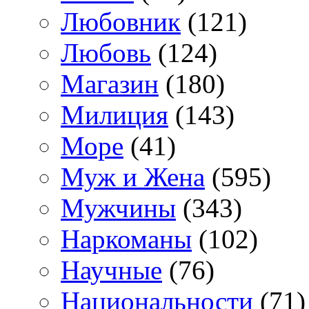
Любовник
(121)
Любовь
(124)
Магазин
(180)
Милиция
(143)
Море
(41)
Муж и Жена
(595)
Мужчины
(343)
Наркоманы
(102)
Научные
(76)
Национальности
(71)