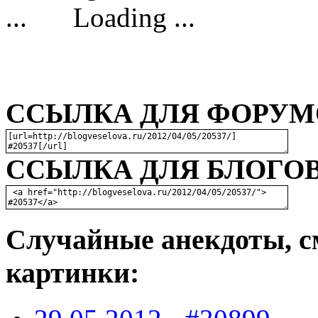
Loading ...
ССЫЛКА ДЛЯ ФОРУМО
ССЫЛКА ДЛЯ БЛОГОВ
Случайные анекдоты, с
картинки: