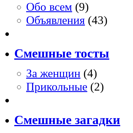
Обо всем
(9)
Объявления
(43)
Смешные тосты
За женщин
(4)
Прикольные
(2)
Смешные загадки