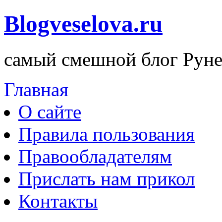
Blogveselova.ru
самый смешной блог Руне
Главная
О сайте
Правила пользования
Правообладателям
Прислать нам прикол
Контакты