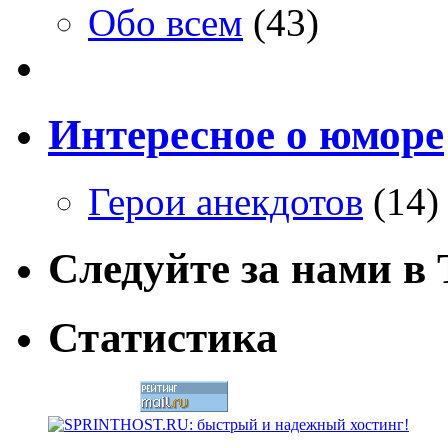
Обо всем
(43)
Интересное о юморе
Герои анекдотов
(14)
Следуйте за нами в T
Статистика