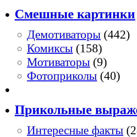
Смешные картинки
Демотиваторы
(442)
Комиксы
(158)
Мотиваторы
(9)
Фотоприколы
(40)
Прикольные выраж
Интересные факты
(2