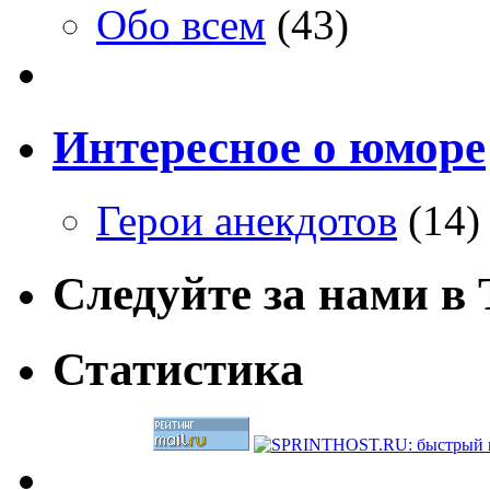
Обо всем
(43)
Интересное о юморе
Герои анекдотов
(14)
Следуйте за нами в T
Статистика