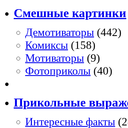
Смешные картинки
Демотиваторы
(442)
Комиксы
(158)
Мотиваторы
(9)
Фотоприколы
(40)
Прикольные выраж
Интересные факты
(2