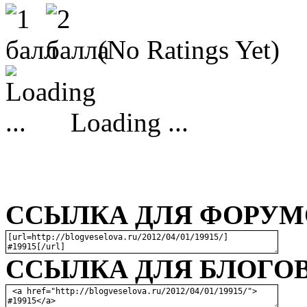
(No Ratings Yet)
Loading ...
ССЫЛКА ДЛЯ ФОРУМО
ССЫЛКА ДЛЯ БЛОГОВ