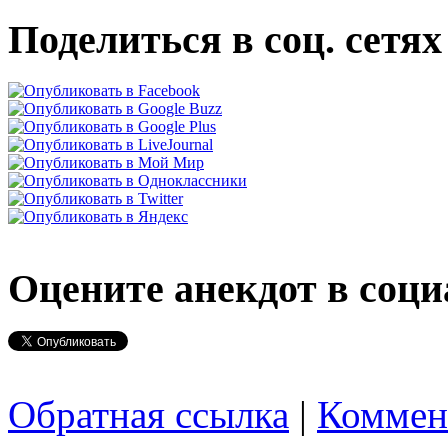
Поделиться в соц. сетях
Оцените анекдот в соци
Обратная ссылка
|
Коммен