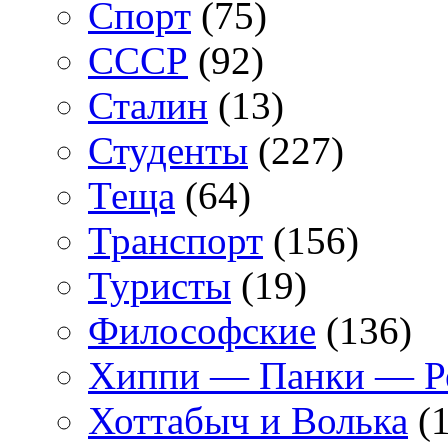
Спорт
(75)
СССР
(92)
Сталин
(13)
Студенты
(227)
Теща
(64)
Транспорт
(156)
Туристы
(19)
Философские
(136)
Хиппи — Панки — 
Хоттабыч и Волька
(1