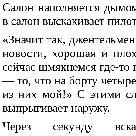
Салон наполняется дымом
в салон выскакивает пилот
«Значит так, джентельмен
новости, хорошая и пло
сейчас шмякнемся где-то
— то, что на борту четыр
из них мой!» С этими сл
выпрыгивает наружу.
Через секунду вск