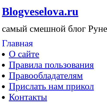
Blogveselova.ru
самый смешной блог Руне
Главная
О сайте
Правила пользования
Правообладателям
Прислать нам прикол
Контакты