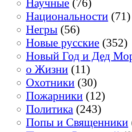
Научные
(76)
Национальности
(71)
Негры
(56)
Новые русские
(352)
Новый Год и Дед Мо
о Жизни
(11)
Охотники
(30)
Пожарники
(12)
Политика
(243)
Попы и Священники