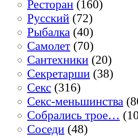
Ресторан
(160)
Русский
(72)
Рыбалка
(40)
Самолет
(70)
Сантехники
(20)
Секретарши
(38)
Секс
(316)
Секс-меньшинства
(8
Собрались трое…
(10
Соседи
(48)