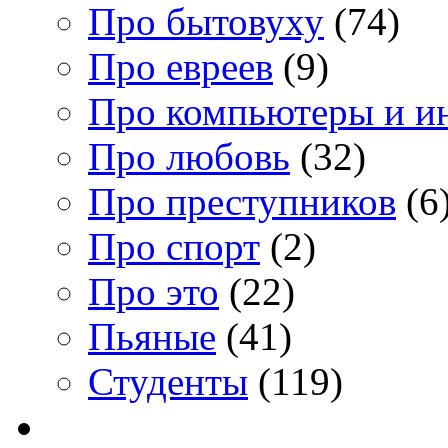
Про бытовуху
(74)
Про евреев
(9)
Про компьютеры и и
Про любовь
(32)
Про преступников
(6
Про спорт
(2)
Про это
(22)
Пьяные
(41)
Студенты
(119)