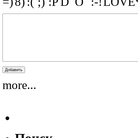
more...