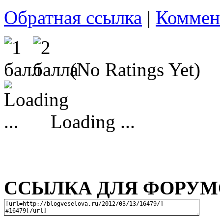
Обратная ссылка
|
Коммен
(No Ratings Yet)
Loading ...
ССЫЛКА ДЛЯ ФОРУМО