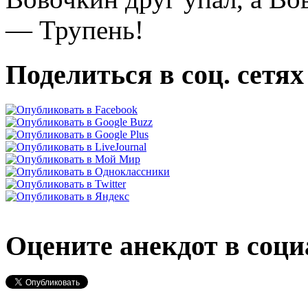
— Трупень!
Поделиться в соц. сетях
Оцените анекдот в соци