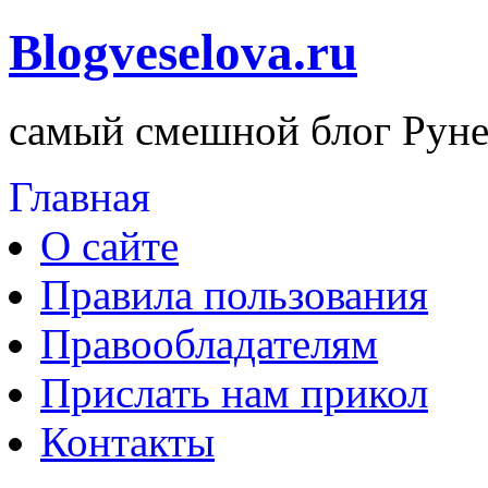
Blogveselova.ru
самый смешной блог Руне
Главная
О сайте
Правила пользования
Правообладателям
Прислать нам прикол
Контакты