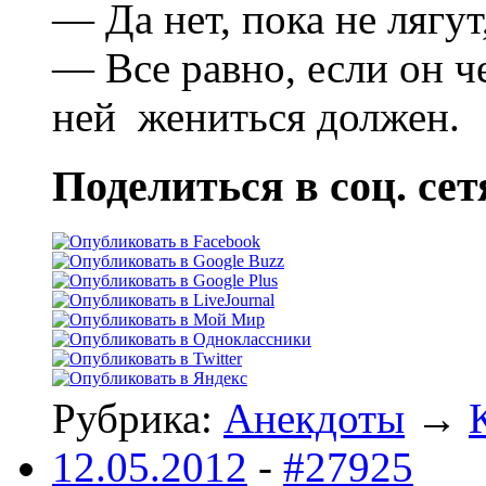
— Да нет, пока не лягут
— Все равно, если он ч
ней жениться должен.
Поделиться в соц. сет
Рубрика:
Анекдоты
→
12.05.2012
-
#27925