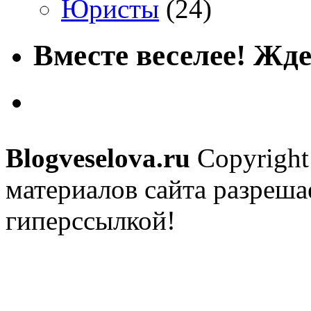
Юристы
(24)
Вместе веселее! Жде
Blogveselova.ru
Copyright
материалов сайта разреша
гиперссылкой!