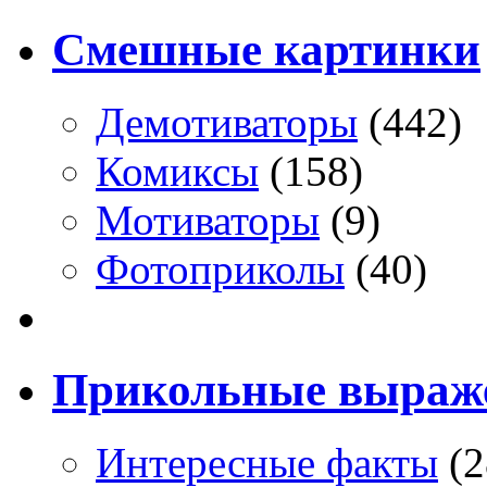
Смешные картинки
Демотиваторы
(442)
Комиксы
(158)
Мотиваторы
(9)
Фотоприколы
(40)
Прикольные выраж
Интересные факты
(2