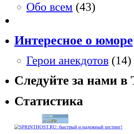
Обо всем
(43)
Интересное о юморе
Герои анекдотов
(14)
Следуйте за нами в T
Статистика