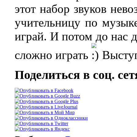
этот набор звуков нев
учительницу по музыке
играй. И потом до нас д
сложно играть
Выступ
Поделиться в соц. сет