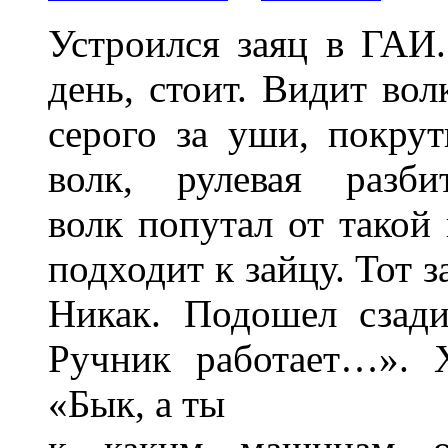
Устроился заяц в ГАИ
день, стоит. Видит вол
серого за уши, покрут
волк, рулевая разби
волк попутал от такой
подходит к зайцу. Тот
Никак. Подошел сзад
Ручник работает…». 
«Бык, а ты