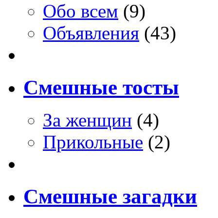
Обо всем
(9)
Объявления
(43)
Смешные тосты
За женщин
(4)
Прикольные
(2)
Смешные загадки