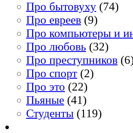
Про бытовуху
(74)
Про евреев
(9)
Про компьютеры и и
Про любовь
(32)
Про преступников
(6
Про спорт
(2)
Про это
(22)
Пьяные
(41)
Студенты
(119)