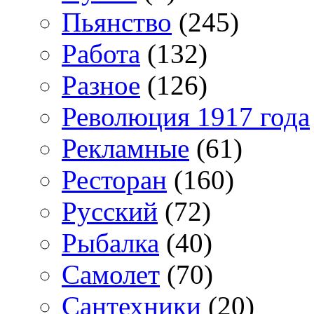
Пьянство
(245)
Работа
(132)
Разное
(126)
Революция 1917 года
Рекламные
(61)
Ресторан
(160)
Русский
(72)
Рыбалка
(40)
Самолет
(70)
Сантехники
(20)