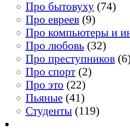
Про бытовуху
(74)
Про евреев
(9)
Про компьютеры и и
Про любовь
(32)
Про преступников
(6
Про спорт
(2)
Про это
(22)
Пьяные
(41)
Студенты
(119)