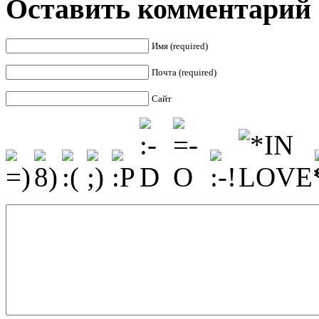
Оставить комментарий
Имя (required)
Почта (required)
Сайт