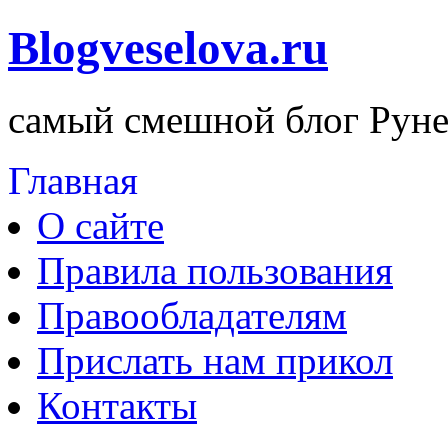
Blogveselova.ru
самый смешной блог Руне
Главная
О сайте
Правила пользования
Правообладателям
Прислать нам прикол
Контакты