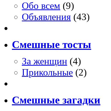
Обо всем
(9)
Объявления
(43)
Смешные тосты
За женщин
(4)
Прикольные
(2)
Смешные загадки