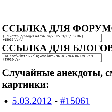
ССЫЛКА ДЛЯ ФОРУМО
ССЫЛКА ДЛЯ БЛОГОВ
Случайные анекдоты, с
картинки:
5.03.2012
-
#15061