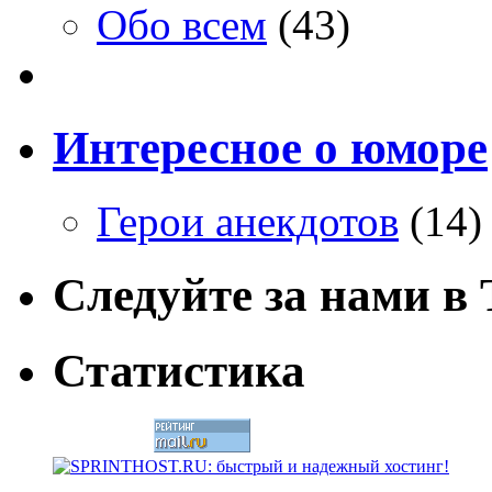
Обо всем
(43)
Интересное о юморе
Герои анекдотов
(14)
Следуйте за нами в T
Статистика