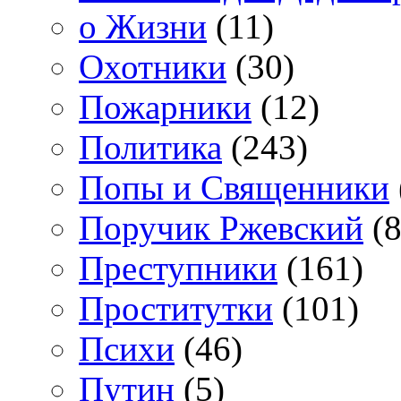
о Жизни
(11)
Охотники
(30)
Пожарники
(12)
Политика
(243)
Попы и Священники
Поручик Ржевский
(8
Преступники
(161)
Проститутки
(101)
Психи
(46)
Путин
(5)