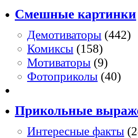
Смешные картинки
Демотиваторы
(442)
Комиксы
(158)
Мотиваторы
(9)
Фотоприколы
(40)
Прикольные выраж
Интересные факты
(2