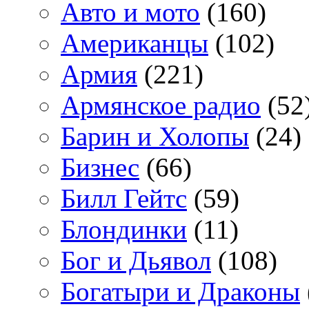
Авто и мото
(160)
Американцы
(102)
Армия
(221)
Армянское радио
(52
Барин и Холопы
(24)
Бизнес
(66)
Билл Гейтс
(59)
Блондинки
(11)
Бог и Дьявол
(108)
Богатыри и Драконы