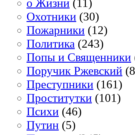
о Жизни
(11)
Охотники
(30)
Пожарники
(12)
Политика
(243)
Попы и Священники
Поручик Ржевский
(8
Преступники
(161)
Проститутки
(101)
Психи
(46)
Путин
(5)