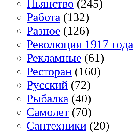
Пьянство
(245)
Работа
(132)
Разное
(126)
Революция 1917 года
Рекламные
(61)
Ресторан
(160)
Русский
(72)
Рыбалка
(40)
Самолет
(70)
Сантехники
(20)