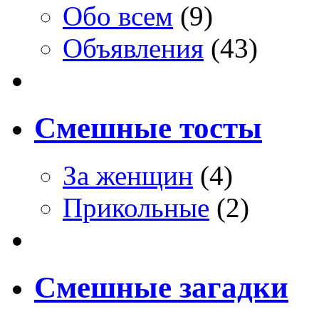
Обо всем
(9)
Объявления
(43)
Смешные тосты
За женщин
(4)
Прикольные
(2)
Смешные загадки