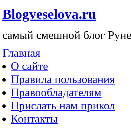
Blogveselova.ru
самый смешной блог Руне
Главная
О сайте
Правила пользования
Правообладателям
Прислать нам прикол
Контакты