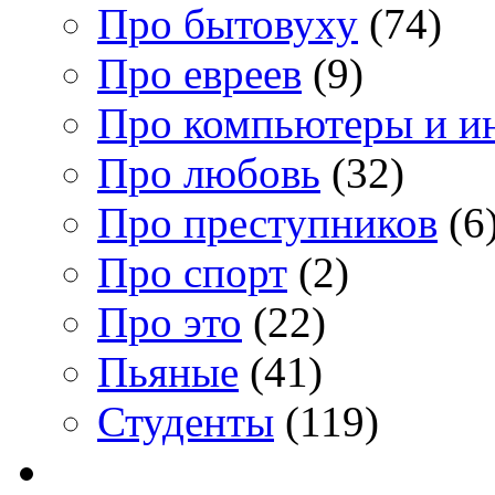
Про бытовуху
(74)
Про евреев
(9)
Про компьютеры и и
Про любовь
(32)
Про преступников
(6
Про спорт
(2)
Про это
(22)
Пьяные
(41)
Студенты
(119)