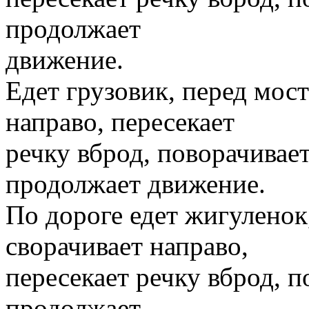
продолжает
движение.
Едет грузовик, перед мост
направо, пересекает
речку вброд, поворачивает
продолжает движение.
По дороге едет жигуленок
сворачивает направо,
пересекает речку вброд, п
продолжает