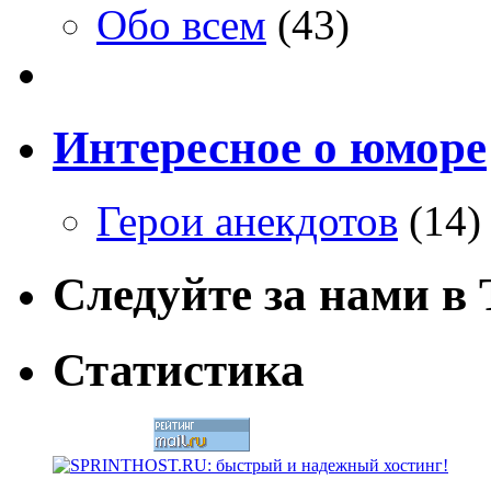
Обо всем
(43)
Интересное о юморе
Герои анекдотов
(14)
Следуйте за нами в T
Статистика