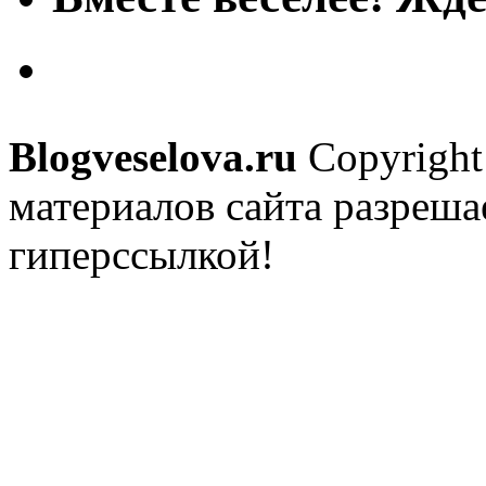
Blogveselova.ru
Copyright
материалов сайта разреша
гиперссылкой!