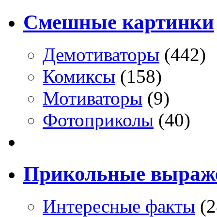
Смешные картинки
Демотиваторы
(442)
Комиксы
(158)
Мотиваторы
(9)
Фотоприколы
(40)
Прикольные выраж
Интересные факты
(2