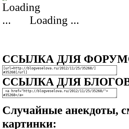
Loading ...
ССЫЛКА ДЛЯ ФОРУМО
ССЫЛКА ДЛЯ БЛОГОВ
Случайные анекдоты, с
картинки: