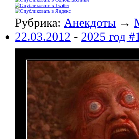
Рубрика:
Анекдоты
→
22.03.2012
-
2025 год #