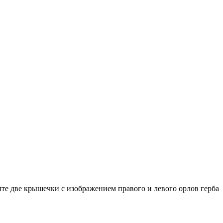
ите две крышечки с изображением правого и левого орлов герба