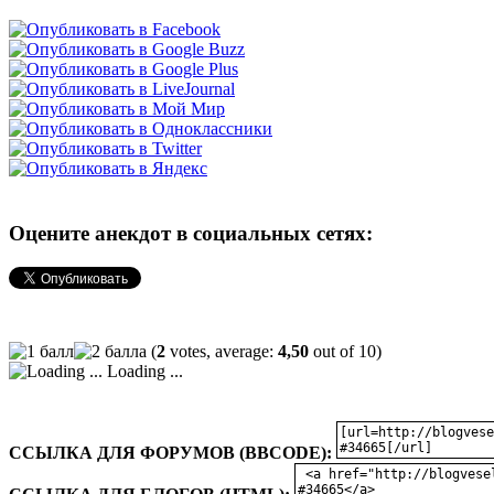
Оцените анекдот в социальных сетях:
(
2
votes, average:
4,50
out of 10)
Loading ...
ССЫЛКА ДЛЯ ФОРУМОВ (BBCODE):