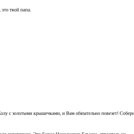
 это твой папа.
Колу с золотыми крышечками, и Вам обязательно повезет! Собер