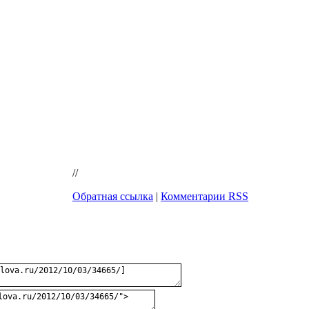
//
Обратная ссылка
|
Комментарии RSS