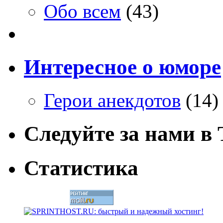
Обо всем
(43)
Интересное о юморе
Герои анекдотов
(14)
Следуйте за нами в T
Статистика