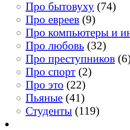
Про бытовуху
(74)
Про евреев
(9)
Про компьютеры и и
Про любовь
(32)
Про преступников
(6
Про спорт
(2)
Про это
(22)
Пьяные
(41)
Студенты
(119)