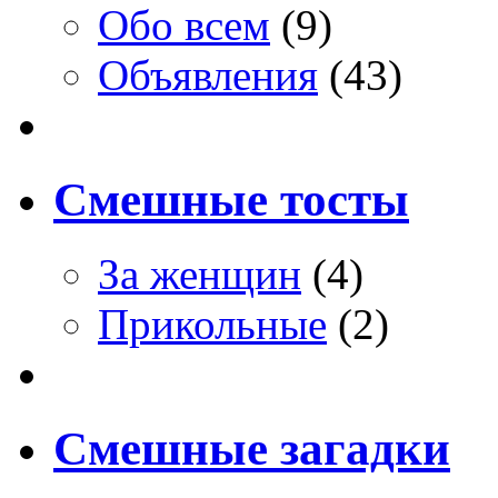
Обо всем
(9)
Объявления
(43)
Смешные тосты
За женщин
(4)
Прикольные
(2)
Смешные загадки