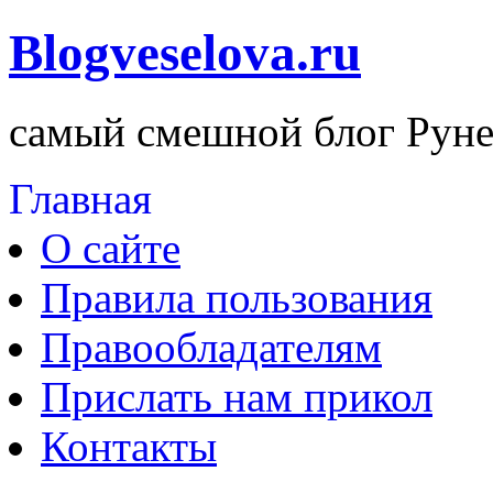
Blogveselova.ru
самый смешной блог Руне
Главная
О сайте
Правила пользования
Правообладателям
Прислать нам прикол
Контакты