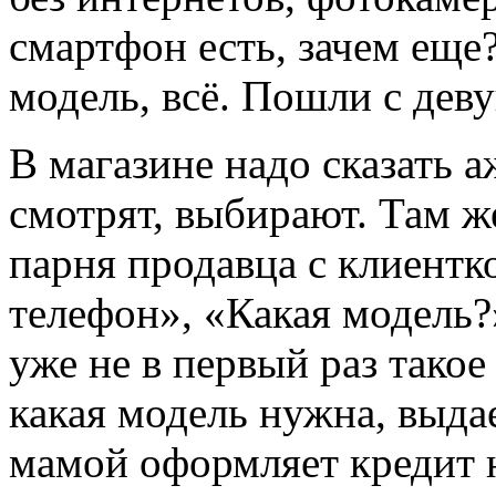
смартфон есть, зачем еще?
модель, всё. Пошли с дев
В магазине надо сказать 
смотрят, выбирают. Там ж
парня продавца с клиентк
телефон», «Какая модель
уже не в первый раз такое
какая модель нужна, выда
мамой оформляет кредит н