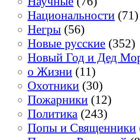
Научные
(76)
Национальности
(71)
Негры
(56)
Новые русские
(352)
Новый Год и Дед Мо
о Жизни
(11)
Охотники
(30)
Пожарники
(12)
Политика
(243)
Попы и Священники