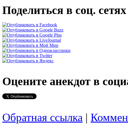
Поделиться в соц. сетях
Оцените анекдот в соци
Обратная ссылка
|
Коммен