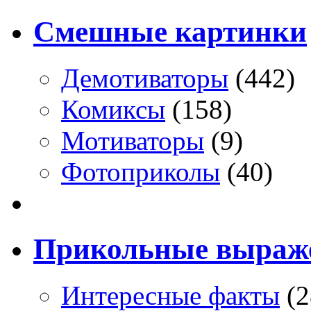
Смешные картинки
Демотиваторы
(442)
Комиксы
(158)
Мотиваторы
(9)
Фотоприколы
(40)
Прикольные выраж
Интересные факты
(2