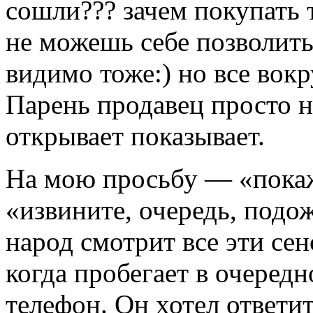
сошли??? зачем покупать 
не можешь себе позволить
видимо тоже:) но все вокр
Парень продавец просто не
открывает показывает.
На мою просьбу — «покажи
«извините, очередь, подож
народ смотрит все эти се
когда пробегает в очередн
телефон. Он хотел ответи