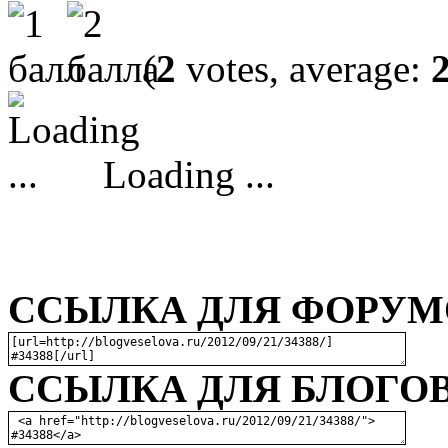
(
2
votes, average:
Loading ...
ССЫЛКА ДЛЯ ФОРУМО
ССЫЛКА ДЛЯ БЛОГОВ