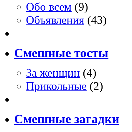
Обо всем
(9)
Объявления
(43)
Смешные тосты
За женщин
(4)
Прикольные
(2)
Смешные загадки