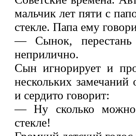
мальчик лет пяти с пап
стекле. Папа ему говори
— Сынок, перестань 
неприлично.
Сын игнорирует и про
нескольких замечаний о
и сердито говорит:
— Ну сколько можно 
стекле!