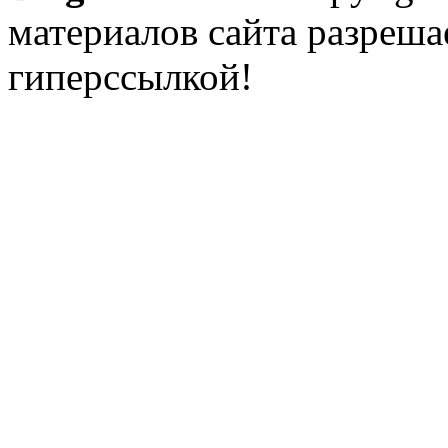
материалов сайта разреша
гиперссылкой!