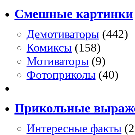
Смешные картинки
Демотиваторы
(442)
Комиксы
(158)
Мотиваторы
(9)
Фотоприколы
(40)
Прикольные выраж
Интересные факты
(2