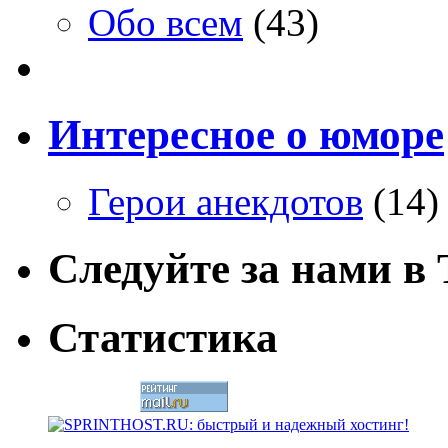
Обо всем
(43)
Интересное о юморе
Герои анекдотов
(14)
Следуйте за нами в T
Статистика