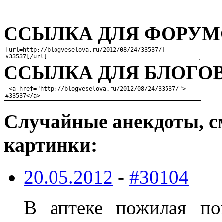
ССЫЛКА ДЛЯ ФОРУМО
ССЫЛКА ДЛЯ БЛОГОВ
Случайные анекдоты, с
картинки:
20.05.2012
-
#30104
В аптеке пожилая по