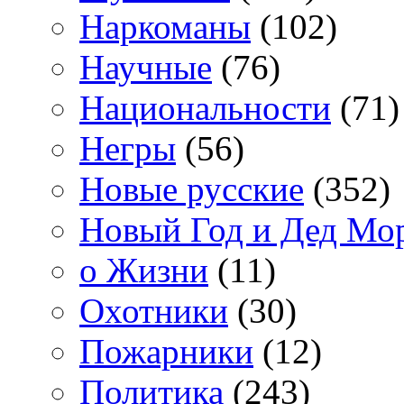
Наркоманы
(102)
Научные
(76)
Национальности
(71)
Негры
(56)
Новые русские
(352)
Новый Год и Дед Мо
о Жизни
(11)
Охотники
(30)
Пожарники
(12)
Политика
(243)