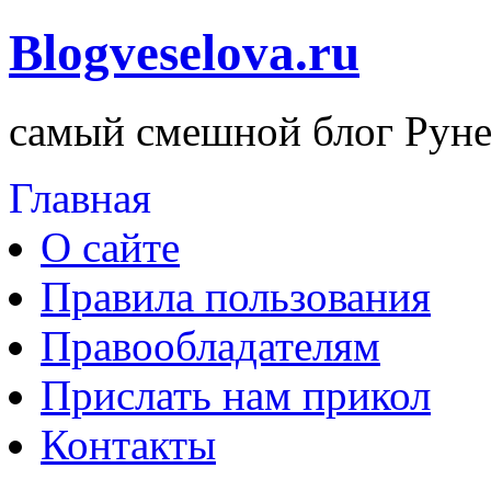
Blogveselova.ru
самый смешной блог Руне
Главная
О сайте
Правила пользования
Правообладателям
Прислать нам прикол
Контакты