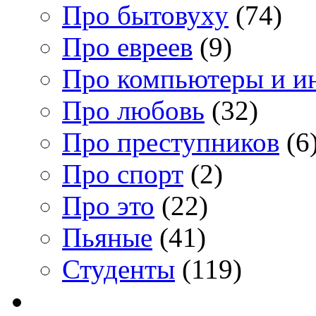
Про бытовуху
(74)
Про евреев
(9)
Про компьютеры и и
Про любовь
(32)
Про преступников
(6
Про спорт
(2)
Про это
(22)
Пьяные
(41)
Студенты
(119)