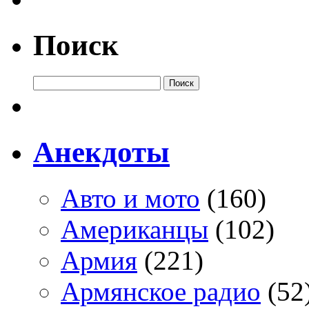
Поиск
Анекдоты
Авто и мото
(160)
Американцы
(102)
Армия
(221)
Армянское радио
(52