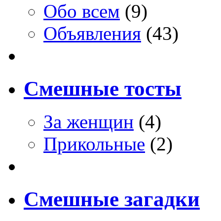
Обо всем
(9)
Объявления
(43)
Смешные тосты
За женщин
(4)
Прикольные
(2)
Смешные загадки