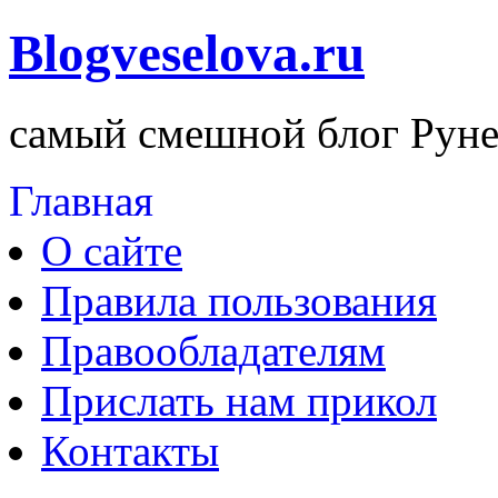
Blogveselova.ru
самый смешной блог Руне
Главная
О сайте
Правила пользования
Правообладателям
Прислать нам прикол
Контакты