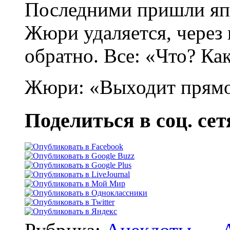
Последними пришли япо
Жюри удаляется, через 
обратно. Все: «Что? Ка
Жюри: «Выходит прямо
Поделиться в соц. сет