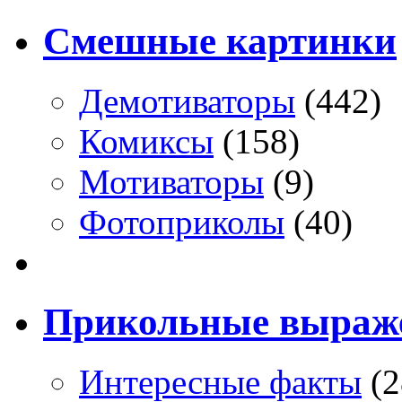
Смешные картинки
Демотиваторы
(442)
Комиксы
(158)
Мотиваторы
(9)
Фотоприколы
(40)
Прикольные выраж
Интересные факты
(2