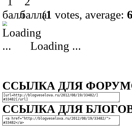
(
1
votes, average:
Loading ...
ССЫЛКА ДЛЯ ФОРУМО
ССЫЛКА ДЛЯ БЛОГОВ