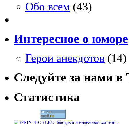
Обо всем
(43)
Интересное о юморе
Герои анекдотов
(14)
Следуйте за нами в T
Статистика