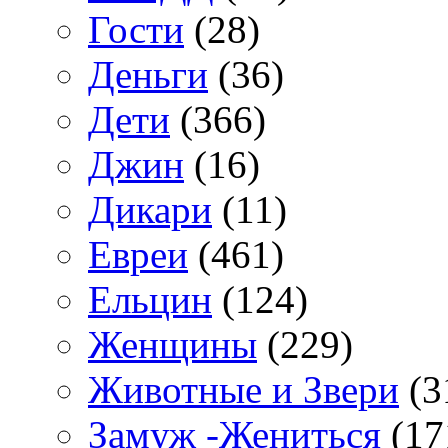
Гости
(28)
Деньги
(36)
Дети
(366)
Джин
(16)
Дикари
(11)
Евреи
(461)
Ельцин
(124)
Женщины
(229)
Животные и Звери
(3
Замуж -Жениться
(17