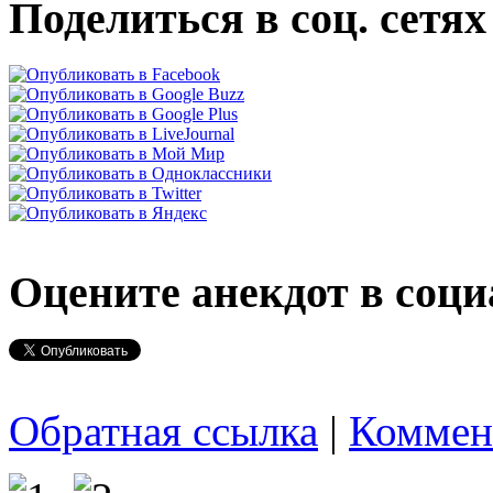
Поделиться в соц. сетях
Оцените анекдот в соци
Обратная ссылка
|
Коммен