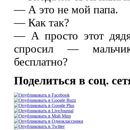
— А это не мой папа.
— Как так?
— А просто этот дяд
спросил — мальчик
бесплатно?
Поделиться в соц. сет