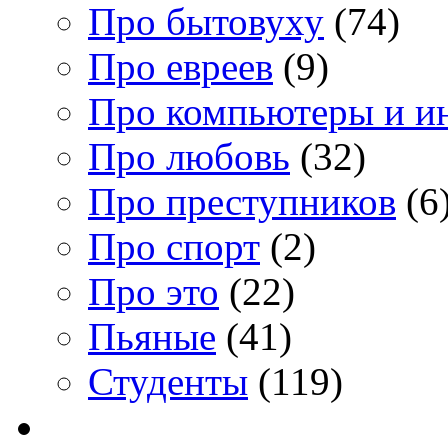
Про бытовуху
(74)
Про евреев
(9)
Про компьютеры и и
Про любовь
(32)
Про преступников
(6
Про спорт
(2)
Про это
(22)
Пьяные
(41)
Студенты
(119)