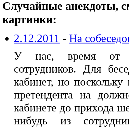
Случайные анекдоты, с
картинки:
2.12.2011
-
На собеседо
У нас, время от 
сотрудников. Для бес
кабинет, но поскольку 
претендента на должн
кабинете до прихода ше
нибудь из сотрудн