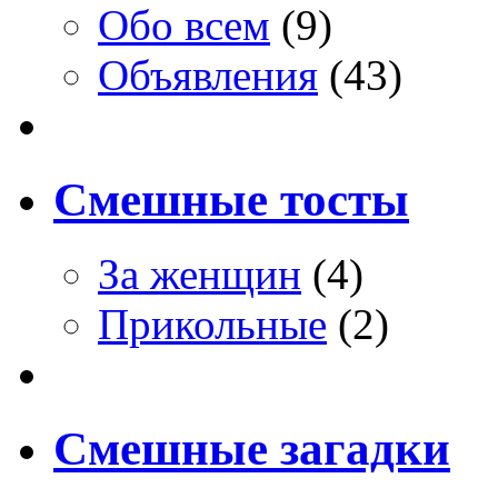
Обо всем
(9)
Объявления
(43)
Смешные тосты
За женщин
(4)
Прикольные
(2)
Смешные загадки