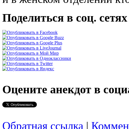
Поделиться в соц. сетях
Оцените анекдот в соци
Обратная ссылка
|
Коммен