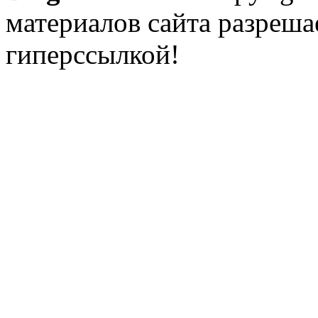
материалов сайта разреша
гиперссылкой!