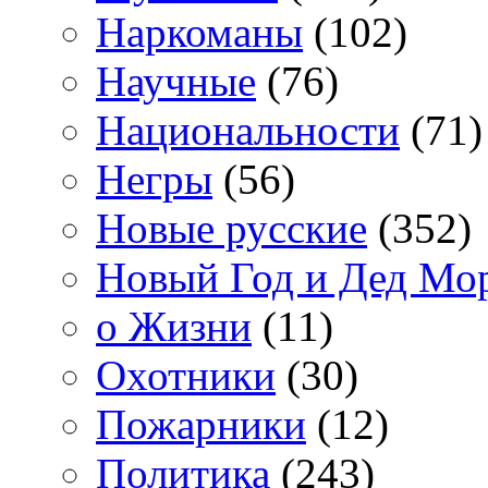
Наркоманы
(102)
Научные
(76)
Национальности
(71)
Негры
(56)
Новые русские
(352)
Новый Год и Дед Мо
о Жизни
(11)
Охотники
(30)
Пожарники
(12)
Политика
(243)