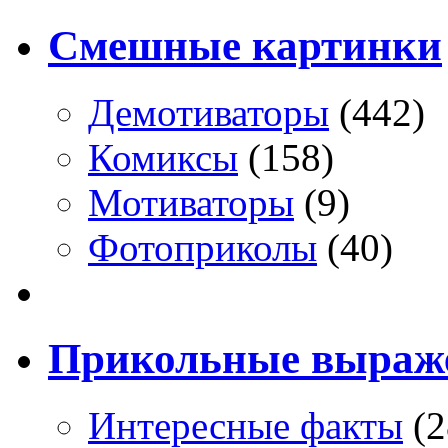
Смешные картинки
Демотиваторы
(442)
Комиксы
(158)
Мотиваторы
(9)
Фотоприколы
(40)
Прикольные выраж
Интересные факты
(2