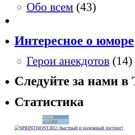
Обо всем
(43)
Интересное о юморе
Герои анекдотов
(14)
Следуйте за нами в T
Статистика