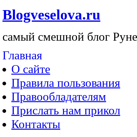
Blogveselova.ru
самый смешной блог Руне
Главная
О сайте
Правила пользования
Правообладателям
Прислать нам прикол
Контакты