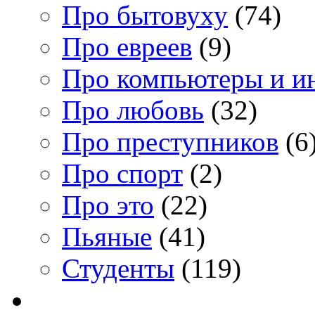
Про бытовуху
(74)
Про евреев
(9)
Про компьютеры и и
Про любовь
(32)
Про преступников
(6
Про спорт
(2)
Про это
(22)
Пьяные
(41)
Студенты
(119)