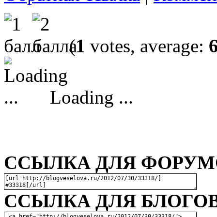
(
1
votes, average:
Loading ...
ССЫЛКА ДЛЯ ФОРУМО
ССЫЛКА ДЛЯ БЛОГОВ