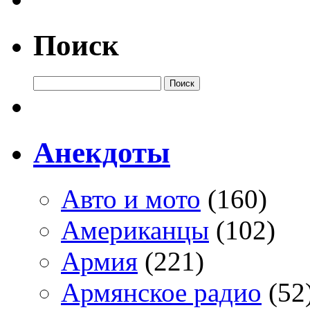
Поиск
Анекдоты
Авто и мото
(160)
Американцы
(102)
Армия
(221)
Армянское радио
(52