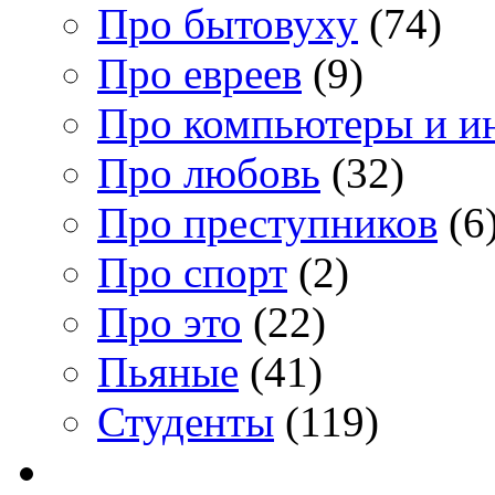
Про бытовуху
(74)
Про евреев
(9)
Про компьютеры и и
Про любовь
(32)
Про преступников
(6
Про спорт
(2)
Про это
(22)
Пьяные
(41)
Студенты
(119)