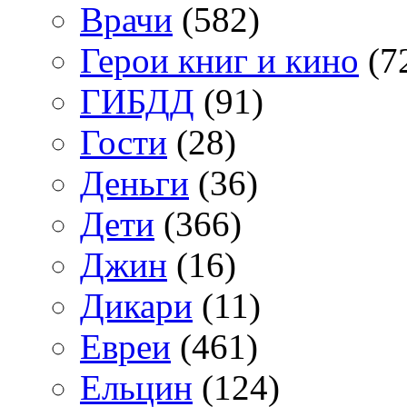
Врачи
(582)
Герои книг и кино
(7
ГИБДД
(91)
Гости
(28)
Деньги
(36)
Дети
(366)
Джин
(16)
Дикари
(11)
Евреи
(461)
Ельцин
(124)