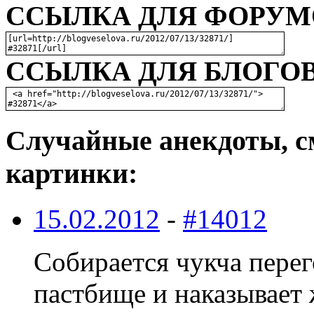
ССЫЛКА ДЛЯ ФОРУМО
ССЫЛКА ДЛЯ БЛОГОВ
Случайные анекдоты, с
картинки:
15.02.2012
-
#14012
Собирается чукча перег
пастбище и наказывает 