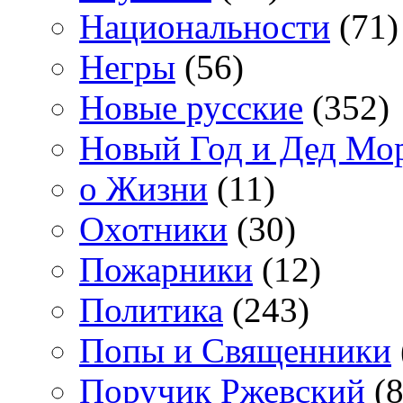
Национальности
(71)
Негры
(56)
Новые русские
(352)
Новый Год и Дед Мо
о Жизни
(11)
Охотники
(30)
Пожарники
(12)
Политика
(243)
Попы и Священники
Поручик Ржевский
(8