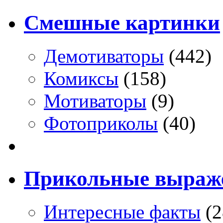
Смешные картинки
Демотиваторы
(442)
Комиксы
(158)
Мотиваторы
(9)
Фотоприколы
(40)
Прикольные выраж
Интересные факты
(2