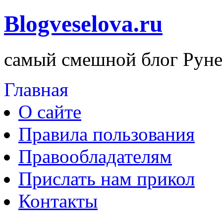
Blogveselova.ru
самый смешной блог Руне
Главная
О сайте
Правила пользования
Правообладателям
Прислать нам прикол
Контакты