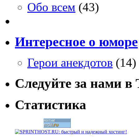
Обо всем
(43)
Интересное о юморе
Герои анекдотов
(14)
Следуйте за нами в T
Статистика