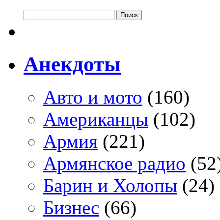
Анекдоты
Авто и мото
(160)
Американцы
(102)
Армия
(221)
Армянское радио
(52
Барин и Холопы
(24)
Бизнес
(66)