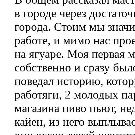
в городе через достато
города. Стоим мы значи
работе, и мимо нас про
на ягуаре. Моя первая м
собственно и сразу был
поведал историю, котор
работяги, 2 молодых пар
магазина пиво пьют, не
кайен, из него выплыва