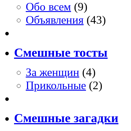
Обо всем
(9)
Объявления
(43)
Смешные тосты
За женщин
(4)
Прикольные
(2)
Смешные загадки