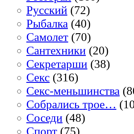
Русский
(72)
Рыбалка
(40)
Самолет
(70)
Сантехники
(20)
Секретарши
(38)
Секс
(316)
Секс-меньшинства
(8
Собрались трое…
(10
Соседи
(48)
Спорт
(75)