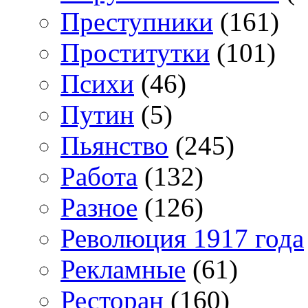
Преступники
(161)
Проститутки
(101)
Психи
(46)
Путин
(5)
Пьянство
(245)
Работа
(132)
Разное
(126)
Революция 1917 года
Рекламные
(61)
Ресторан
(160)