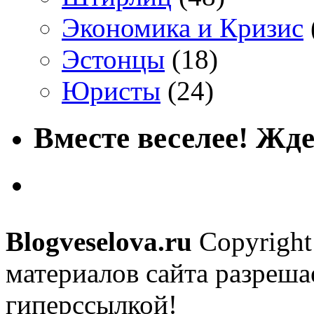
Экономика и Кризис
Эстонцы
(18)
Юристы
(24)
Вместе веселее! Жде
Blogveselova.ru
Copyright
материалов сайта разреша
гиперссылкой!