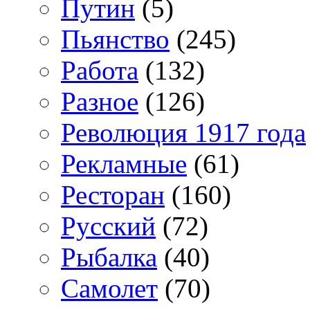
Путин
(5)
Пьянство
(245)
Работа
(132)
Разное
(126)
Революция 1917 года
Рекламные
(61)
Ресторан
(160)
Русский
(72)
Рыбалка
(40)
Самолет
(70)