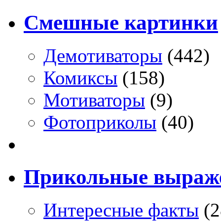
Смешные картинки
Демотиваторы
(442)
Комиксы
(158)
Мотиваторы
(9)
Фотоприколы
(40)
Прикольные выраж
Интересные факты
(2