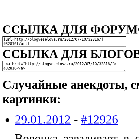
ССЫЛКА ДЛЯ ФОРУМО
ССЫЛКА ДЛЯ БЛОГОВ
Случайные анекдоты, с
картинки:
29.01.2012
-
#12926
Вовочка заваливает в