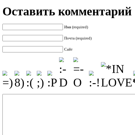
Оставить комментарий
Имя (required)
Почта (required)
Сайт