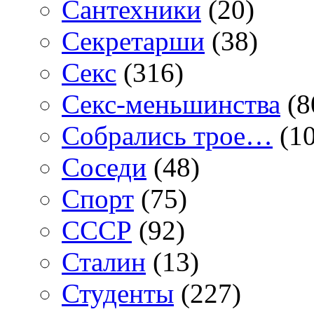
Сантехники
(20)
Секретарши
(38)
Секс
(316)
Секс-меньшинства
(8
Собрались трое…
(10
Соседи
(48)
Спорт
(75)
СССР
(92)
Сталин
(13)
Студенты
(227)