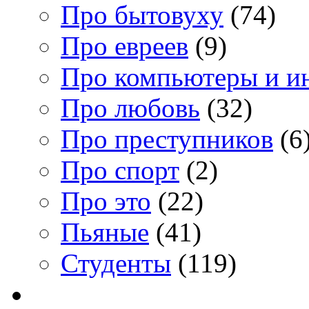
Про бытовуху
(74)
Про евреев
(9)
Про компьютеры и и
Про любовь
(32)
Про преступников
(6
Про спорт
(2)
Про это
(22)
Пьяные
(41)
Студенты
(119)