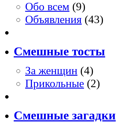
Обо всем
(9)
Объявления
(43)
Смешные тосты
За женщин
(4)
Прикольные
(2)
Смешные загадки