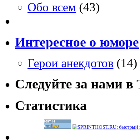
Обо всем
(43)
Интересное о юморе
Герои анекдотов
(14)
Следуйте за нами в T
Статистика