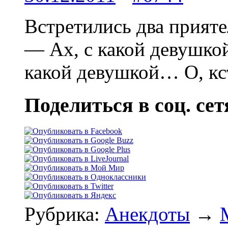
Встретились два прияте
— Ах, с какой девушкой
какой девушкой… О, кст
Поделиться в соц. сет
Рубрика:
Анекдоты
→