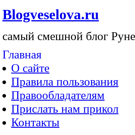
Blogveselova.ru
самый смешной блог Руне
Главная
О сайте
Правила пользования
Правообладателям
Прислать нам прикол
Контакты