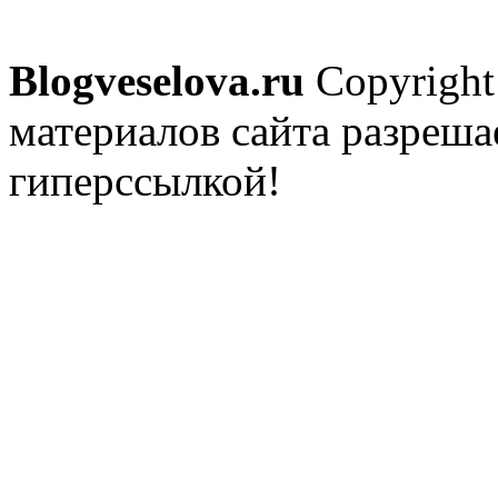
Blogveselova.ru
Copyright
материалов сайта разреша
гиперссылкой!