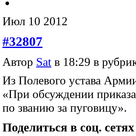
Июл
10
2012
#32807
Автор
Sat
в 18:29 в рубри
Из Полевого устава Арми
«При обсуждении приказа
по званию за пуговицу».
Поделиться в соц. сетях