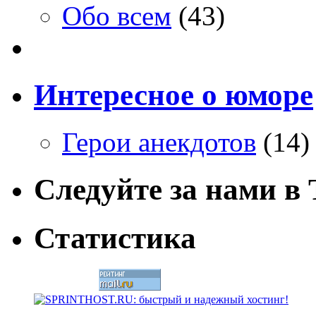
Обо всем
(43)
Интересное о юморе
Герои анекдотов
(14)
Следуйте за нами в T
Статистика