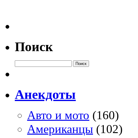
Поиск
Анекдоты
Авто и мото
(160)
Американцы
(102)