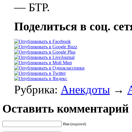
— БТР.
Поделиться в соц. сет
Рубрика:
Анекдоты
→
Оставить комментарий
Имя (required)