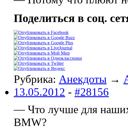
Поделиться в соц. сет
Рубрика:
Анекдоты
→
13.05.2012
-
#28156
— Что лучше для наши
BMW?