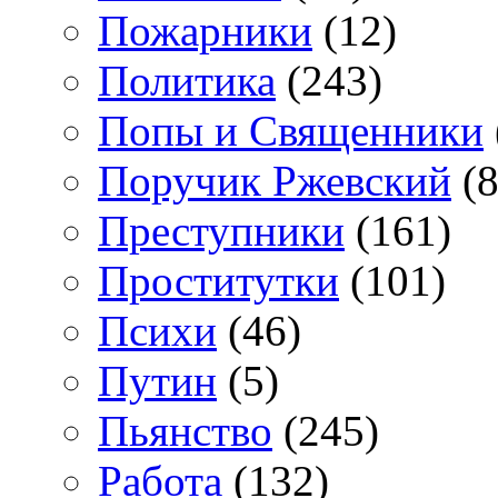
Пожарники
(12)
Политика
(243)
Попы и Священники
Поручик Ржевский
(8
Преступники
(161)
Проститутки
(101)
Психи
(46)
Путин
(5)
Пьянство
(245)
Работа
(132)