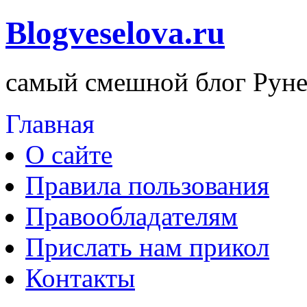
Blogveselova.ru
самый смешной блог Руне
Главная
О сайте
Правила пользования
Правообладателям
Прислать нам прикол
Контакты