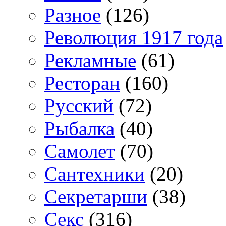
Разное
(126)
Революция 1917 года
Рекламные
(61)
Ресторан
(160)
Русский
(72)
Рыбалка
(40)
Самолет
(70)
Сантехники
(20)
Секретарши
(38)
Секс
(316)