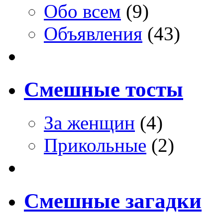
Обо всем
(9)
Объявления
(43)
Смешные тосты
За женщин
(4)
Прикольные
(2)
Смешные загадки