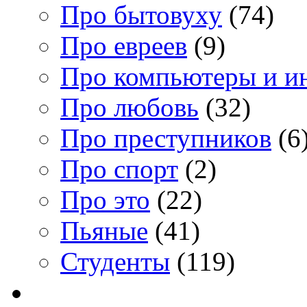
Про бытовуху
(74)
Про евреев
(9)
Про компьютеры и и
Про любовь
(32)
Про преступников
(6
Про спорт
(2)
Про это
(22)
Пьяные
(41)
Студенты
(119)