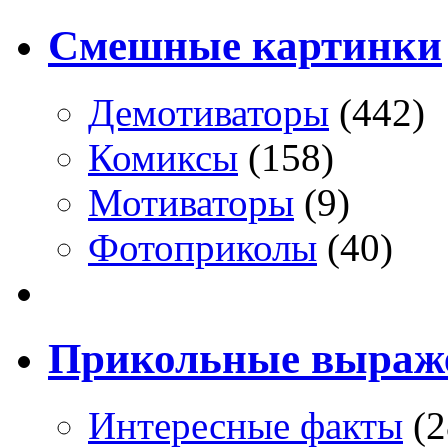
Смешные картинки
Демотиваторы
(442)
Комиксы
(158)
Мотиваторы
(9)
Фотоприколы
(40)
Прикольные выраж
Интересные факты
(2