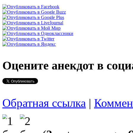
Оцените анекдот в соци
Обратная ссылка
|
Коммен