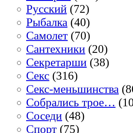
Русский
(72)
Рыбалка
(40)
Самолет
(70)
Сантехники
(20)
Секретарши
(38)
Секс
(316)
Секс-меньшинства
(8
Собрались трое…
(10
Соседи
(48)
Спорт
(75)