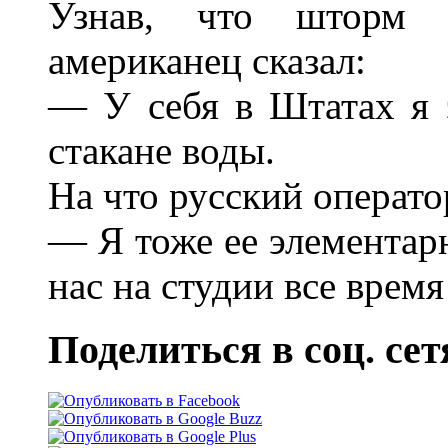
Узнав, что шторм 
американец сказал:
— У себя в Штатах я 
стакане воды.
На что русский операто
— Я тоже ее элементарн
нас на студии все время
Поделиться в соц. сет