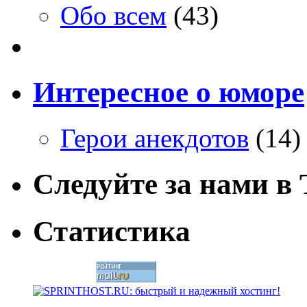
Обо всем
(43)
Интересное о юморе
Герои анекдотов
(14)
Следуйте за нами в T
Статистика