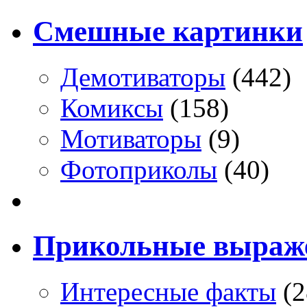
Смешные картинки
Демотиваторы
(442)
Комиксы
(158)
Мотиваторы
(9)
Фотоприколы
(40)
Прикольные выраж
Интересные факты
(2