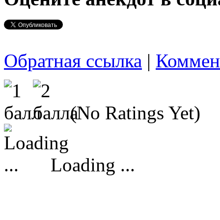
Обратная ссылка
|
Коммен
(No Ratings Yet)
Loading ...