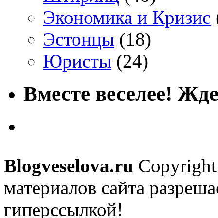
Экономика и Кризис
Эстонцы
(18)
Юристы
(24)
Вместе веселее! Жде
Blogveselova.ru
Copyright
материалов сайта разреша
гиперссылкой!