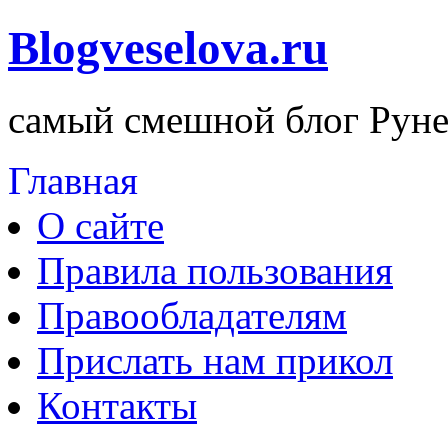
Blogveselova.ru
самый смешной блог Руне
Главная
О сайте
Правила пользования
Правообладателям
Прислать нам прикол
Контакты