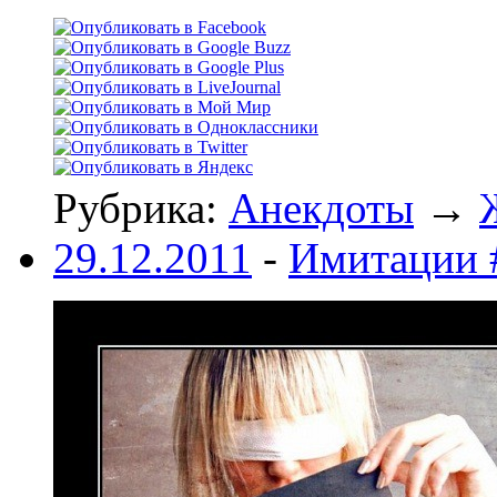
Рубрика:
Анекдоты
→
29.12.2011
-
Имитации 