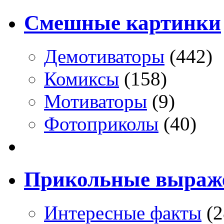
Смешные картинки
Демотиваторы
(442)
Комиксы
(158)
Мотиваторы
(9)
Фотоприколы
(40)
Прикольные выраж
Интересные факты
(2