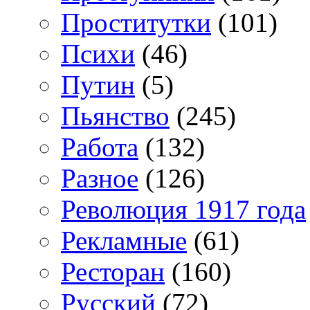
Проститутки
(101)
Психи
(46)
Путин
(5)
Пьянство
(245)
Работа
(132)
Разное
(126)
Революция 1917 года
Рекламные
(61)
Ресторан
(160)
Русский
(72)