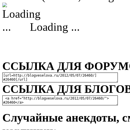
Loading ...
ССЫЛКА ДЛЯ ФОРУМО
ССЫЛКА ДЛЯ БЛОГОВ
Случайные анекдоты, с