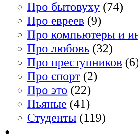
Про бытовуху
(74)
Про евреев
(9)
Про компьютеры и и
Про любовь
(32)
Про преступников
(6
Про спорт
(2)
Про это
(22)
Пьяные
(41)
Студенты
(119)