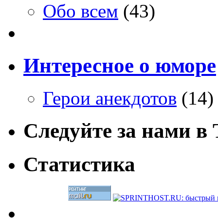
Обо всем
(43)
Интересное о юморе
Герои анекдотов
(14)
Следуйте за нами в T
Статистика