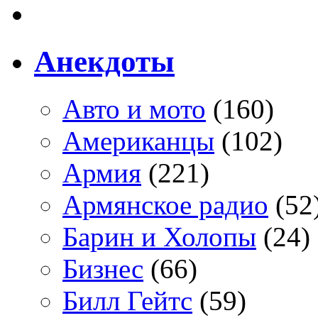
Анекдоты
Авто и мото
(160)
Американцы
(102)
Армия
(221)
Армянское радио
(52
Барин и Холопы
(24)
Бизнес
(66)
Билл Гейтс
(59)