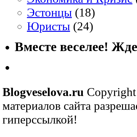
Эстонцы
(18)
Юристы
(24)
Вместе веселее! Жде
Blogveselova.ru
Copyright
материалов сайта разреша
гиперссылкой!