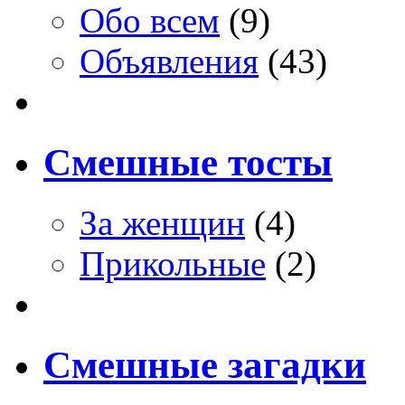
Обо всем
(9)
Объявления
(43)
Смешные тосты
За женщин
(4)
Прикольные
(2)
Смешные загадки