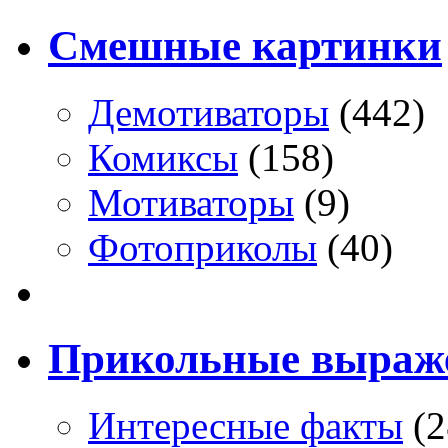
Смешные картинки
Демотиваторы
(442)
Комиксы
(158)
Мотиваторы
(9)
Фотоприколы
(40)
Прикольные выраж
Интересные факты
(2