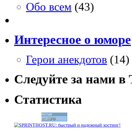
Обо всем
(43)
Интересное о юморе
Герои анекдотов
(14)
Следуйте за нами в T
Статистика