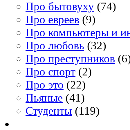
Про бытовуху
(74)
Про евреев
(9)
Про компьютеры и и
Про любовь
(32)
Про преступников
(6
Про спорт
(2)
Про это
(22)
Пьяные
(41)
Студенты
(119)