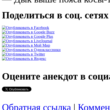
Поделиться в соц. сетях
Оцените анекдот в соци
Обратная ссылка
|
Коммен