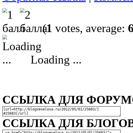
(
1
votes, average:
Loading ...
ССЫЛКА ДЛЯ ФОРУМО
ССЫЛКА ДЛЯ БЛОГОВ