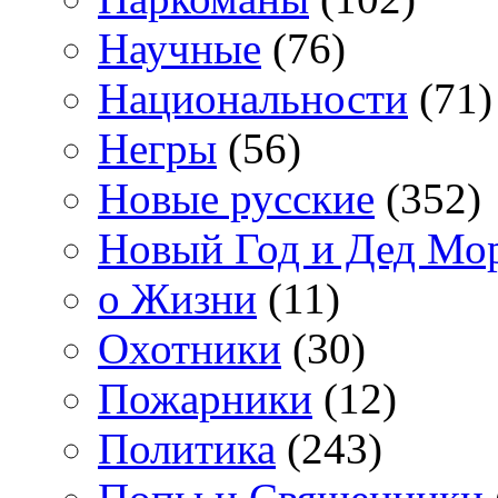
Научные
(76)
Национальности
(71)
Негры
(56)
Новые русские
(352)
Новый Год и Дед Мо
о Жизни
(11)
Охотники
(30)
Пожарники
(12)
Политика
(243)