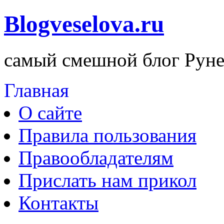
Blogveselova.ru
самый смешной блог Руне
Главная
О сайте
Правила пользования
Правообладателям
Прислать нам прикол
Контакты