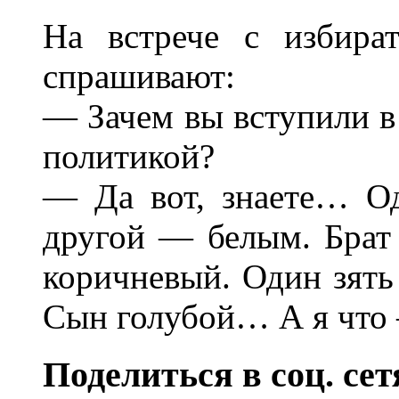
На встрече с избира
спрашивают:
— Зачем вы вступили в 
политикой?
— Да вот, знаете… О
другой — белым. Брат
коричневый. Один зят
Сын голубой… А я что
Поделиться в соц. сет