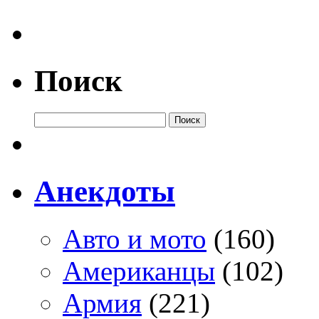
Поиск
Анекдоты
Авто и мото
(160)
Американцы
(102)
Армия
(221)