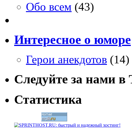
Обо всем
(43)
Интересное о юморе
Герои анекдотов
(14)
Следуйте за нами в T
Статистика