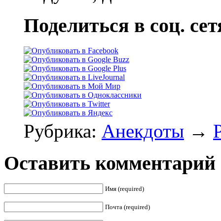
Поделиться в соц. сет
Рубрика:
Анекдоты
→
Оставить комментарий
Имя (required)
Почта (required)