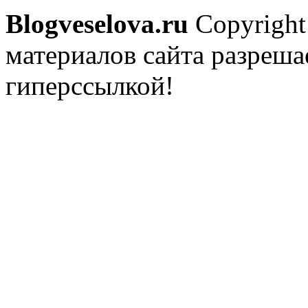
Blogveselova.ru
Copyright
материалов сайта разреша
гиперссылкой!