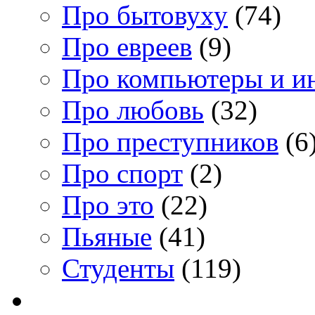
Про бытовуху
(74)
Про евреев
(9)
Про компьютеры и и
Про любовь
(32)
Про преступников
(6
Про спорт
(2)
Про это
(22)
Пьяные
(41)
Студенты
(119)