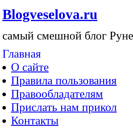
Blogveselova.ru
самый смешной блог Руне
Главная
О сайте
Правила пользования
Правообладателям
Прислать нам прикол
Контакты