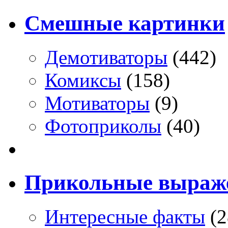
Смешные картинки
Демотиваторы
(442)
Комиксы
(158)
Мотиваторы
(9)
Фотоприколы
(40)
Прикольные выраж
Интересные факты
(2