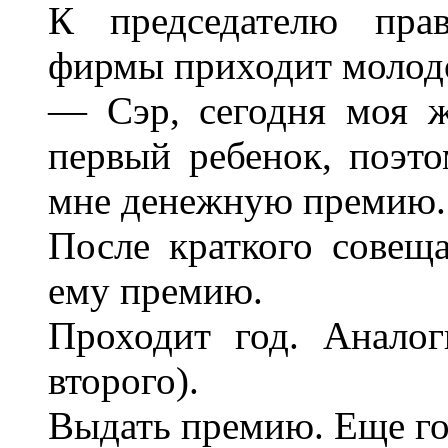
К председателю прав
фирмы приходит молодо
— Сэр, сегодня моя ж
первый ребенок, поэт
мне денежную премию.
После краткого совещ
ему премию.
Проходит год. Аналог
второго).
Выдать премию. Еще го