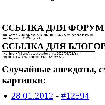
ССЫЛКА ДЛЯ ФОРУМО
ССЫЛКА ДЛЯ БЛОГОВ
Случайные анекдоты, с
картинки:
28.01.2012
-
#12594