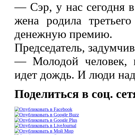
— Сэр, у нас сегодня 
жена родила третьег
денежную премию.
Председатель, задумчив
— Молодой человек, 
идет дождь. И люди на
Поделиться в соц. сет