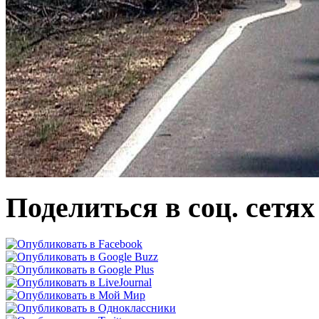
Поделиться в соц. сетях