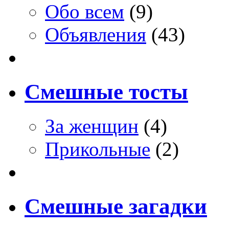
Обо всем
(9)
Объявления
(43)
Смешные тосты
За женщин
(4)
Прикольные
(2)
Смешные загадки