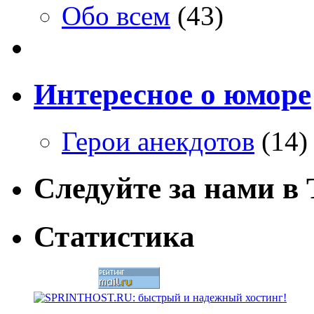
Обо всем
(43)
Интересное о юморе
Герои анекдотов
(14)
Следуйте за нами в T
Статистика