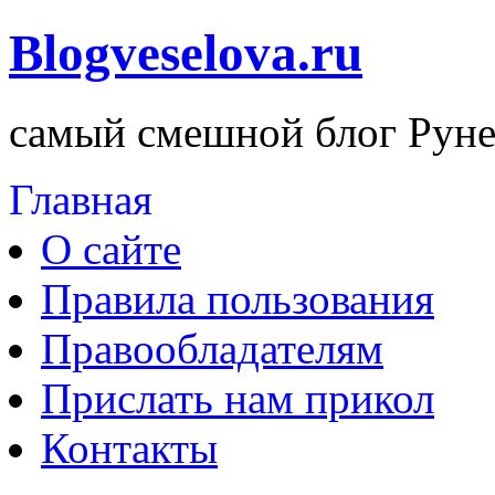
Blogveselova.ru
самый смешной блог Руне
Главная
О сайте
Правила пользования
Правообладателям
Прислать нам прикол
Контакты