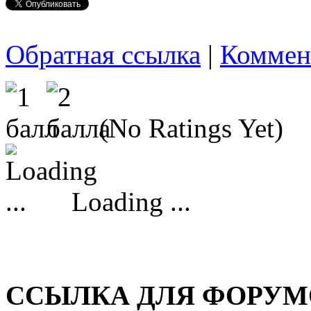
Обратная ссылка
|
Коммен
(No Ratings Yet)
Loading ...
ССЫЛКА ДЛЯ ФОРУМО