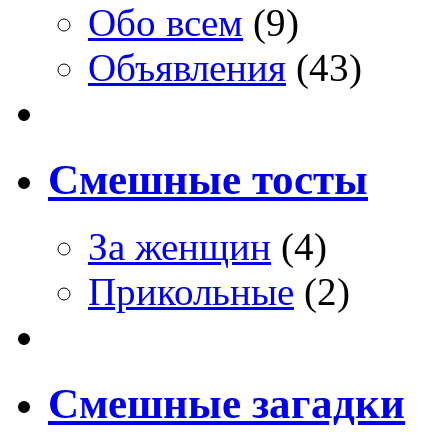
Обо всем
(9)
Объявления
(43)
Смешные тосты
За женщин
(4)
Прикольные
(2)
Смешные загадки