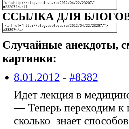
ССЫЛКА ДЛЯ БЛОГОВ
Случайные анекдоты, с
картинки:
8.01.2012
-
#8382
Идет лекция в медицинс
— Теперь переходим к 
сколько знает способов