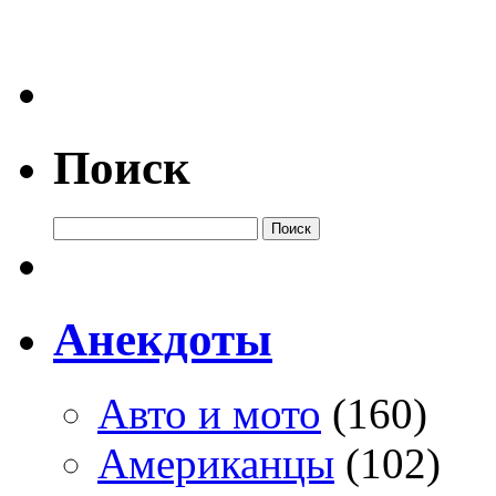
Поиск
Анекдоты
Авто и мото
(160)
Американцы
(102)