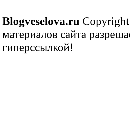
Blogveselova.ru
Copyright
материалов сайта разреша
гиперссылкой!