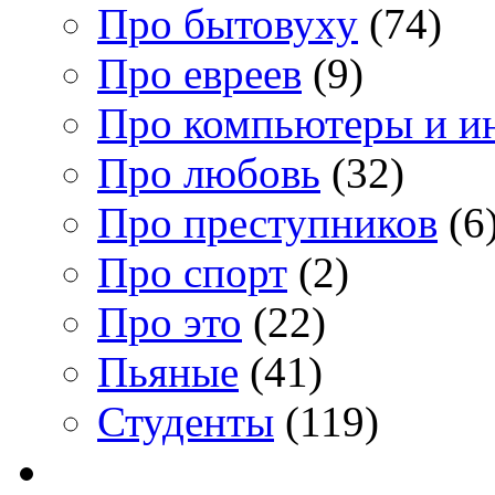
Про бытовуху
(74)
Про евреев
(9)
Про компьютеры и и
Про любовь
(32)
Про преступников
(6
Про спорт
(2)
Про это
(22)
Пьяные
(41)
Студенты
(119)