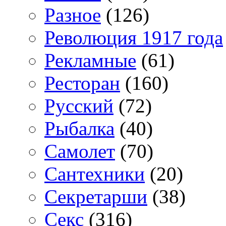
Разное
(126)
Революция 1917 года
Рекламные
(61)
Ресторан
(160)
Русский
(72)
Рыбалка
(40)
Самолет
(70)
Сантехники
(20)
Секретарши
(38)
Секс
(316)