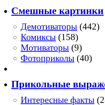
Смешные картинки
Демотиваторы
(442)
Комиксы
(158)
Мотиваторы
(9)
Фотоприколы
(40)
Прикольные выраж
Интересные факты
(2