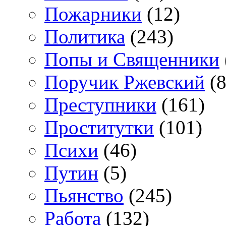
Пожарники
(12)
Политика
(243)
Попы и Священники
Поручик Ржевский
(8
Преступники
(161)
Проститутки
(101)
Психи
(46)
Путин
(5)
Пьянство
(245)
Работа
(132)