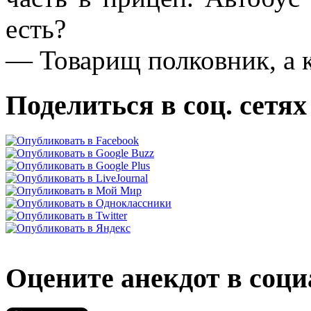
есть?
— Товарищ полковник, а к
Поделиться в соц. сетях
Оцените анекдот в соци