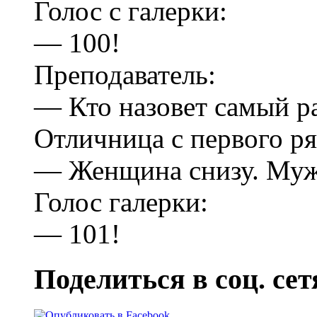
Голос с галерки:
— 100!
Преподаватель:
— Кто назовет самый р
Отличница с первого ря
— Женщина снизу. Муж
Голос галерки:
— 101!
Поделиться в соц. сет