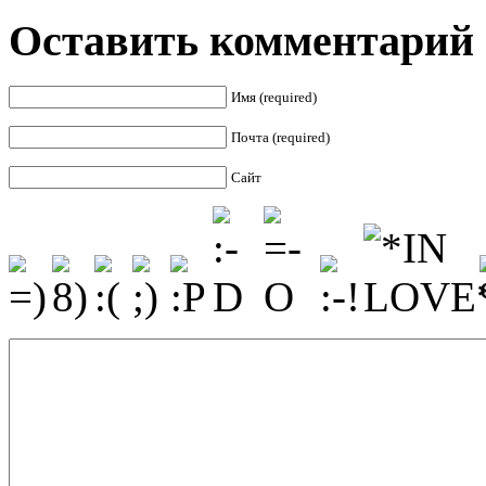
Оставить комментарий
Имя (required)
Почта (required)
Сайт