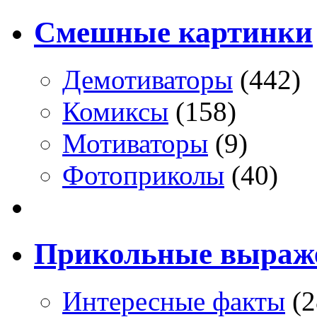
Смешные картинки
Демотиваторы
(442)
Комиксы
(158)
Мотиваторы
(9)
Фотоприколы
(40)
Прикольные выраж
Интересные факты
(2