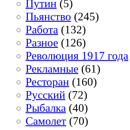
Путин
(5)
Пьянство
(245)
Работа
(132)
Разное
(126)
Революция 1917 года
Рекламные
(61)
Ресторан
(160)
Русский
(72)
Рыбалка
(40)
Самолет
(70)