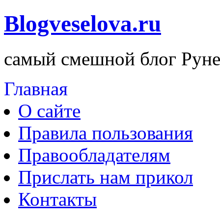
Blogveselova.ru
самый смешной блог Руне
Главная
О сайте
Правила пользования
Правообладателям
Прислать нам прикол
Контакты