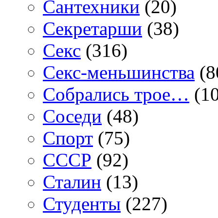
Сантехники
(20)
Секретарши
(38)
Секс
(316)
Секс-меньшинства
(8
Собрались трое…
(10
Соседи
(48)
Спорт
(75)
СССР
(92)
Сталин
(13)
Студенты
(227)