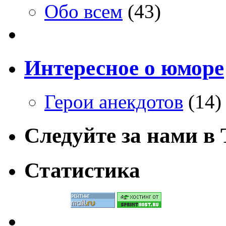
Обо всем
(43)
Интересное о юморе
Герои анекдотов
(14)
Следуйте за нами в T
Статистика