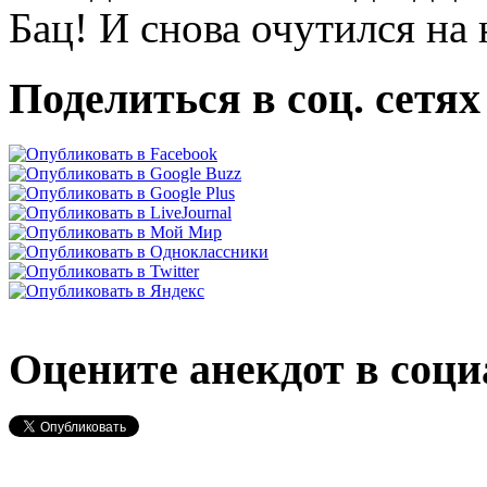
Бац! И снова очутился на 
Поделиться в соц. сетях
Оцените анекдот в соци