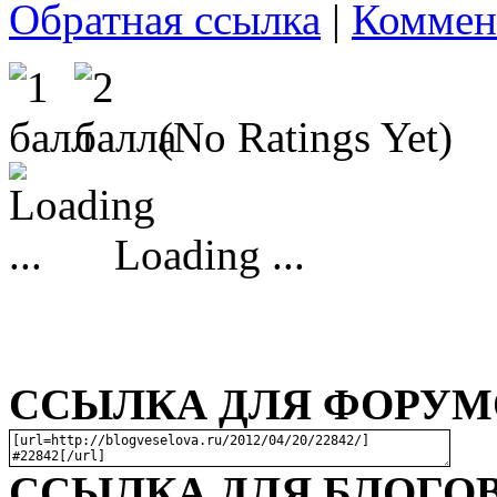
Обратная ссылка
|
Коммен
(No Ratings Yet)
Loading ...
ССЫЛКА ДЛЯ ФОРУМО
ССЫЛКА ДЛЯ БЛОГОВ