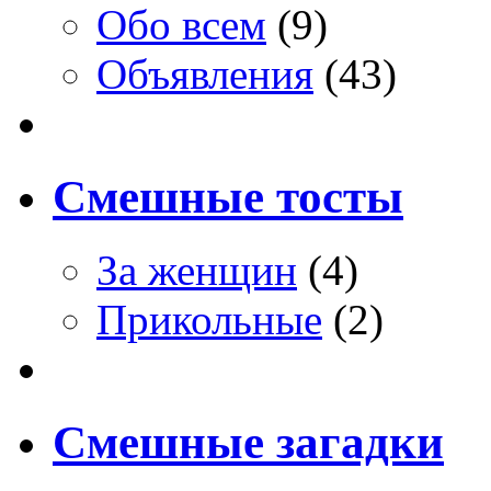
Обо всем
(9)
Объявления
(43)
Смешные тосты
За женщин
(4)
Прикольные
(2)
Смешные загадки