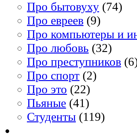
Про бытовуху
(74)
Про евреев
(9)
Про компьютеры и и
Про любовь
(32)
Про преступников
(6
Про спорт
(2)
Про это
(22)
Пьяные
(41)
Студенты
(119)