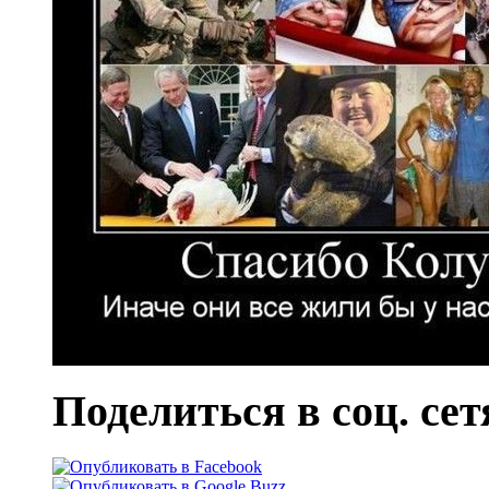
Поделиться в соц. сет