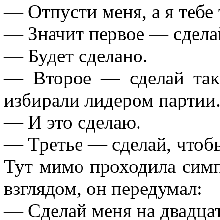
— Отпусти меня, а я тебе
— Значит первое — сдела
— Будет сделано.
— Второе — сделай так,
избирали лидером партии
— И это сделаю.
— Третье — сделай, что
Тут мимо проходила симп
взглядом, он передумал:
— Сделай меня на двадцат