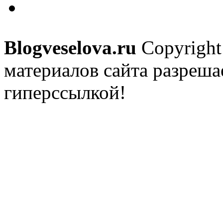
Blogveselova.ru
Copyright
материалов сайта разреша
гиперссылкой!