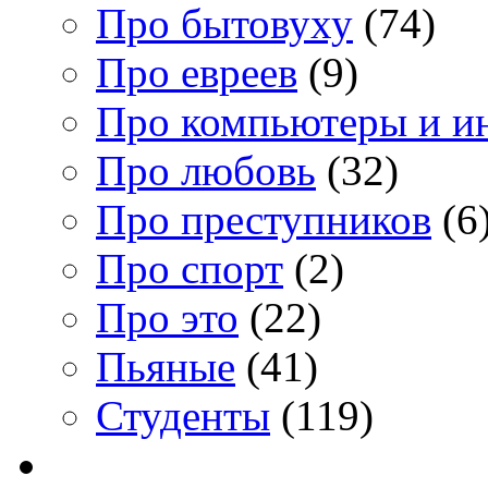
Про бытовуху
(74)
Про евреев
(9)
Про компьютеры и и
Про любовь
(32)
Про преступников
(6
Про спорт
(2)
Про это
(22)
Пьяные
(41)
Студенты
(119)