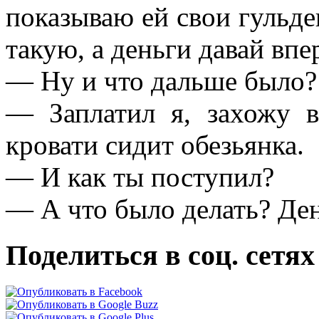
показываю ей свои гульде
такую, а деньги давай впе
— Hу и что дальше было?
— Заплатил я, захожу 
кровати сидит обезьянка.
— И как ты поступил?
— А что было делать? Ден
Поделиться в соц. сетях