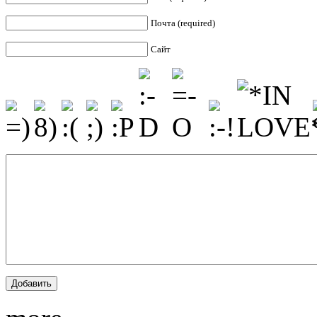
Почта (required)
Сайт