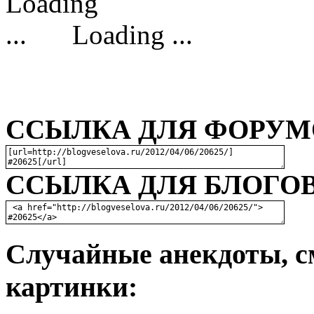
Loading ...
ССЫЛКА ДЛЯ ФОРУМО
ССЫЛКА ДЛЯ БЛОГОВ
Случайные анекдоты, с
картинки: