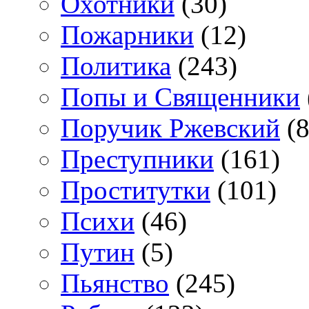
Охотники
(30)
Пожарники
(12)
Политика
(243)
Попы и Священники
Поручик Ржевский
(8
Преступники
(161)
Проститутки
(101)
Психи
(46)
Путин
(5)
Пьянство
(245)