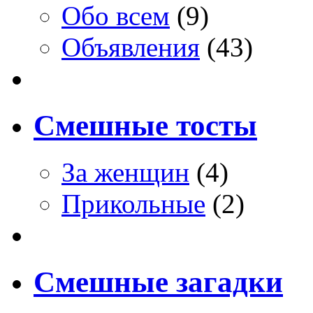
Обо всем
(9)
Объявления
(43)
Смешные тосты
За женщин
(4)
Прикольные
(2)
Смешные загадки