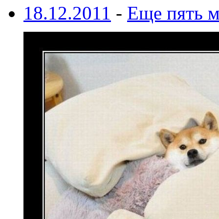
18.12.2011
-
Еще пять 