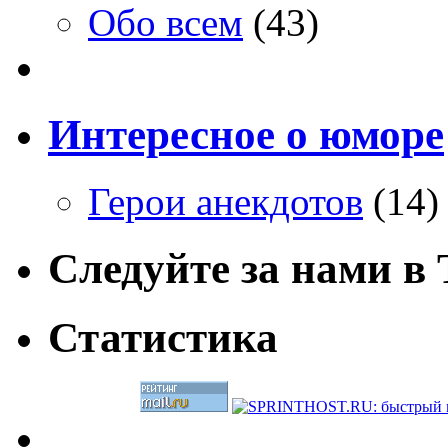
Обо всем
(43)
Интересное о юморе
Герои анекдотов
(14)
Следуйте за нами в T
Статистика