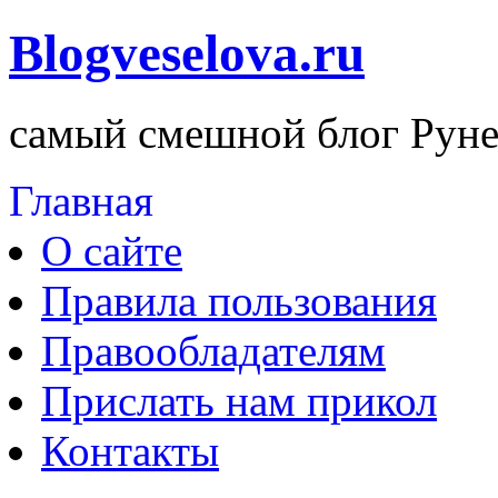
Blogveselova.ru
самый смешной блог Руне
Главная
О сайте
Правила пользования
Правообладателям
Прислать нам прикол
Контакты