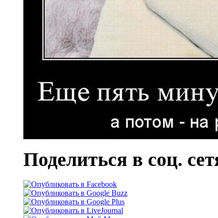
Поделиться в соц. сет