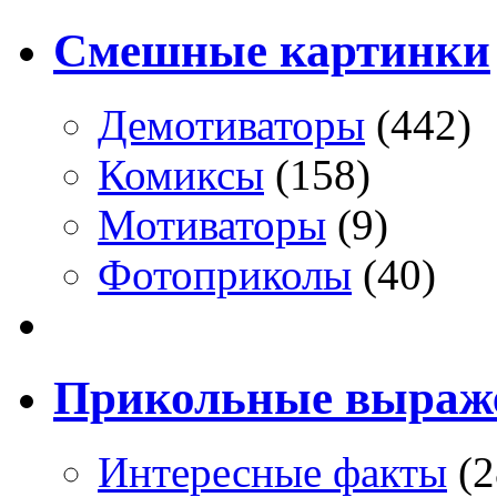
Смешные картинки
Демотиваторы
(442)
Комиксы
(158)
Мотиваторы
(9)
Фотоприколы
(40)
Прикольные выраж
Интересные факты
(2