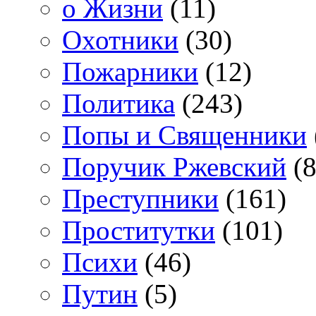
о Жизни
(11)
Охотники
(30)
Пожарники
(12)
Политика
(243)
Попы и Священники
Поручик Ржевский
(8
Преступники
(161)
Проститутки
(101)
Психи
(46)
Путин
(5)