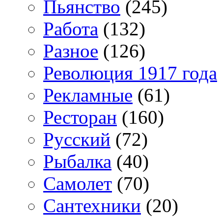
Пьянство
(245)
Работа
(132)
Разное
(126)
Революция 1917 года
Рекламные
(61)
Ресторан
(160)
Русский
(72)
Рыбалка
(40)
Самолет
(70)
Сантехники
(20)