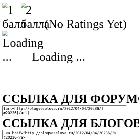
(No Ratings Yet)
Loading ...
ССЫЛКА ДЛЯ ФОРУМО
ССЫЛКА ДЛЯ БЛОГОВ