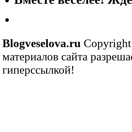
Blogveselova.ru
Copyright
материалов сайта разреша
гиперссылкой!