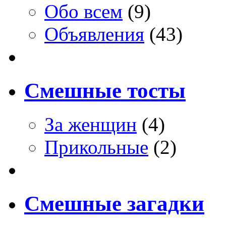
Обо всем
(9)
Объявления
(43)
Смешные тосты
За женщин
(4)
Прикольные
(2)
Смешные загадки