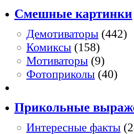
Смешные картинки
Демотиваторы
(442)
Комиксы
(158)
Мотиваторы
(9)
Фотоприколы
(40)
Прикольные выраж
Интересные факты
(2