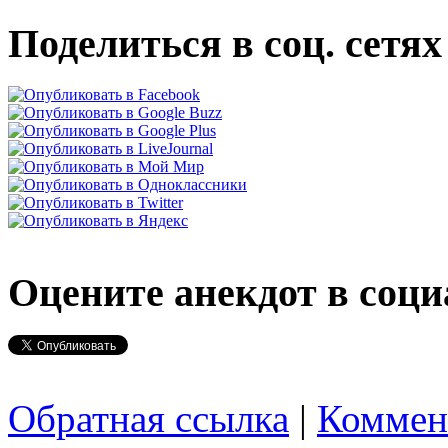
Поделиться в соц. сетях
Оцените анекдот в соци
Обратная ссылка
|
Коммен