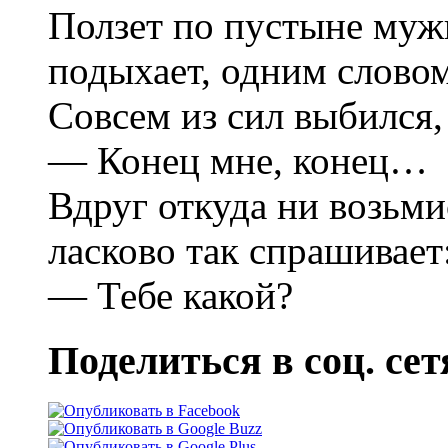
Ползет по пустыне мужи
подыхает, одним словом
Совсем из сил выбился,
— Конец мне, конец…
Вдруг откуда ни возьми
ласково так спрашивает
— Тебе какой?
Поделиться в соц. сет