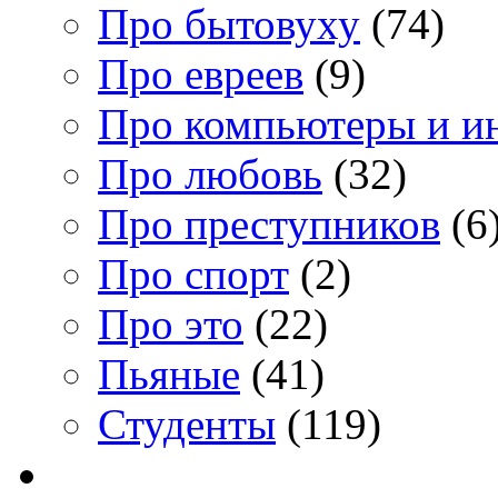
Про бытовуху
(74)
Про евреев
(9)
Про компьютеры и и
Про любовь
(32)
Про преступников
(6
Про спорт
(2)
Про это
(22)
Пьяные
(41)
Студенты
(119)