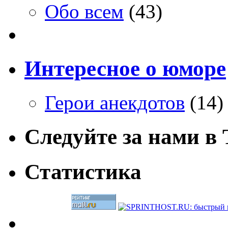
Обо всем
(43)
Интересное о юморе
Герои анекдотов
(14)
Следуйте за нами в T
Статистика