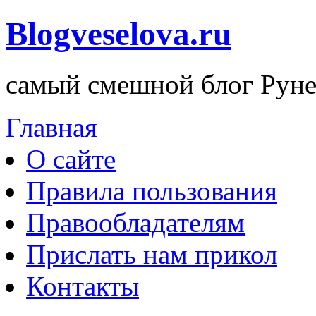
Blogveselova.ru
самый смешной блог Руне
Главная
О сайте
Правила пользования
Правообладателям
Прислать нам прикол
Контакты