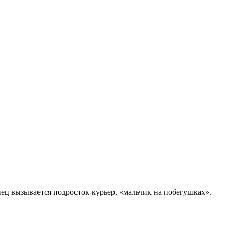
нец вызывается подросток-курьер, «мальчик на побегушках».