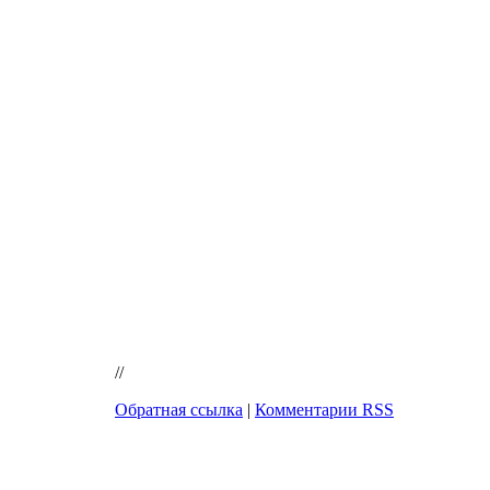
//
Обратная ссылка
|
Комментарии RSS