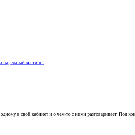
одному в свой кабинет и о чем-то с ними разговаривает. Под ко