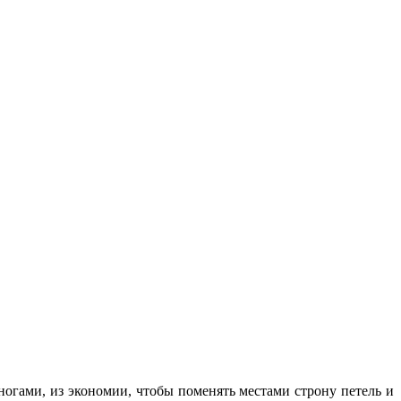
 ногами, из экономии, чтобы поменять местами строну петель и