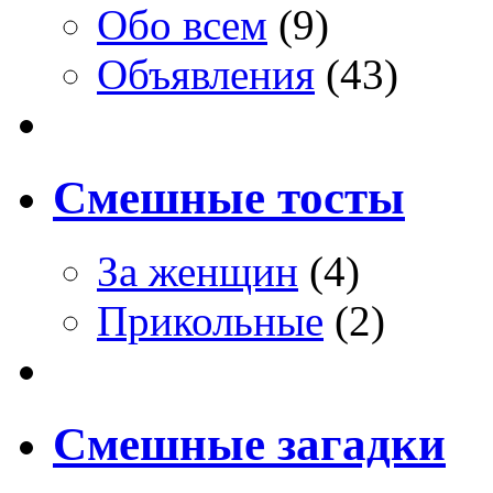
Обо всем
(9)
Объявления
(43)
Смешные тосты
За женщин
(4)
Прикольные
(2)
Смешные загадки