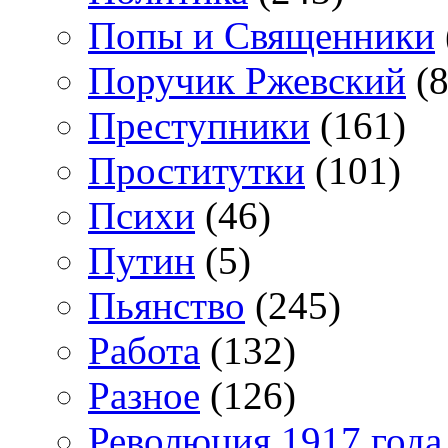
Попы и Священники
Поручик Ржевский
(8
Преступники
(161)
Проститутки
(101)
Психи
(46)
Путин
(5)
Пьянство
(245)
Работа
(132)
Разное
(126)
Революция 1917 года