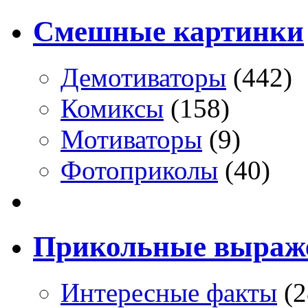
Смешные картинки
Демотиваторы
(442)
Комиксы
(158)
Мотиваторы
(9)
Фотоприколы
(40)
Прикольные выраж
Интересные факты
(2