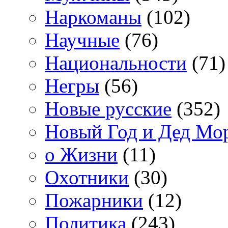
Наркоманы
(102)
Научные
(76)
Национальности
(71)
Негры
(56)
Новые русские
(352)
Новый Год и Дед Мо
о Жизни
(11)
Охотники
(30)
Пожарники
(12)
Политика
(243)