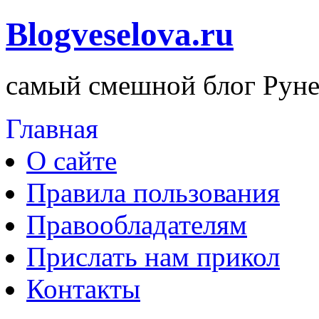
Blogveselova.ru
самый смешной блог Руне
Главная
О сайте
Правила пользования
Правообладателям
Прислать нам прикол
Контакты