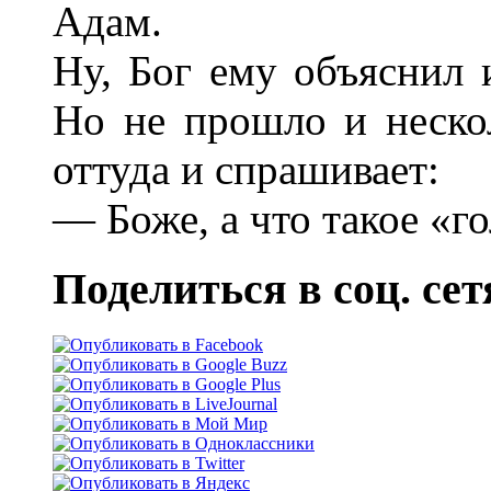
Адам.
Ну, Бог ему объяснил 
Но не прошло и нескол
оттуда и спрашивает:
— Боже, а что такое «г
Поделиться в соц. сет