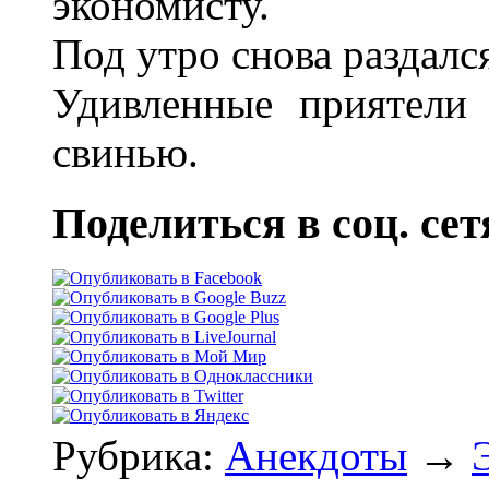
экономисту.
Под утро снова раздался
Удивленные приятели
свинью.
Поделиться в соц. сет
Рубрика:
Анекдоты
→