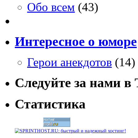
Обо всем
(43)
Интересное о юморе
Герои анекдотов
(14)
Следуйте за нами в T
Статистика