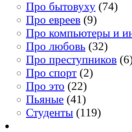
Про бытовуху
(74)
Про евреев
(9)
Про компьютеры и и
Про любовь
(32)
Про преступников
(6
Про спорт
(2)
Про это
(22)
Пьяные
(41)
Студенты
(119)