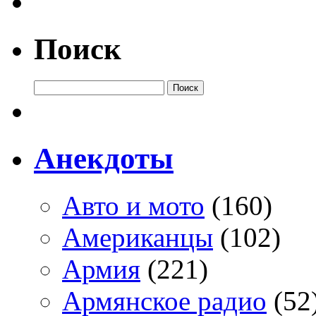
Поиск
Анекдоты
Авто и мото
(160)
Американцы
(102)
Армия
(221)
Армянское радио
(52