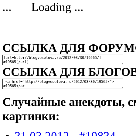
Loading ...
ССЫЛКА ДЛЯ ФОРУМО
ССЫЛКА ДЛЯ БЛОГОВ
Случайные анекдоты, с
картинки:
31.03.2012
-
#19834