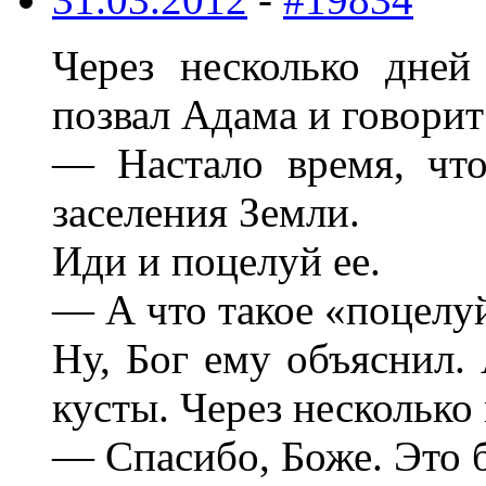
Через несколько дне
позвал Адама и говорит
— Настало время, чт
заселения Земли.
Иди и поцелуй ее.
— А что такое «поцелу
Ну, Бог ему объяснил.
кусты. Через несколько
— Спасибо, Боже. Это 