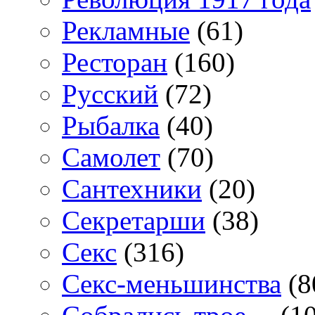
Рекламные
(61)
Ресторан
(160)
Русский
(72)
Рыбалка
(40)
Самолет
(70)
Сантехники
(20)
Секретарши
(38)
Секс
(316)
Секс-меньшинства
(8