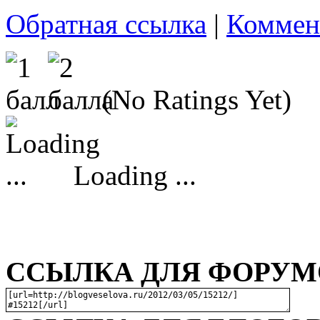
Обратная ссылка
|
Коммен
(No Ratings Yet)
Loading ...
ССЫЛКА ДЛЯ ФОРУМО