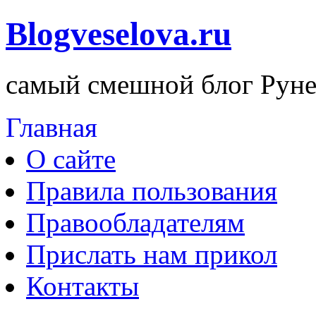
Blogveselova.ru
самый смешной блог Руне
Главная
О сайте
Правила пользования
Правообладателям
Прислать нам прикол
Контакты