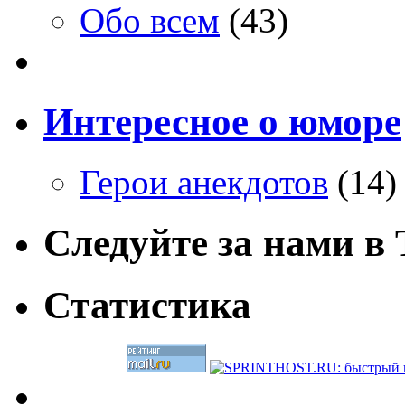
Обо всем
(43)
Интересное о юморе
Герои анекдотов
(14)
Следуйте за нами в T
Статистика