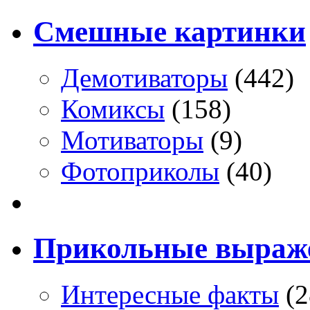
Смешные картинки
Демотиваторы
(442)
Комиксы
(158)
Мотиваторы
(9)
Фотоприколы
(40)
Прикольные выраж
Интересные факты
(2