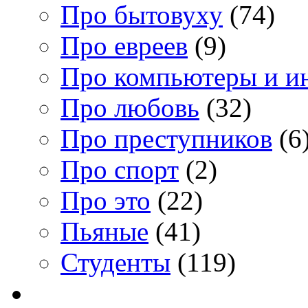
Про бытовуху
(74)
Про евреев
(9)
Про компьютеры и и
Про любовь
(32)
Про преступников
(6
Про спорт
(2)
Про это
(22)
Пьяные
(41)
Студенты
(119)