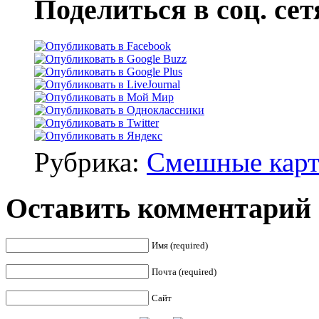
Поделиться в соц. сет
Рубрика:
Смешные кар
Оставить комментарий
Имя (required)
Почта (required)
Сайт