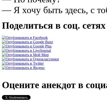
— Я хочу быть здесь, с то
Поделиться в соц. сетях
Оцените анекдот в соци