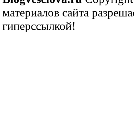
материалов сайта разреша
гиперссылкой!