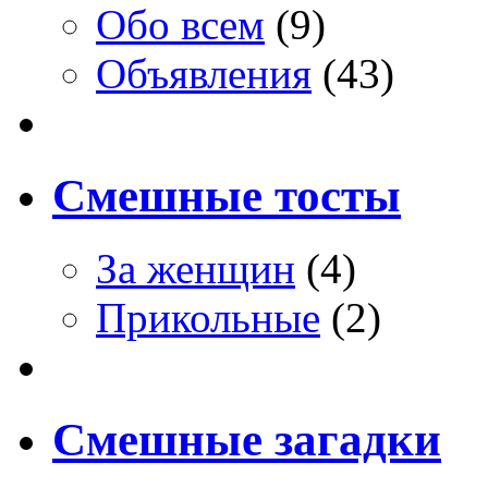
Обо всем
(9)
Объявления
(43)
Смешные тосты
За женщин
(4)
Прикольные
(2)
Смешные загадки