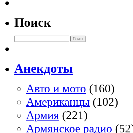
Поиск
Анекдоты
Авто и мото
(160)
Американцы
(102)
Армия
(221)
Армянское радио
(52