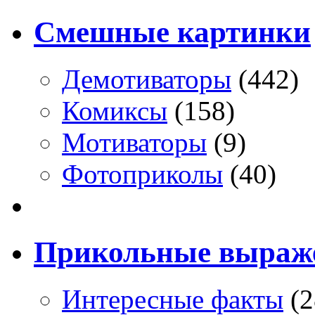
Смешные картинки
Демотиваторы
(442)
Комиксы
(158)
Мотиваторы
(9)
Фотоприколы
(40)
Прикольные выраж
Интересные факты
(2