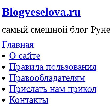
Blogveselova.ru
самый смешной блог Руне
Главная
О сайте
Правила пользования
Правообладателям
Прислать нам прикол
Контакты