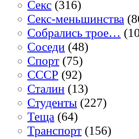
Секс
(316)
Секс-меньшинства
(8
Собрались трое…
(10
Соседи
(48)
Спорт
(75)
СССР
(92)
Сталин
(13)
Студенты
(227)
Теща
(64)
Транспорт
(156)