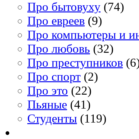
Про бытовуху
(74)
Про евреев
(9)
Про компьютеры и и
Про любовь
(32)
Про преступников
(6
Про спорт
(2)
Про это
(22)
Пьяные
(41)
Студенты
(119)