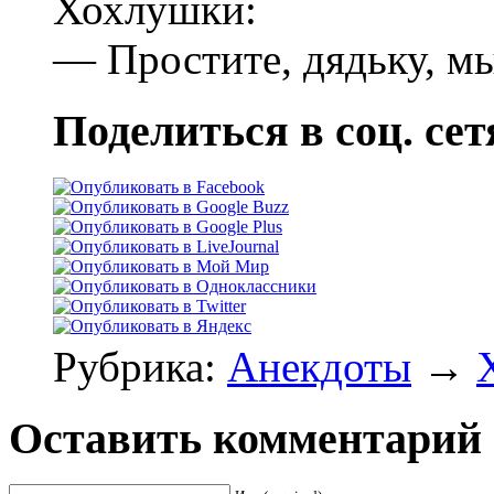
Хохлушки:
— Простите, дядьку, м
Поделиться в соц. сет
Рубрика:
Анекдоты
→
Оставить комментарий