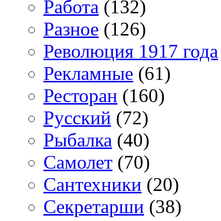
Работа
(132)
Разное
(126)
Революция 1917 года
Рекламные
(61)
Ресторан
(160)
Русский
(72)
Рыбалка
(40)
Самолет
(70)
Сантехники
(20)
Секретарши
(38)