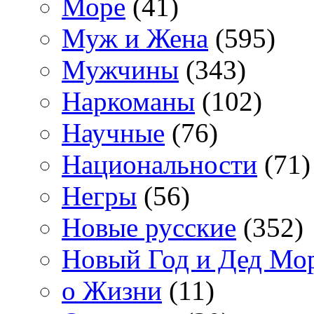
Море
(41)
Муж и Жена
(595)
Мужчины
(343)
Наркоманы
(102)
Научные
(76)
Национальности
(71)
Негры
(56)
Новые русские
(352)
Новый Год и Дед Мо
о Жизни
(11)