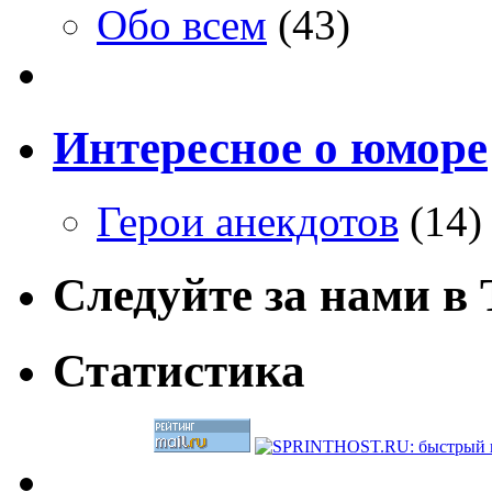
Обо всем
(43)
Интересное о юморе
Герои анекдотов
(14)
Следуйте за нами в T
Статистика