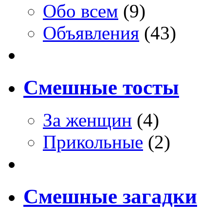
Обо всем
(9)
Объявления
(43)
Смешные тосты
За женщин
(4)
Прикольные
(2)
Смешные загадки