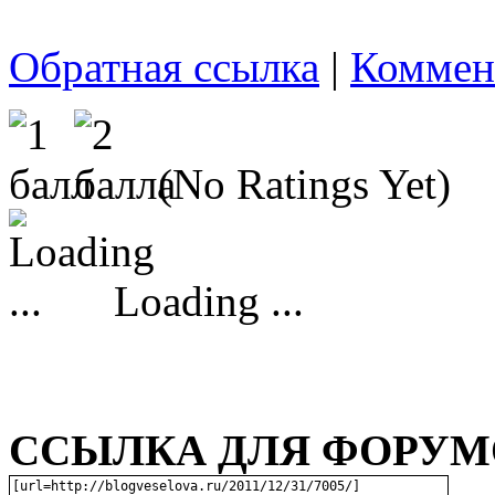
Обратная ссылка
|
Коммен
(No Ratings Yet)
Loading ...
ССЫЛКА ДЛЯ ФОРУМО