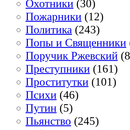
Охотники
(30)
Пожарники
(12)
Политика
(243)
Попы и Священники
Поручик Ржевский
(8
Преступники
(161)
Проститутки
(101)
Психи
(46)
Путин
(5)
Пьянство
(245)