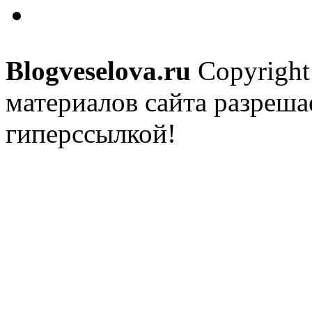
Blogveselova.ru
Copyright
материалов сайта разреша
гиперссылкой!