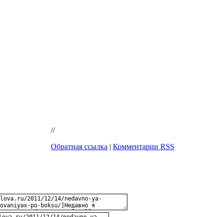
//
Обратная ссылка
|
Комментарии RSS