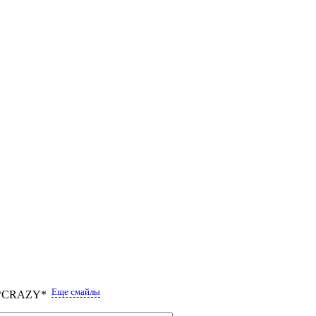
Еще смайлы