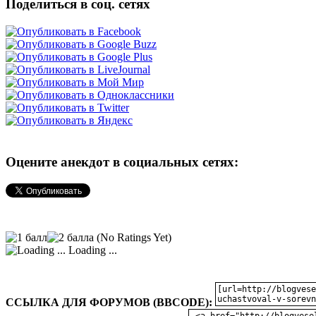
Поделиться в соц. сетях
Оцените анекдот в социальных сетях:
(No Ratings Yet)
Loading ...
ССЫЛКА ДЛЯ ФОРУМОВ (BBCODE):