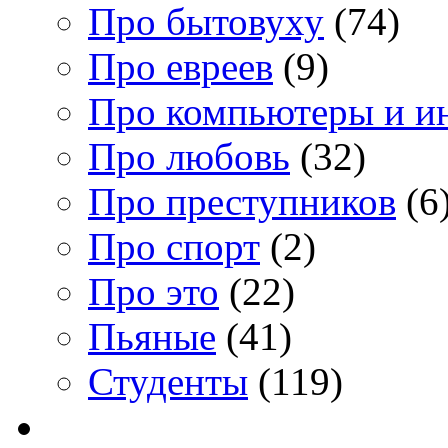
Про бытовуху
(74)
Про евреев
(9)
Про компьютеры и и
Про любовь
(32)
Про преступников
(6
Про спорт
(2)
Про это
(22)
Пьяные
(41)
Студенты
(119)