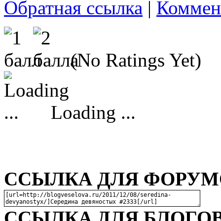
Обратная ссылка
|
Коммен
(No Ratings Yet)
Loading ...
ССЫЛКА ДЛЯ ФОРУМО
ССЫЛКА ДЛЯ БЛОГОВ