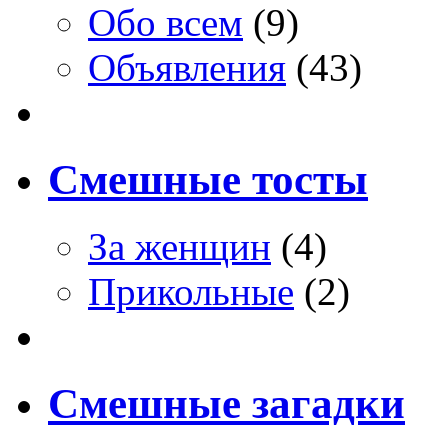
Обо всем
(9)
Объявления
(43)
Смешные тосты
За женщин
(4)
Прикольные
(2)
Смешные загадки