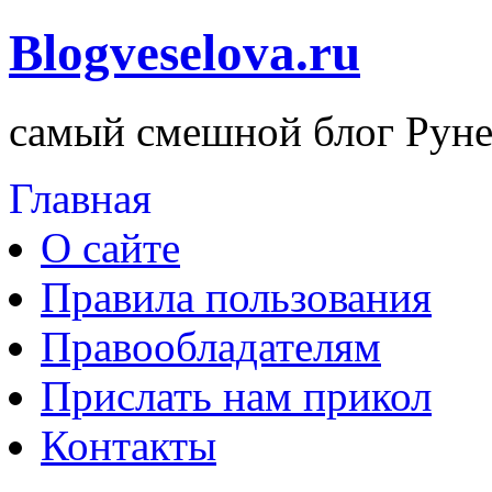
Blogveselova.ru
самый смешной блог Руне
Главная
О сайте
Правила пользования
Правообладателям
Прислать нам прикол
Контакты