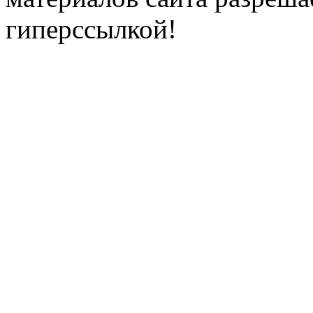
гиперссылкой!