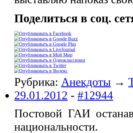
Поделиться в соц. сет
Рубрика:
Анекдоты
→
29.01.2012
-
#12944
Постовой ГАИ останав
национальности.