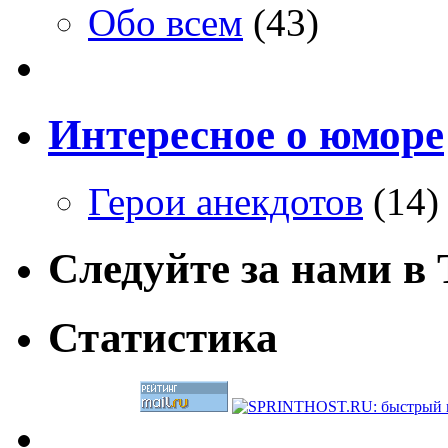
Обо всем
(43)
Интересное о юморе
Герои анекдотов
(14)
Следуйте за нами в T
Статистика