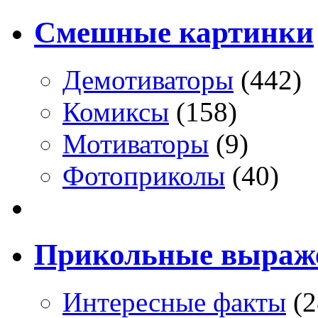
Смешные картинки
Демотиваторы
(442)
Комиксы
(158)
Мотиваторы
(9)
Фотоприколы
(40)
Прикольные выраж
Интересные факты
(2