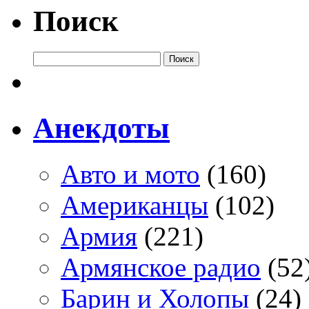
Поиск
Анекдоты
Авто и мото
(160)
Американцы
(102)
Армия
(221)
Армянское радио
(52
Барин и Холопы
(24)