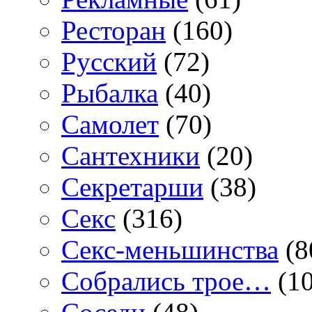
Ресторан
(160)
Русский
(72)
Рыбалка
(40)
Самолет
(70)
Сантехники
(20)
Секретарши
(38)
Секс
(316)
Секс-меньшинства
(8
Собрались трое…
(10