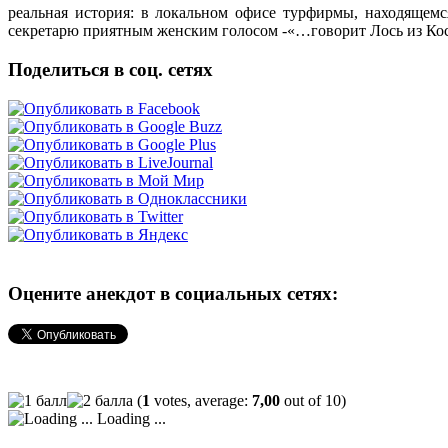
реальная история: в локальном офисе турфирмы, находящем
секретарю приятным женским голосом -«…говорит Лось из Кос
Поделиться в соц. сетях
Оцените анекдот в социальных сетях:
(
1
votes, average:
7,00
out of 10)
Loading ...