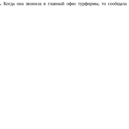
. Когда она звонила в главный офис турфирмы, то сообщала