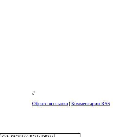
//
Обратная ссылка
|
Комментарии RSS