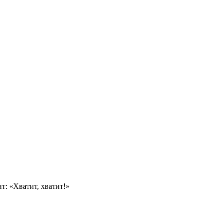
т: «Хватит, хватит!»