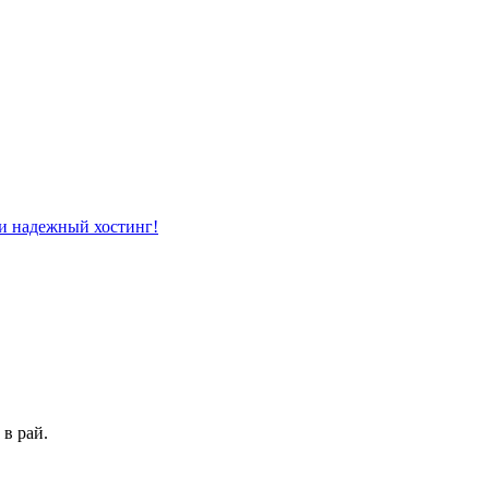
 в рай.