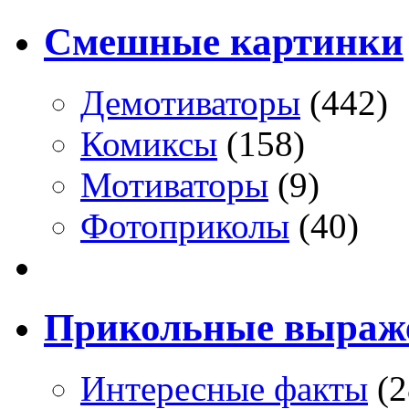
Смешные картинки
Демотиваторы
(442)
Комиксы
(158)
Мотиваторы
(9)
Фотоприколы
(40)
Прикольные выраж
Интересные факты
(2