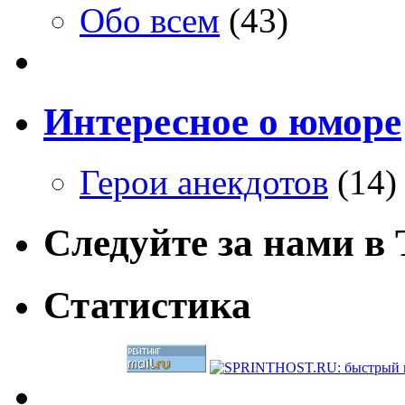
Обо всем
(43)
Интересное о юморе
Герои анекдотов
(14)
Следуйте за нами в T
Статистика