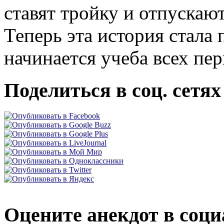
ставят тройку и отпускаю
Теперь эта история стала 
начинается учеба всех пе
Поделиться в соц. сетях
Оцените анекдот в соци