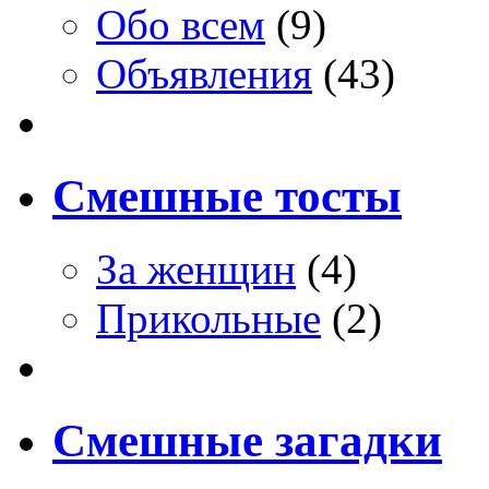
Обо всем
(9)
Объявления
(43)
Смешные тосты
За женщин
(4)
Прикольные
(2)
Смешные загадки