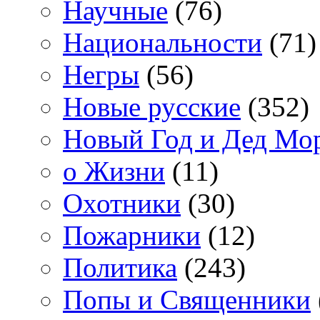
Научные
(76)
Национальности
(71)
Негры
(56)
Новые русские
(352)
Новый Год и Дед Мо
о Жизни
(11)
Охотники
(30)
Пожарники
(12)
Политика
(243)
Попы и Священники