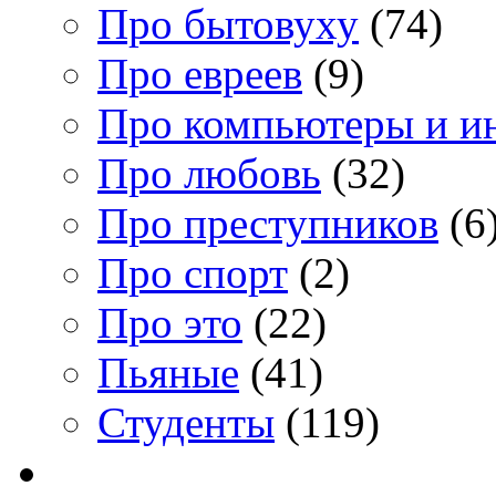
Про бытовуху
(74)
Про евреев
(9)
Про компьютеры и и
Про любовь
(32)
Про преступников
(6
Про спорт
(2)
Про это
(22)
Пьяные
(41)
Студенты
(119)