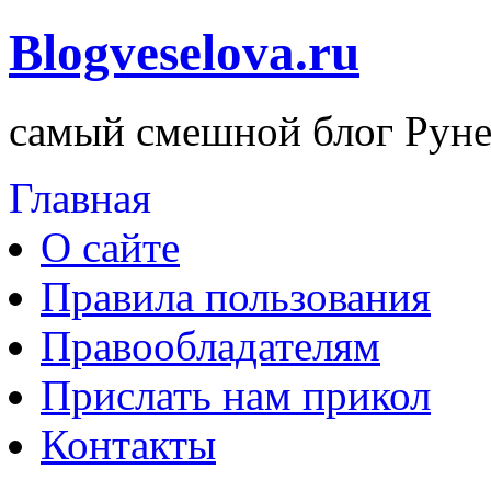
Blogveselova.ru
самый смешной блог Руне
Главная
О сайте
Правила пользования
Правообладателям
Прислать нам прикол
Контакты