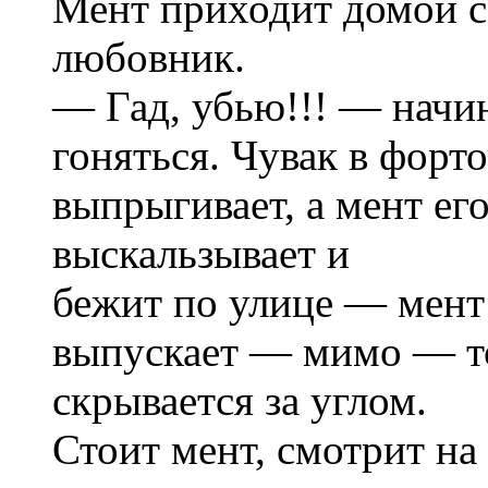
Мент приходит домой с
любовник.
— Гад, убью!!! — начин
гоняться. Чувак в форт
выпрыгивает, а мент его
выскальзывает и
бежит по улице — мент
выпускает — мимо — т
скрывается за углом.
Стоит мент, смотрит на 