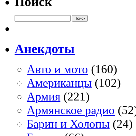
Поиск
Анекдоты
Авто и мото
(160)
Американцы
(102)
Армия
(221)
Армянское радио
(52
Барин и Холопы
(24)