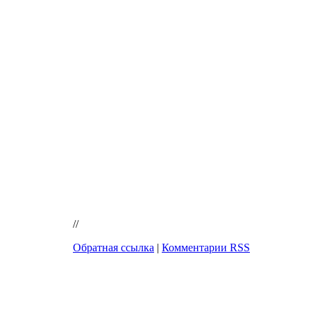
//
Обратная ссылка
|
Комментарии RSS