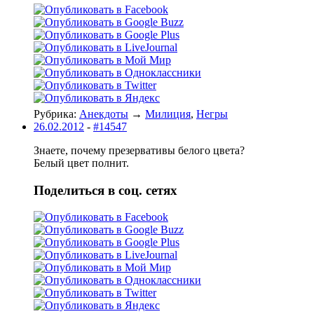
Рубрика:
Анекдоты
→
Милиция
,
Негры
26.02.2012
-
#14547
Знаете, почему презервативы белого цвета?
Белый цвет полнит.
Поделиться в соц. сетях