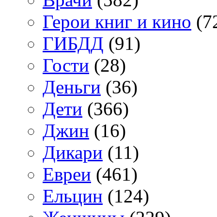
Герои книг и кино
(7
ГИБДД
(91)
Гости
(28)
Деньги
(36)
Дети
(366)
Джин
(16)
Дикари
(11)
Евреи
(461)
Ельцин
(124)