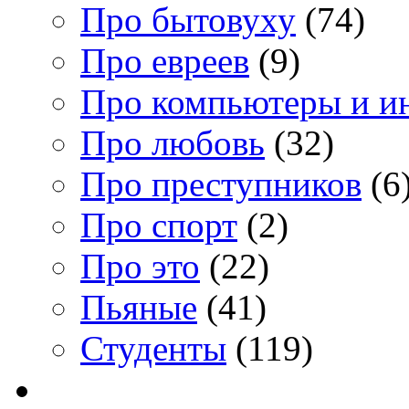
Про бытовуху
(74)
Про евреев
(9)
Про компьютеры и и
Про любовь
(32)
Про преступников
(6
Про спорт
(2)
Про это
(22)
Пьяные
(41)
Студенты
(119)