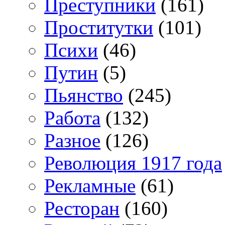
Преступники
(161)
Проститутки
(101)
Психи
(46)
Путин
(5)
Пьянство
(245)
Работа
(132)
Разное
(126)
Революция 1917 года
Рекламные
(61)
Ресторан
(160)