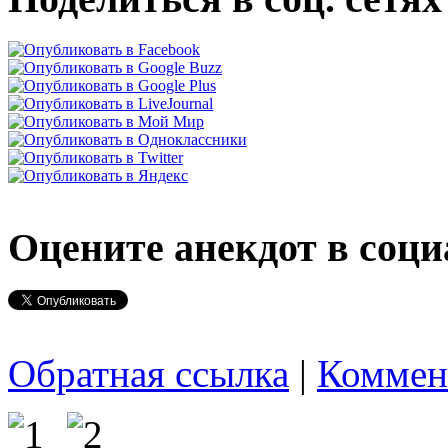
Оцените анекдот в соци
Обратная ссылка
|
Коммен