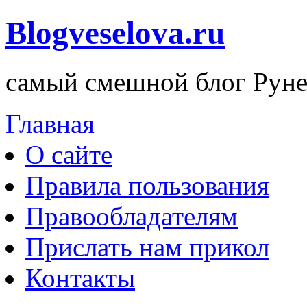
Blogveselova.ru
самый смешной блог Руне
Главная
О сайте
Правила пользования
Правообладателям
Прислать нам прикол
Контакты