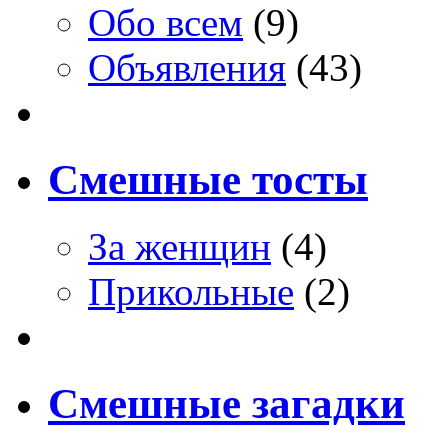
Обо всем
(9)
Объявления
(43)
Смешные тосты
За женщин
(4)
Прикольные
(2)
Смешные загадки