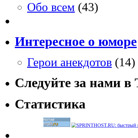
Обо всем
(43)
Интересное о юморе
Герои анекдотов
(14)
Следуйте за нами в T
Статистика