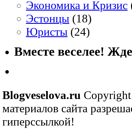
Экономика и Кризис
Эстонцы
(18)
Юристы
(24)
Вместе веселее! Жде
Blogveselova.ru
Copyright
материалов сайта разреша
гиперссылкой!