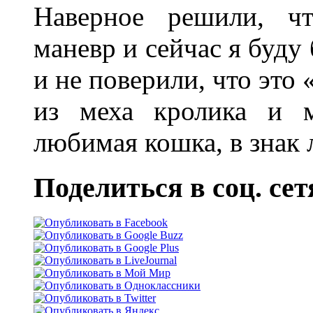
Наверное решили, ч
маневр и сейчас я буду 
и не поверили, что это
из меха кролика и м
любимая кошка, в знак 
Поделиться в соц. сет