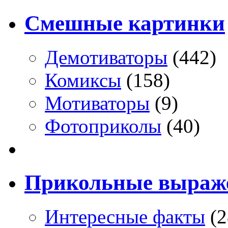
Смешные картинки
Демотиваторы
(442)
Комиксы
(158)
Мотиваторы
(9)
Фотоприколы
(40)
Прикольные выраж
Интересные факты
(2