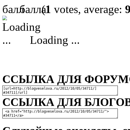
(
1
votes, average:
Loading ...
ССЫЛКА ДЛЯ ФОРУМО
ССЫЛКА ДЛЯ БЛОГОВ