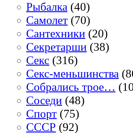
Рыбалка
(40)
Самолет
(70)
Сантехники
(20)
Секретарши
(38)
Секс
(316)
Секс-меньшинства
(8
Собрались трое…
(10
Соседи
(48)
Спорт
(75)
СССР
(92)