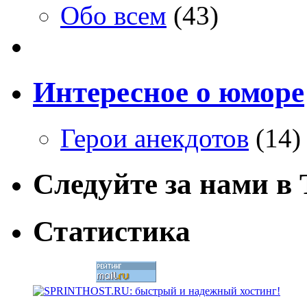
Обо всем
(43)
Интересное о юморе
Герои анекдотов
(14)
Следуйте за нами в T
Статистика