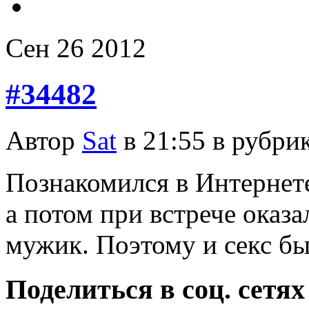
Сен
26
2012
#34482
Автор
Sat
в 21:55 в рубри
Познакомился в Интернет
а потом при встрече оказа
мужик. Поэтому и секс б
Поделиться в соц. сетях