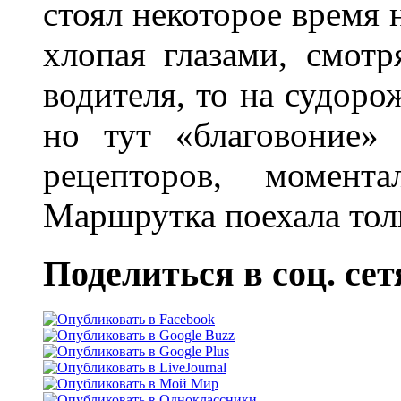
стоял некоторое время 
хлопая глазами, смотр
водителя, то на судор
но тут «благовоние»
рецепторов, момент
Маршрутка поехала толь
Поделиться в соц. сет