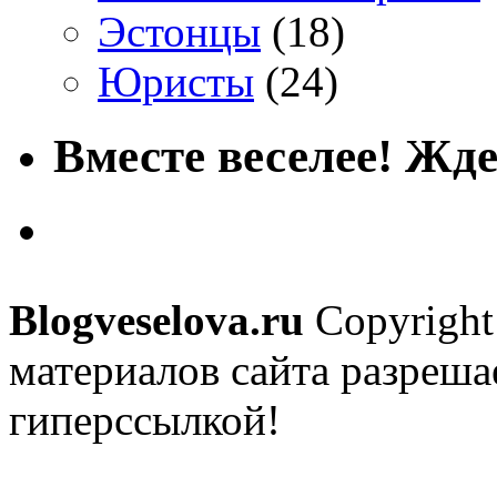
Эстонцы
(18)
Юристы
(24)
Вместе веселее! Жде
Blogveselova.ru
Copyright
материалов сайта разреша
гиперссылкой!