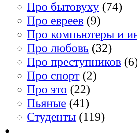
Про бытовуху
(74)
Про евреев
(9)
Про компьютеры и и
Про любовь
(32)
Про преступников
(6
Про спорт
(2)
Про это
(22)
Пьяные
(41)
Студенты
(119)