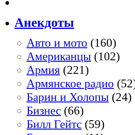
Анекдоты
Авто и мото
(160)
Американцы
(102)
Армия
(221)
Армянское радио
(52
Барин и Холопы
(24)
Бизнес
(66)
Билл Гейтс
(59)