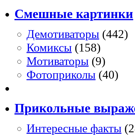
Смешные картинки
Демотиваторы
(442)
Комиксы
(158)
Мотиваторы
(9)
Фотоприколы
(40)
Прикольные выраж
Интересные факты
(2