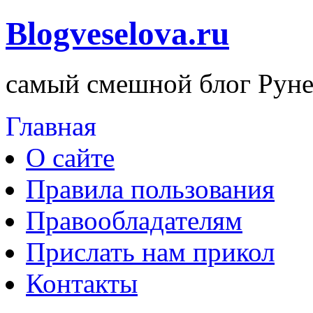
Blogveselova.ru
самый смешной блог Руне
Главная
О сайте
Правила пользования
Правообладателям
Прислать нам прикол
Контакты