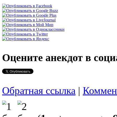
Оцените анекдот в соци
Обратная ссылка
|
Коммен