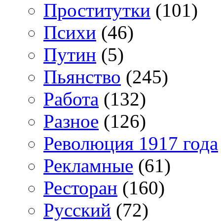
Проститутки
(101)
Психи
(46)
Путин
(5)
Пьянство
(245)
Работа
(132)
Разное
(126)
Революция 1917 года
Рекламные
(61)
Ресторан
(160)
Русский
(72)