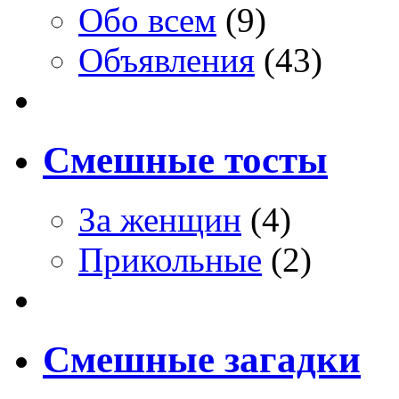
Обо всем
(9)
Объявления
(43)
Смешные тосты
За женщин
(4)
Прикольные
(2)
Смешные загадки