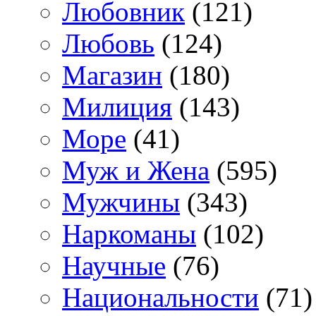
Любовник
(121)
Любовь
(124)
Магазин
(180)
Милиция
(143)
Море
(41)
Муж и Жена
(595)
Мужчины
(343)
Наркоманы
(102)
Научные
(76)
Национальности
(71)