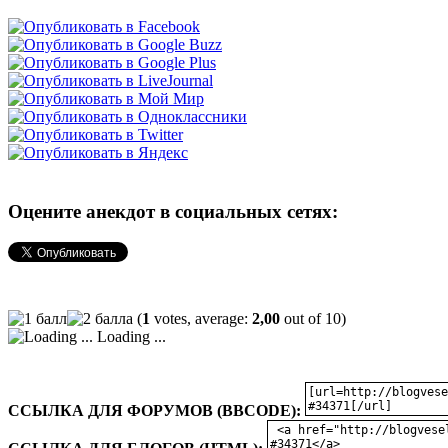
Оцените анекдот в социальных сетях:
(
1
votes, average:
2,00
out of 10)
Loading ...
ССЫЛКА ДЛЯ ФОРУМОВ (BBCODE):