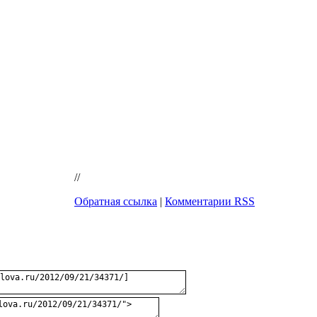
//
Обратная ссылка
|
Комментарии RSS